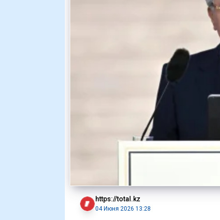
https://total.kz
04 Июня 2026 13:28