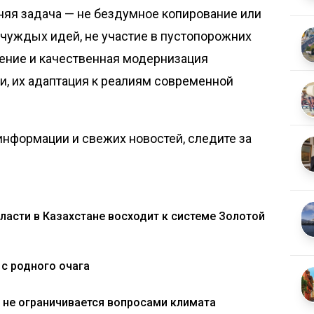
няя задача — не бездумное копирование или
 чуждых идей, не участие в пустопорожних
ение и качественная модернизация
и, их адаптация к реалиям современной
нформации и свежих новостей, следите за
ласти в Казахстане восходит к системе Золотой
 с родного очага
 не ограничивается вопросами климата