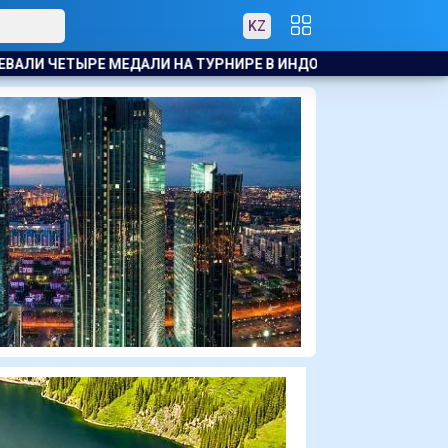
KZ
НИРЕ В ИНДОНЕЗИИ
БАСКЕТБОЛИСТЫ АСТАНЫ ОБРАТИЛИСЬ