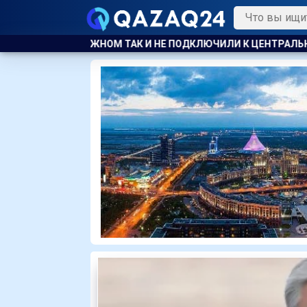
И НЕ ПОДКЛЮЧИЛИ К ЦЕНТРАЛЬНОМУ ОТОПЛЕНИЮ
КАЗАХСТ