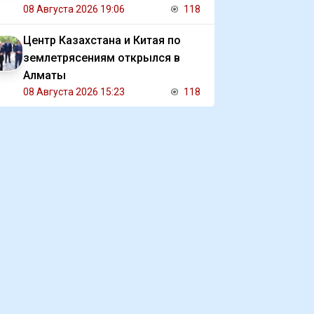
08 Августа 2026 19:06
118
Центр Казахстана и Китая по
землетрясениям открылся в
Алматы
08 Августа 2026 15:23
118