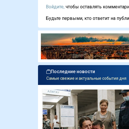
Войдите,
чтобы оставлять комментарии
Будьте первыми, кто ответит на публи
Последние новости
Самые свежие и актуальные события дня