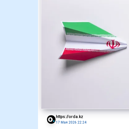
https://orda.kz
17 Мая 2026 22:24