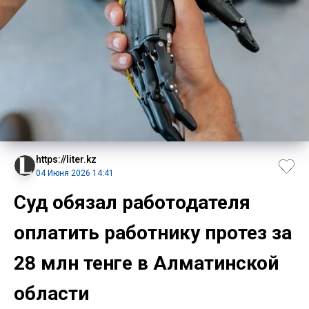
https://liter.kz
04 Июня 2026 14:41
Суд обязал работодателя
оплатить работнику протез за
28 млн тенге в Алматинской
области