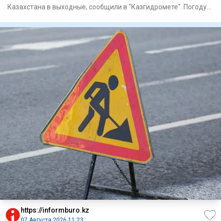
Казахстана в выходные, сообщили в "Казгидромете". Погоду
на территории
https://informburo.kz
07 Августа 2026 11:23