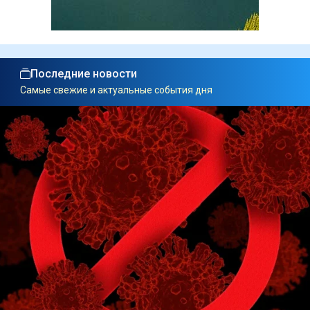
Последние новости
Самые свежие и актуальные события дня