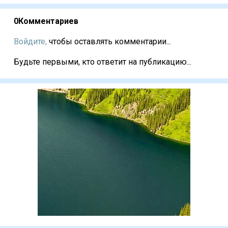
0
Комментариев
Войдите,
чтобы оставлять комментарии...
Будьте первыми, кто ответит на публикацию...