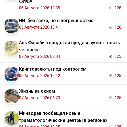
ФИФА
06 Августа 2026 13:35
128
ИИ: без греха, но с погрешностью
05 Августа 2026 15:41
126
Аль Фараби: городская среда и субъектность
человека
07 Августа 2026 02:04
125
Криптовалюты под контролем
05 Августа 2026 15:42
125
Жизнь за окном
07 Августа 2026 01:23
125
Минздрав пообещал новые
травматологические центры в регионах