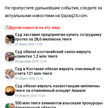
Не пропустите дальнейшие события, следите за
актуальными новостями на Qazaq24.com.
Другие новости на эту тему:
Суд заставил предприятие купить сотруднику
протез за 28,6 миллиона тенге
07 Июня 2026 13:20
Суд обязал костанайский салон вернуть
клиентке 1,2 млн тенге
08 Декабря 2025 10:59
Суд в Костанае обязал вернуть списанный со
счета 121 млн тенге
05 Марта 2026 12:52
Суд обязал вернуть казахстанцам миллионы
тенге за отменённый концерт Акмаля
08 Апреля 2026 15:20
500 млн тенге алиментов взыскали прокуроры
Алматинской области