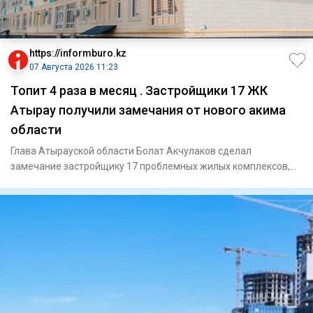
https://informburo.kz
07 Августа 2026 11:23
Топит 4 раза в месяц . Застройщики 17 ЖК
Атырау получили замечания от нового акима
области
Глава Атырауской области Болат Акчулаков сделал
замечание застройщику 17 проблемных жилых комплексов,
сообщили в акимат