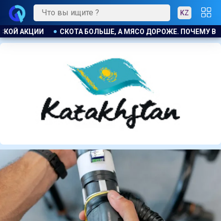
KZ
ЖЕ. ПОЧЕМУ В КАЗАХСТАНЕ ПРОДОЛЖАЮТ РАСТИ ЦЕНЫ НА БАР