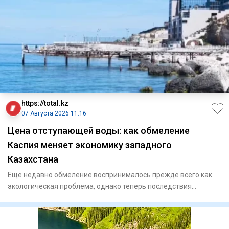
https://total.kz
07 Августа 2026 11:16
Цена отступающей воды: как обмеление
Каспия меняет экономику западного
Казахстана
Еще недавно обмеление воспринималось прежде всего как
экологическая проблема, однако теперь последствия
сказываются и