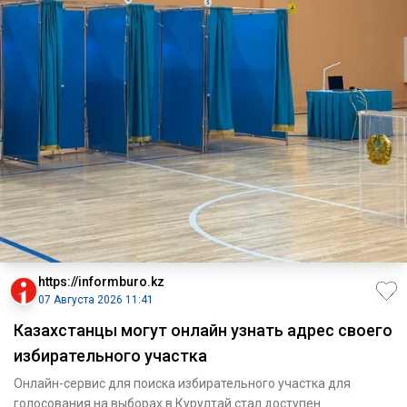
https://informburo.kz
07 Августа 2026 11:41
Казахстанцы могут онлайн узнать адрес своего
избирательного участка
Онлайн-сервис для поиска избирательного участка для
голосования на выборах в Курултай стал доступен