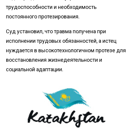
трудоспособности и необходимость
постоянного протезирования.
Суд установил, что травма получена при
исполнении трудовых обязанностей, а истец
нуждается в высокотехнологичном протезе для
восстановления жизнедеятельности и
социальной адаптации.