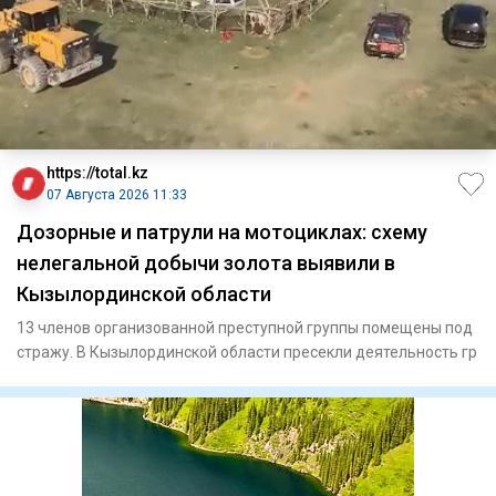
https://total.kz
07 Августа 2026 11:33
Дозорные и патрули на мотоциклах: схему
нелегальной добычи золота выявили в
Кызылординской области
13 членов организованной преступной группы помещены под
стражу. В Кызылординской области пресекли деятельность гр