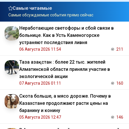
Самые читаемые
Самые обсуждаемые события прямо сейчас
Неработающие светофоры и сбой связи в
больнице. Как в Усть Каменогорске
устраняют последствия ливня
06 Августа 2026 11:54
211
Таза Қазақстан : более 22 тыс. жителей
Алматинской области приняли участие в
экологической акции
07 Августа 2026 01:11
160
Скота больше, а мясо дороже. Почему в
Казахстане продолжают расти цены на
баранину и конину
05 Августа 2026 12:47
146