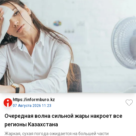
https://informburo.kz
07 Августа 2026 11:23
Очередная волна сильной жары накроет все
регионы Казахстана
Жаркая, сухая погода ожидается на большей части