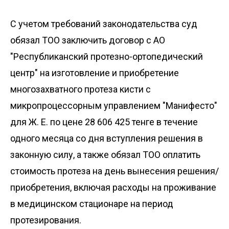
С учетом требований законодательства суд
обязал ТОО заключить договор с АО
"Республиканский протезно-ортопедический
центр" на изготовление и приобретение
многозахватного протеза кисти с
микропроцессорным управлением "Манифесто"
для Ж. Е. по цене 28 606 425 тенге в течение
одного месяца со дня вступления решения в
законную силу, а также обязал ТОО оплатить
стоимость протеза на день вынесения решения/
приобретения, включая расходы на проживание
в медицинском стационаре на период
протезирования.