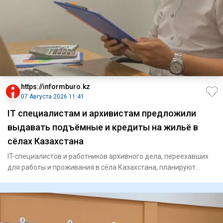
https://informburo.kz
07 Августа 2026 11:41
IT специалистам и архивистам предложили
выдавать подъёмные и кредиты на жильё в
сёлах Казахстана
IT-специалистов и работников архивного дела, переехавших
для работы и проживания в сёла Казахстана, планируют
включить