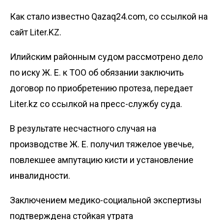
Как стало известно Qazaq24.com, со ссылкой на
сайт Liter.KZ.
Илийским районным судом рассмотрено дело
по иску Ж. Е. к ТОО об обязании заключить
договор по приобретению протеза, передает
Liter.kz
со ссылкой на пресс-службу суда.
В результате несчастного случая на
производстве Ж. Е. получил тяжелое увечье,
повлекшее ампутацию кисти и установление
инвалидности.
Заключением медико-социальной экспертизы
подтверждена стойкая утрата