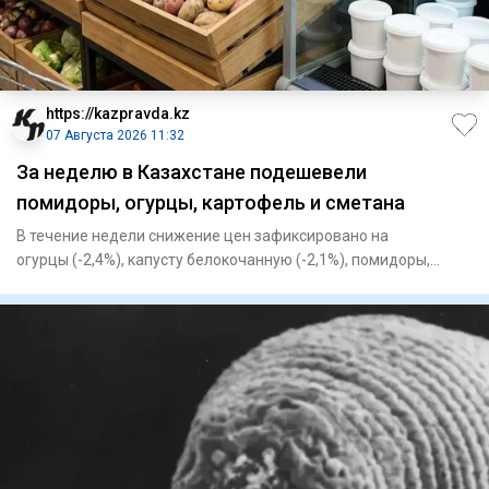
https://kazpravda.kz
07 Августа 2026 11:32
За неделю в Казахстане подешевели
помидоры, огурцы, картофель и сметана
В течение недели снижение цен зафиксировано на
огурцы (-2,4%), капусту белокочанную (-2,1%), помидоры,
картофель (-1,7%