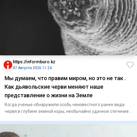
https://informburo.kz
07 Августа 2026 11:24
Мы думаем, что правим миром, но это не так .
Как дьявольские черви меняют наше
представление о жизни на Земле
Когда учёные обнаружили особь неизвестного ранее вида
червя в глубине земной коры, необычайно удачное стечение
обстоят