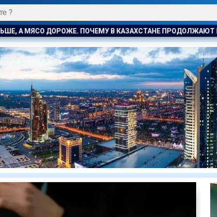
ПОЧЕМУ В КАЗАХСТАНЕ ПРОДОЛЖАЮТ РАСТИ ЦЕНЫ НА БАРАНИН