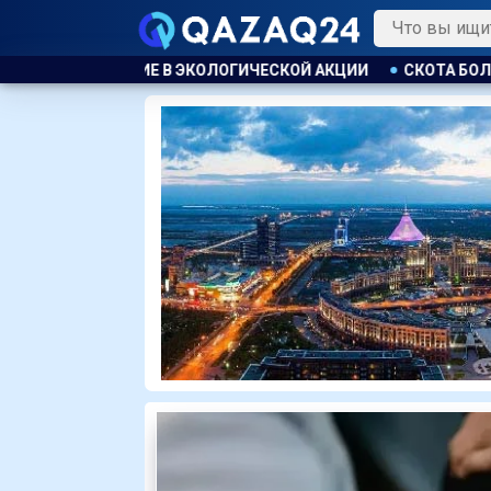
ЭКОЛОГИЧЕСКОЙ АКЦИИ
СКОТА БОЛЬШЕ, А МЯСО ДОРОЖЕ. 