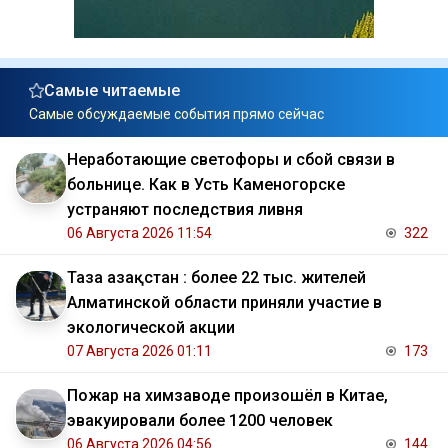
Самые читаемые
Самые обсуждаемые события прямо сейчас
Неработающие светофоры и сбой связи в
больнице. Как в Усть Каменогорске
устраняют последствия ливня
06 Августа 2026 11:54
322
Таза Қазақстан : более 22 тыс. жителей
Алматинской области приняли участие в
экологической акции
07 Августа 2026 01:11
173
Пожар на химзаводе произошёл в Китае,
эвакуировали более 1200 человек
06 Августа 2026 04:56
144