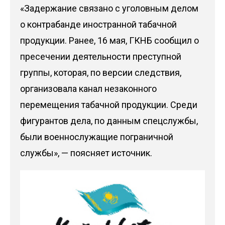
«Задержание связано с уголовным делом
о контрабанде иностранной табачной
продукции. Ранее, 16 мая, ГКНБ сообщил о
пресечении деятельности преступной
группы, которая, по версии следствия,
организовала канал незаконного
перемещения табачной продукции. Среди
фигурантов дела, по данным спецслужбы,
были военнослужащие пограничной
службы», — поясняет источник.