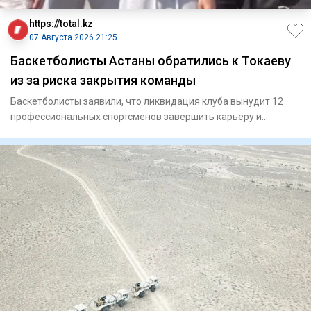
https://total.kz
07 Августа 2026 21:25
Баскетболисты Астаны обратились к Токаеву
из за риска закрытия команды
Баскетболисты заявили, что ликвидация клуба вынудит 12
профессиональных спортсменов завершить карьеру и
ослабит национ