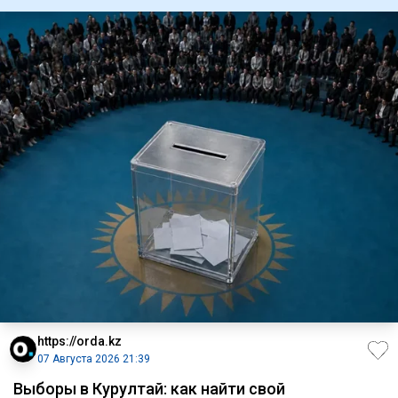
https://orda.kz
07 Августа 2026 21:39
Выборы в Курултай: как найти свой