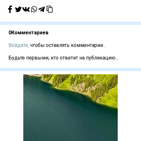
0
Комментариев
Войдите,
чтобы оставлять комментарии...
Будьте первыми, кто ответит на публикацию...