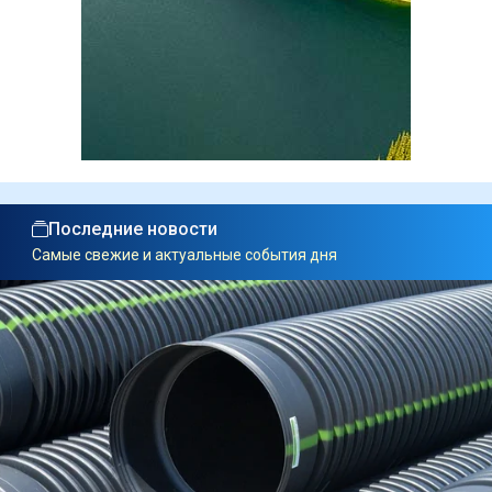
Последние новости
Самые свежие и актуальные события дня