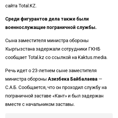
сайта Total.KZ.
Среди фигурантов дела также были
военнослужащие пограничной службы.
Сына заместителя министра обороны
Кыргызстана задержали сотрудники ГКНБ
сообщает Total.kz со ссылкой на
Kaktus.media
.
Речь идет о 23-летнем сыне заместителя
министра обороны
Азизбека Байбалаева
—
С.А.Б. Сообщается, что он проходил службу на
пограничной заставе «Кант» и был задержан
вместе с начальником заставы.