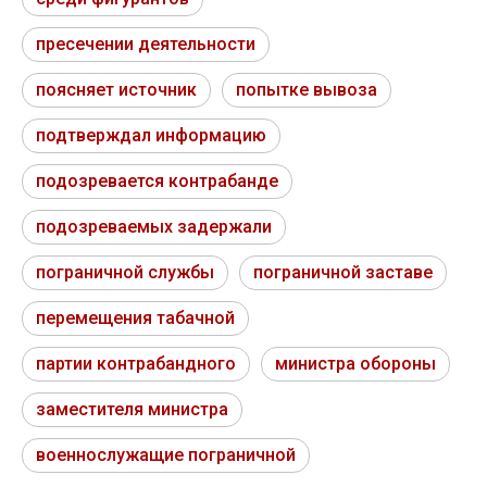
пресечении деятельности
поясняет источник
попытке вывоза
подтверждал информацию
подозревается контрабанде
подозреваемых задержали
пограничной службы
пограничной заставе
перемещения табачной
партии контрабандного
министра обороны
заместителя министра
военнослужащие пограничной