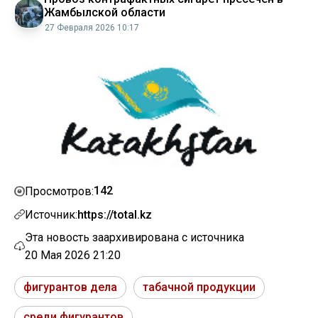
Жамбылской области
27 Февраля 2026 10:17
142
Просмотров:
Источник:
https://total.kz
Эта новость заархивирована с источника
20 Мая 2026 21:20
фигурантов дела
табачной продукции
среди фигурантов