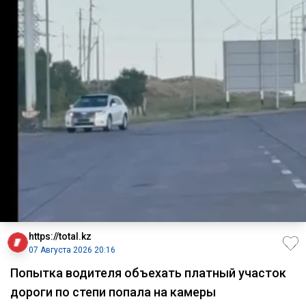
https://total.kz
07 Августа 2026 20:16
Попытка водителя объехать платный участок
дороги по степи попала на камеры