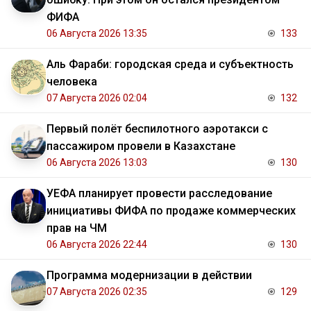
ФИФА
06 Августа 2026 13:35
133
Аль Фараби: городская среда и субъектность
человека
07 Августа 2026 02:04
132
Первый полёт беспилотного аэротакси с
пассажиром провели в Казахстане
06 Августа 2026 13:03
130
УЕФА планирует провести расследование
инициативы ФИФА по продаже коммерческих
прав на ЧМ
06 Августа 2026 22:44
130
Программа модернизации в действии
07 Августа 2026 02:35
129