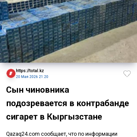
https://total.kz
20 Мая 2026 21:20
Сын чиновника
подозревается в контрабанде
сигарет в Кыргызстане
Qazaq24.com сообщает, что по информации