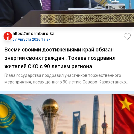
https://informburo.kz
07 Августа 2026 19:37
Всеми своими достижениями край обязан
энергии своих граждан . Токаев поздравил
жителей СКО с 90 летием региона
Глава государства поздравил участников торжественного
мероприятия, посвящённого 90-летию Северо-Казахстанской
области,