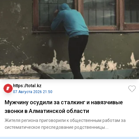
https://total.kz
07 Августа 2026 21:50
Мужчину осудили за сталкинг и навязчивые
звонки в Алматинской области
Жителя региона приговорили к общественным работам за
систематическое преследование родственницы.
Енбекшиказахский