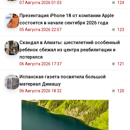
07 Августа 2026 01:03
124
Презентация iPhone 18 от компании Apple
состоится в начале сентября 2026 года
05 Августа 2026 22:07
123
Скандал в Алматы: шестилетний особенный
ребёнок сбежал из центра реабилитации и
потерялся
06 Августа 2026 17:37
121
Испанская газета посвятила большой
материал Димашу
06 Августа 2026 18:32
120