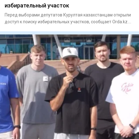
избирательный участок
Перед выборами депутатов Курултая казахстанцам открыли
доступ к поиску избирательных участков, сообщает Orda.kz.
Узнать