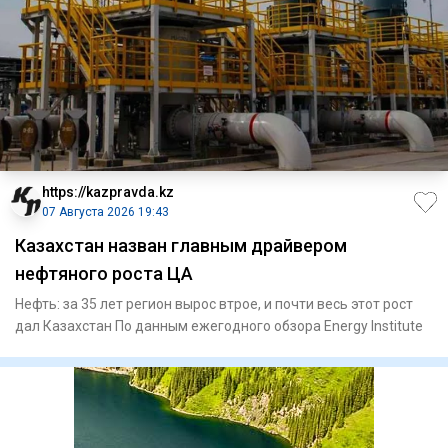
https://kazpravda.kz
07 Августа 2026 19:43
Казахстан назван главным драйвером
нефтяного роста ЦА
Нефть: за 35 лет регион вырос втрое, и почти весь этот рост
дал Казахстан По данным ежегодного обзора Energy Institute