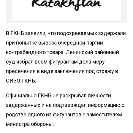
В ГКНБ заявили, что подозреваемых задержали
при попытке вывоза очередной партии
контрабандного товара. Ленинский районный
суд избрал всем фигурантам дела меру
пресечения в виде заключения под стражу в
СИЗО ГКНБ.
Официально ГКНБ не раскрывал личности
задержанных и не подтверждал информацию о
родстве одного из фигурантов с заместителем
министра обороны.