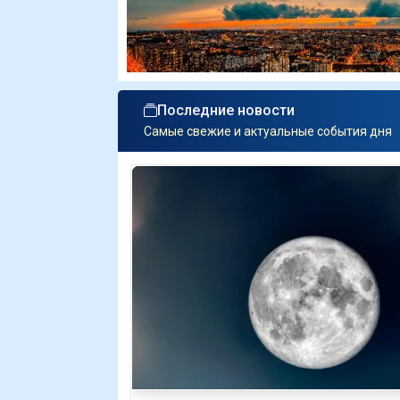
Последние новости
Самые свежие и актуальные события дня