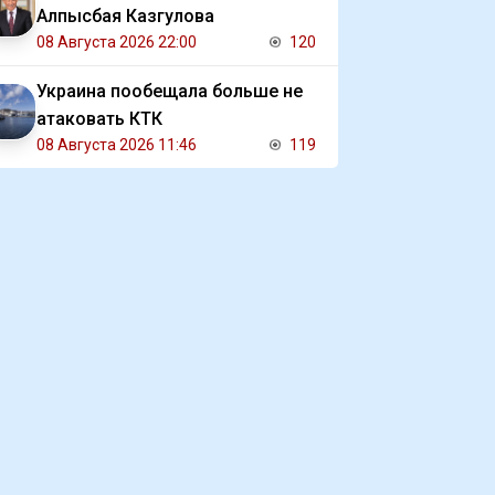
Алпысбая Казгулова
08 Августа 2026 22:00
120
Украина пообещала больше не
атаковать КТК
08 Августа 2026 11:46
119