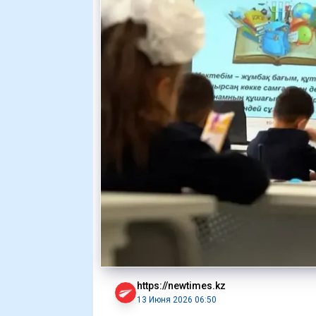
https://newtimes.kz
13 Июня 2026 06:50