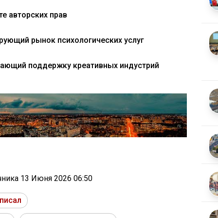
те авторских прав
ирующий рынок психологических услуг
ивающий поддержку креативных индустрий
очника
13 Июня 2026 06:50
писал