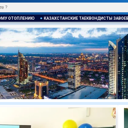
СКИЕ ТАЕКВОНДИСТЫ ЗАВОЕВАЛИ ЧЕТЫРЕ МЕДАЛИ НА ТУРНИР