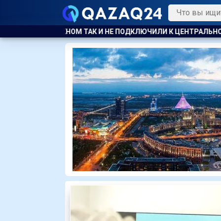
Е ПОДКЛЮЧИЛИ К ЦЕНТРАЛЬНОМУ ОТОПЛЕНИЮ
КАЗАХСТАН