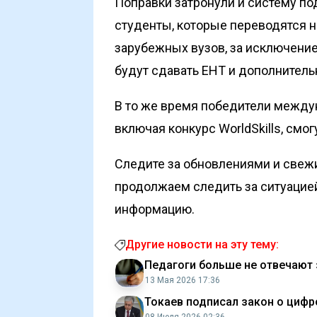
Поправки затронули и систему по
студенты, которые переводятся н
зарубежных вузов, за исключени
будут сдавать ЕНТ и дополнител
В то же время победители межд
включая конкурс WorldSkills, смог
Следите за обновлениями и свеж
продолжаем следить за ситуацие
информацию.
Другие новости на эту тему:
Педагоги больше не отвечают 
13 Мая 2026 17:36
Токаев подписал закон о цифр