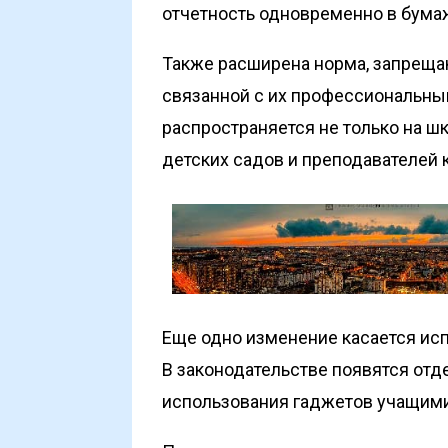
отчетность одновременно в бума
Также расширена норма, запрещаю
связанной с их профессиональны
распространяется не только на шк
детских садов и преподавателей
Еще одно изменение касается ис
В законодательстве появятся от
использования гаджетов учащими