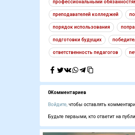
профессиональными обязанностя
преподавателей колледжей
по
порядок использования
попра
подготовки будущих
победите
ответственность педагогов
ne
0
Комментариев
Войдите,
чтобы оставлять комментарии
Будьте первыми, кто ответит на публи