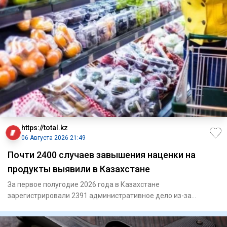
https://total.kz
06 Августа 2026 21:49
Почти 2400 случаев завышения наценки на
продукты выявили в Казахстане
За первое полугодие 2026 года в Казахстане
зарегистрировали 2391 административное дело из-за
превышения предельной тор