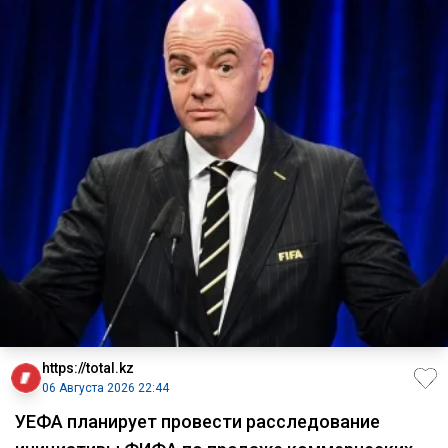
https://total.kz
06 Августа 2026 22:44
УЕФА планирует провести расследование