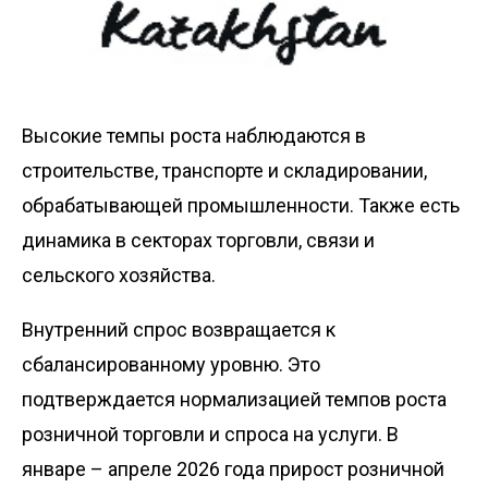
Высокие темпы роста наблюдаются в
строительстве, транспорте и складировании,
обрабатывающей промышленности. Также есть
динамика в секторах торговли, связи и
сельского хозяйства.
Внутренний спрос возвращается к
сбалансированному уровню. Это
подтверждается нормализацией темпов роста
розничной торговли и спроса на услуги. В
январе – апреле 2026 года прирост розничной