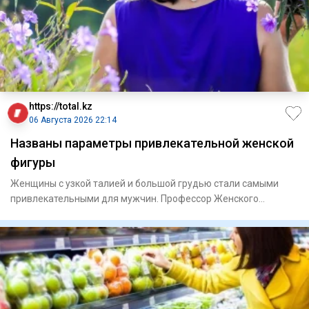
https://total.kz
06 Августа 2026 22:14
Названы параметры привлекательной женской
фигуры
Женщины с узкой талией и большой грудью стали самыми
привлекательными для мужчин. Профессор Женского
университета