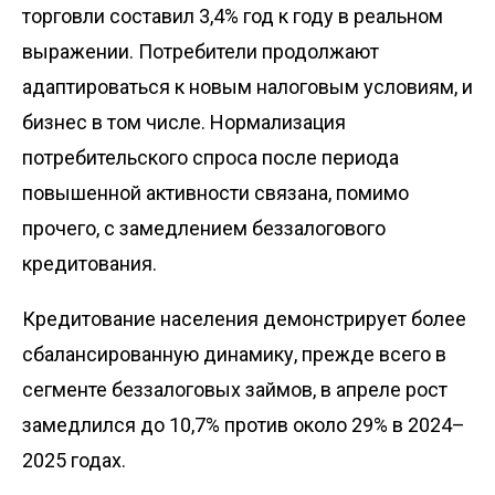
торговли составил 3,4% год к году в реальном
выражении. Потребители продолжают
адаптироваться к новым налоговым условиям, и
бизнес в том числе. Нормализация
потребительского спроса после периода
повышенной активности связана, помимо
прочего, с замедлением беззалогового
кредитования.
Кредитование населения демонстрирует более
сбалансированную динамику, прежде всего в
сегменте беззалоговых займов, в апреле рост
замедлился до 10,7% против около 29% в 2024–
2025 годах.