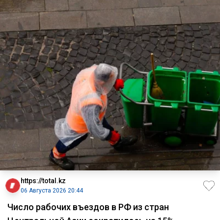
https://total.kz
06 Августа 2026 20:44
Число рабочих въездов в РФ из стран