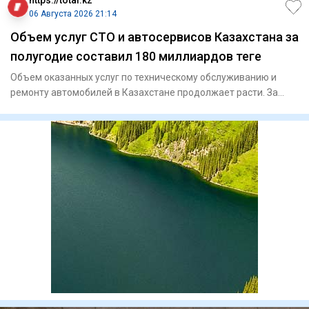
https://total.kz
06 Августа 2026 21:14
Объем услуг СТО и автосервисов Казахстана за
полугодие составил 180 миллиардов теңге
Объем оказанных услуг по техническому обслуживанию и
ремонту автомобилей в Казахстане продолжает расти. За
январь