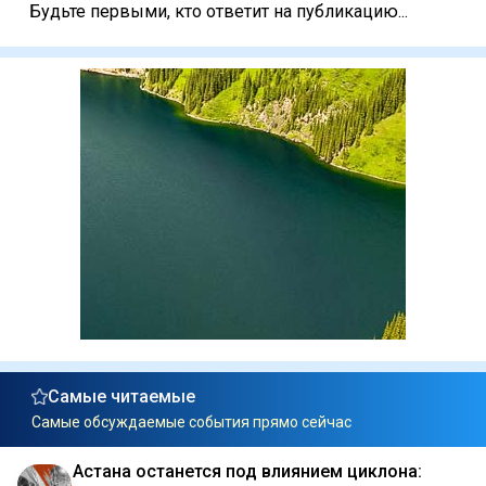
Будьте первыми, кто ответит на публикацию...
Самые читаемые
Самые обсуждаемые события прямо сейчас
Астана останется под влиянием циклона: