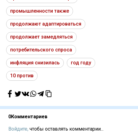
промышленности также
продолжают адаптироваться
продолжает замедляться
потребительского спроса
инфляция снизилась
год году
10 против
0
Комментариев
Войдите,
чтобы оставлять комментарии...