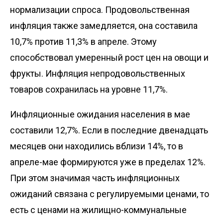
нормализации спроса. Продовольственная
инфляция также замедляется, она составила
10,7% против 11,3% в апреле. Этому
способствовал умеренный рост цен на овощи и
фрукты. Инфляция непродовольственных
товаров сохранилась на уровне 11,7%.
Инфляционные ожидания населения в мае
составили 12,7%. Если в последние двенадцать
месяцев они находились вблизи 14%, то в
апреле-мае формируются уже в пределах 12%.
При этом значимая часть инфляционных
ожиданий связана с регулируемыми ценами, то
есть с ценами на жилищно-коммунальные