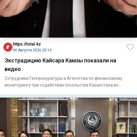
https://total.kz
06 Августа 2026 20:10
Экстрадицию Кайсара Камзы показали на
видео
Сотрудники Генпрокуратуры и Агентства по финансовому
мониторингу при содействии посольства Казахстана во
Вьетнаме экст