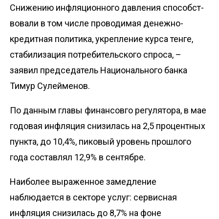
Снижению инфляцион­ного давления способст­
вовали в том числе проводимая денежно-
кредитная политика, укреп­ление курса тенге,
стабилизация потребительского спроса, –
заявил председатель Национального банка
Тимур Сулейменов.
По данным главы финансовго регулятора, в мае
годовая инфляция снизилась на 2,5 процентных
пункта, до 10,4%, пиковый уровень прошлого
года составлял 12,9% в сентябре.
Наиболее выраженное замедление
наблюдается в секторе услуг: сервисная
инфляция снизилась до 8,7% на фоне