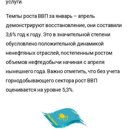
услуги.
Темпы роста ВВП за январь – апрель
демонстрируют восстановление, они составили
3,6% год к году. Это в значительной степени
обусловлено положительной динамикой
ненефтяных отраслей, постепенным ростом
объемов нефтедобычи начиная с апреля
нынешнего года. Важно отметить, что без учета
горнодобывающего сектора рост ВВП
оценивается на уровне 5,3%.