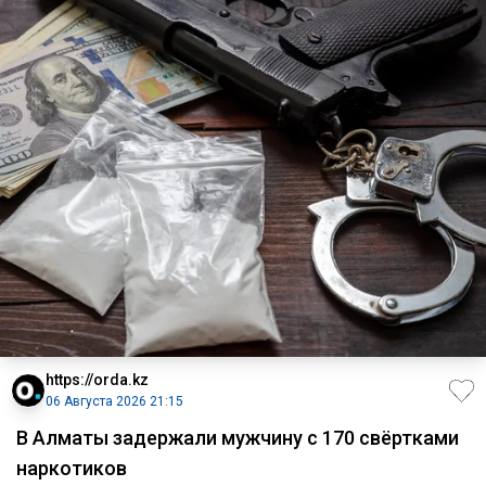
https://orda.kz
06 Августа 2026 21:15
В Алматы задержали мужчину с 170 свёртками
наркотиков