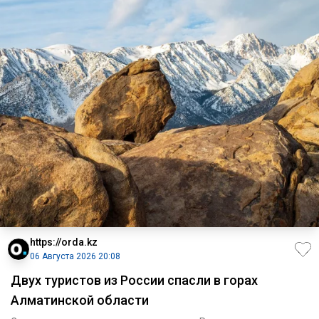
https://orda.kz
06 Августа 2026 20:08
Двух туристов из России спасли в горах
Алматинской области