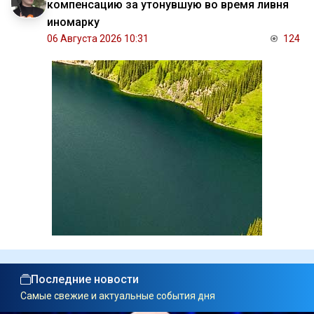
компенсацию за утонувшую во время ливня
иномарку
06 Августа 2026 10:31
124
Последние новости
Самые свежие и актуальные события дня