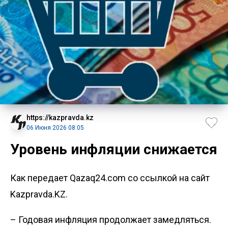
https://kazpravda.kz
06 Июня 2026 08:05
Уровень инфляции снижается
Как передает Qazaq24.com со ссылкой на сайт
Kazpravda.KZ.
– Годовая инфляция продолжает замедляться.