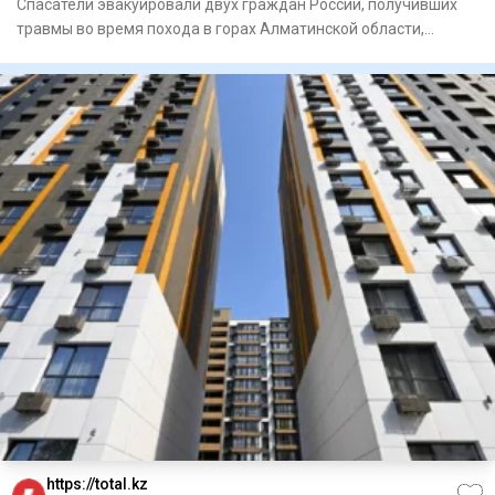
Спасатели эвакуировали двух граждан России, получивших
травмы во время похода в горах Алматинской области,
сообщает Ord
https://total.kz