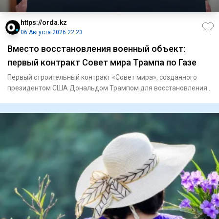
https://orda.kz
06 Августа 2026 22:23
Вместо восстановления военный объект:
первый контракт Совет мира Трампа по Газе
Первый строительный контракт «Совет мира», созданного
президентом США Дональдом Трампом для восстановления
Газы, связан