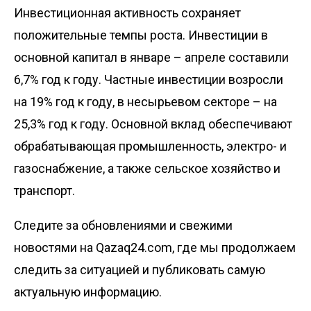
Инвестиционная активность сохраняет
положительные темпы роста. Инвестиции в
основной капитал в январе – апреле составили
6,7% год к году. Частные инвестиции возросли
на 19% год к году, в несырьевом секторе – на
25,3% год к году. Основной вклад обеспечивают
обрабатывающая промышленность, электро- и
газоснабжение, а также сельское хозяйство и
транспорт.
Следите за обновлениями и свежими
новостями на Qazaq24.com, где мы продолжаем
следить за ситуацией и публиковать самую
актуальную информацию.