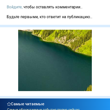
Войдите,
чтобы оставлять комментарии...
Будьте первыми, кто ответит на публикацию...
Самые читаемые
Самые обсуждаемые события прямо сейчас