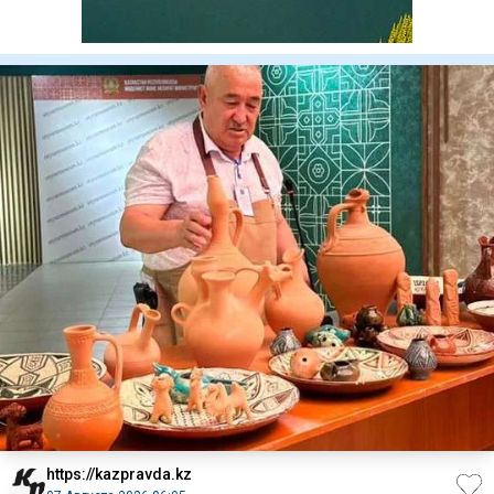
https://kazpravda.kz