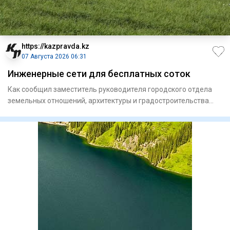
https://kazpravda.kz
07 Августа 2026 06:31
Инженерные сети для бесплатных соток
Как сообщил заместитель руководителя городского отдела
земельных отношений, архитектуры и градостроительства
Айдос Тол