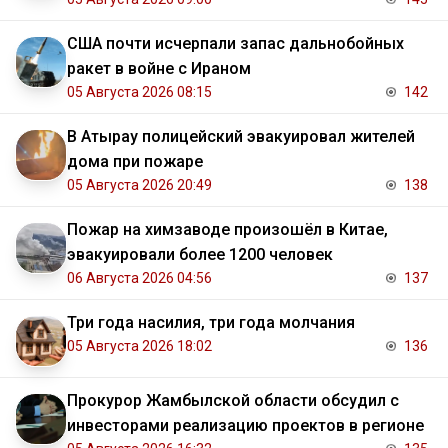
США почти исчерпали запас дальнобойных
ракет в войне с Ираном
05 Августа 2026 08:15
142
В Атырау полицейский эвакуировал жителей
дома при пожаре
05 Августа 2026 20:49
138
Пожар на химзаводе произошёл в Китае,
эвакуировали более 1200 человек
06 Августа 2026 04:56
137
Три года насилия, три года молчания
05 Августа 2026 18:02
136
Прокурор Жамбылской области обсудил с
инвесторами реализацию проектов в регионе