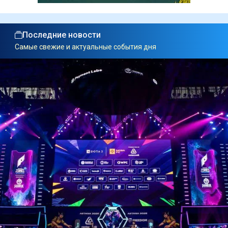
Последние новости
Самые свежие и актуальные события дня