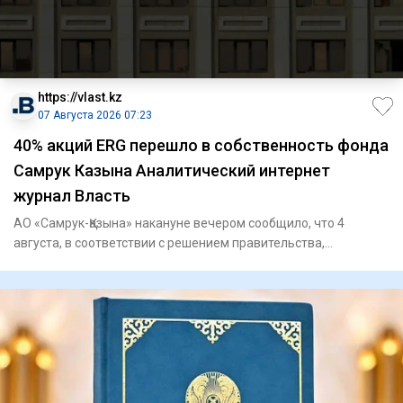
https://vlast.kz
07 Августа 2026 07:23
40% акций ERG перешло в собственность фонда
Самрук Казына Аналитический интернет
журнал Власть
АО «Самрук-Қазына» накануне вечером сообщило, что 4
августа, в соответствии с решением правительства,
государственный п