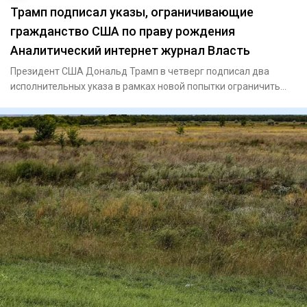
Трамп подписал указы, ограничивающие
гражданство США по праву рождения
Аналитический интернет журнал Власть
Президент США Дональд Трамп в четверг подписал два
исполнительных указа в рамках новой попытки ограничить
гражданство п