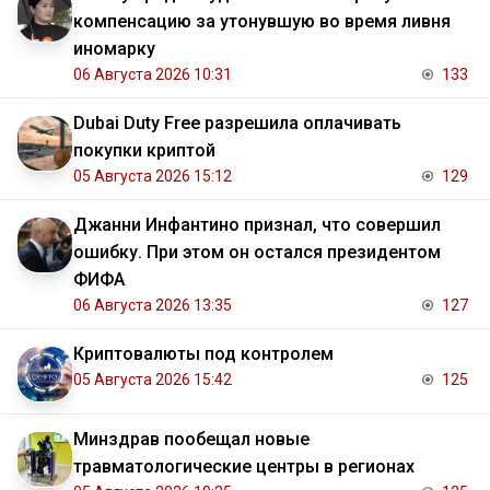
компенсацию за утонувшую во время ливня
иномарку
06 Августа 2026 10:31
133
Dubai Duty Free разрешила оплачивать
покупки криптой
05 Августа 2026 15:12
129
Джанни Инфантино признал, что совершил
ошибку. При этом он остался президентом
ФИФА
06 Августа 2026 13:35
127
Криптовалюты под контролем
05 Августа 2026 15:42
125
Минздрав пообещал новые
травматологические центры в регионах