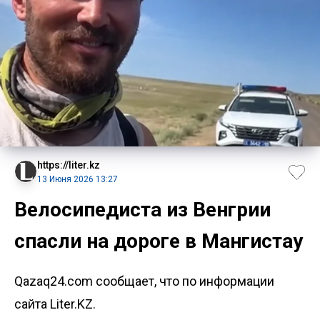
https://liter.kz
13 Июня 2026 13:27
Велосипедиста из Венгрии
спасли на дороге в Мангистау
Qazaq24.com сообщает, что по информации
сайта Liter.KZ.