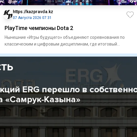
https://kazpravda.kz
07 Августа 2026 07:31
PlayTime чемпионы Dota 2
Нынешние «Игры будущего» объединяют соревнования по
классическим и цифровым дисциплинам, где итоговый
результат в ряде