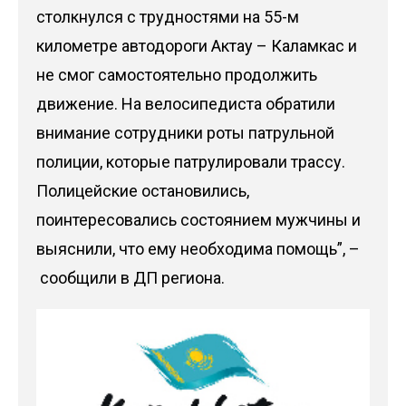
столкнулся с трудностями на 55-м
километре автодороги Актау – Каламкас и
не смог самостоятельно продолжить
движение. На велосипедиста обратили
внимание сотрудники роты патрульной
полиции, которые патрулировали трассу.
Полицейские остановились,
поинтересовались состоянием мужчины и
выяснили, что ему необходима помощь”, –
сообщили в ДП региона.