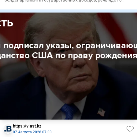
списании штрафов для 16
https://vlast.kz
07 Августа 2026 07:00