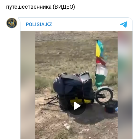
путешественника (ВИДЕО)