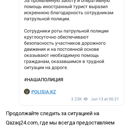
Продолжайте следить за ситуацией на
Qazaq24.com, где мы всегда предоставляем