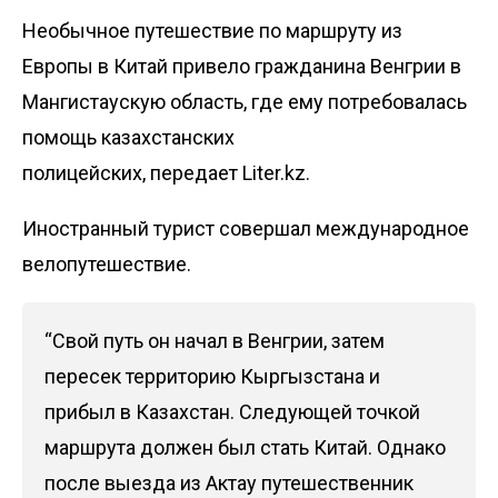
Необычное путешествие по маршруту из
Европы в Китай привело гражданина Венгрии в
Мангистаускую область, где ему потребовалась
помощь казахстанских
полицейских, передает
Liter.kz
.
Иностранный турист совершал международное
велопутешествие.
“Свой путь он начал в Венгрии, затем
пересек территорию Кыргызстана и
прибыл в Казахстан. Следующей точкой
маршрута должен был стать Китай. Однако
после выезда из Актау путешественник