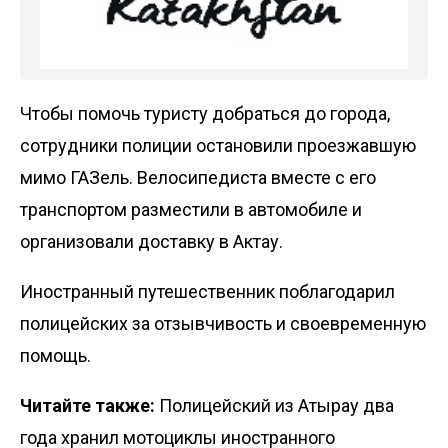
Чтобы помочь туристу добраться до города,
сотрудники полиции остановили проезжавшую
мимо ГАЗель. Велосипедиста вместе с его
транспортом разместили в автомобиле и
организовали доставку в Актау.
Иностранный путешественник поблагодарил
полицейских за отзывчивость и своевременную
помощь.
Читайте также:
Полицейский из Атырау два
года хранил мотоциклы иностранного