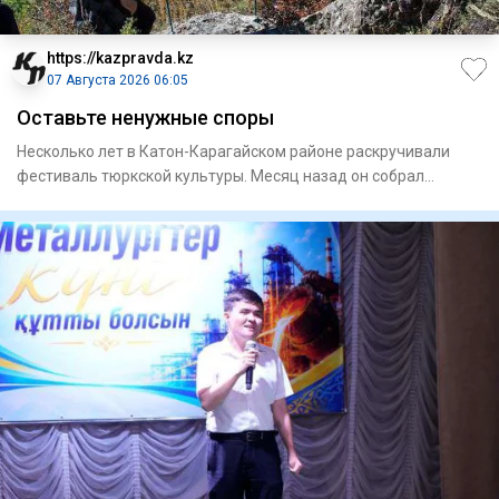
https://kazpravda.kz
07 Августа 2026 06:05
Оставьте ненужные споры
Несколько лет в Катон-Карагайском районе раскручивали
фестиваль тюркской культуры. Месяц назад он собрал
рекордные 50