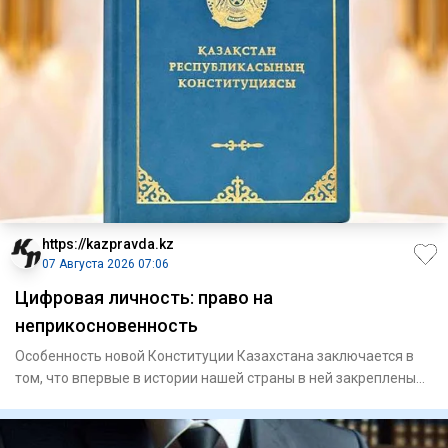
https://kazpravda.kz
07 Августа 2026 07:06
Цифровая личность: право на
неприкосновенность
Особенность новой Конституции Казахстана заключается в
том, что впервые в истории нашей страны в ней закреплены
цифров