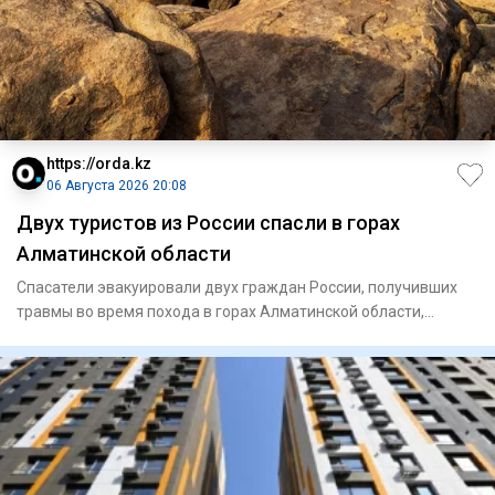
https://orda.kz
06 Августа 2026 20:08
Двух туристов из России спасли в горах
Алматинской области
Спасатели эвакуировали двух граждан России, получивших
травмы во время похода в горах Алматинской области,
сообщает Ord