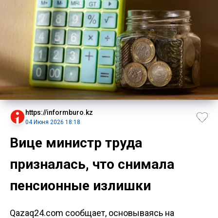
https://informburo.kz
04 Июня 2026 18:18
Вице министр труда
призналась, что снимала
пенсионные излишки
Qazaq24.com сообщает, основываясь на