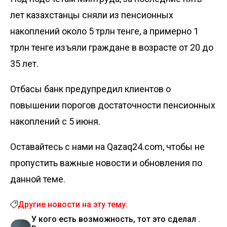
лет казахстанцы сняли из пенсионных
накоплений
около 5 трлн тенге
, а примерно 1
трлн тенге изъяли граждане в возрасте от 20 до
35 лет.
Отбасы банк предупредил клиентов о
повышении порогов достаточности
пенсионных
накоплений с 5 июня.
Оставайтесь с нами на Qazaq24.com, чтобы не
пропустить важные новости и обновления по
данной теме.
Другие новости на эту тему:
У кого есть возможность, тот это сделал .