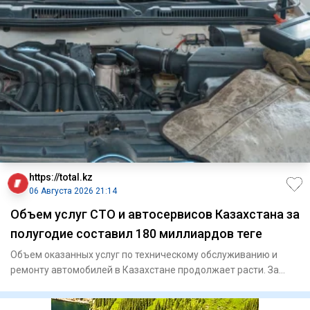
https://total.kz
06 Августа 2026 21:14
Объем услуг СТО и автосервисов Казахстана за
полугодие составил 180 миллиардов теңге
Объем оказанных услуг по техническому обслуживанию и
ремонту автомобилей в Казахстане продолжает расти. За
январь