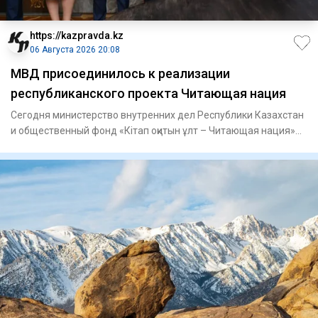
https://kazpravda.kz
06 Августа 2026 20:08
МВД присоединилось к реализации
республиканского проекта Читающая нация
Сегодня министерство внутренних дел Республики Казахстан
и общественный фонд «Кітап оқитын ұлт – Читающая нация»
подпис