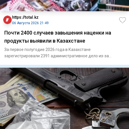
https://total.kz
06 Августа 2026 21:49
Почти 2400 случаев завышения наценки на
продукты выявили в Казахстане
За первое полугодие 2026 года в Казахстане
зарегистрировали 2391 административное дело из-за
превышения предельной тор