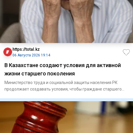
https://total.kz
06 Августа 2026 19:14
В Казахстане создают условия для активной
жизни старшего поколения
Министерство труда и социальной защиты населения РК
продолжает создавать условия, чтобы граждане старшего
поколения мо