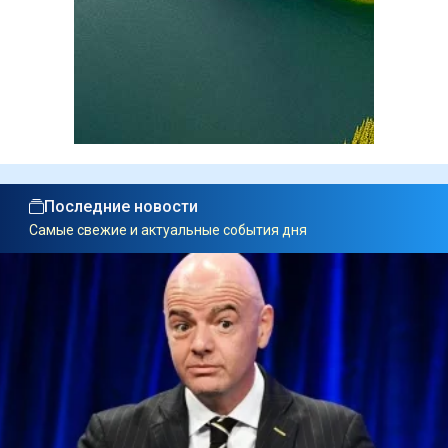
Последние новости
Самые свежие и актуальные события дня