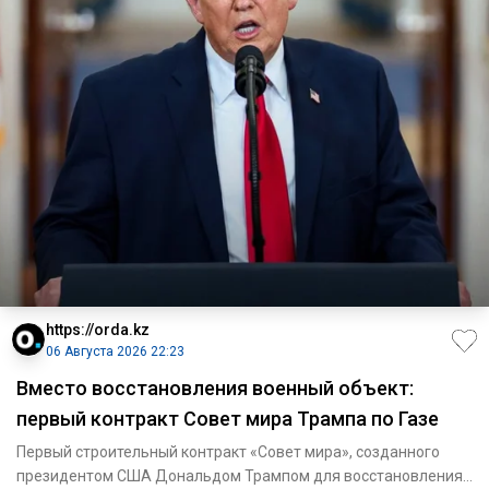
https://orda.kz
06 Августа 2026 22:23
Вместо восстановления военный объект:
первый контракт Совет мира Трампа по Газе
Первый строительный контракт «Совет мира», созданного
президентом США Дональдом Трампом для восстановления