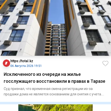
https://total.kz
06 Августа 2026 19:51
Исключенного из очереди на жилье
госслужащего восстановили в правах в Таразе
Суд признал, что временная смена регистрации из-за
продажи дома не является основанием для снятия с учета.
Специа