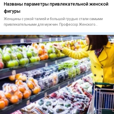
Названы параметры привлекательной женской
фигуры
Женщины с узкой талией и большой грудью стали самыми
привлекательными для мужчин. Профессор Женского
университета