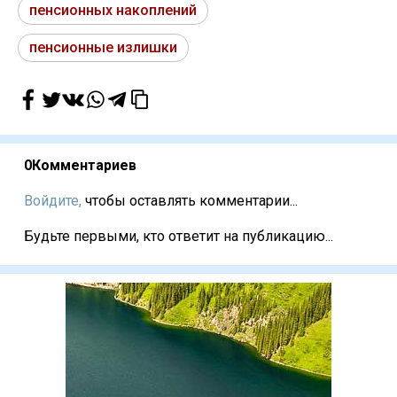
пенсионных накоплений
пенсионные излишки
0
Комментариев
Войдите,
чтобы оставлять комментарии...
Будьте первыми, кто ответит на публикацию...