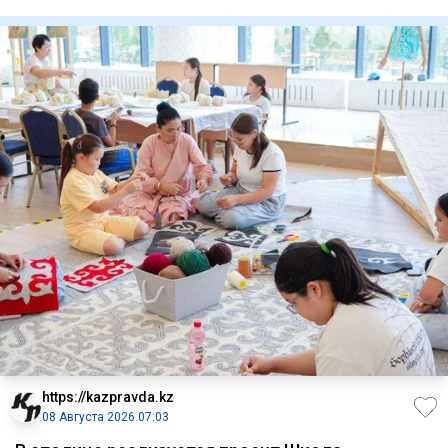
Комитете по
https://kazpravda.kz
08 Августа 2026 07:03