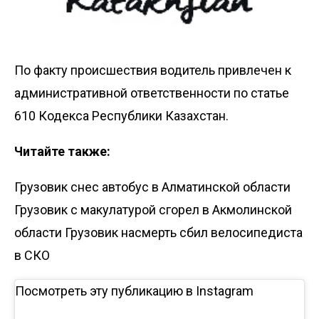
По факту происшествия водитель привлечен к
административной ответственности по статье
610 Кодекса Республики Казахстан.
Читайте также:
Грузовик снес автобус в Алматинской области
Грузовик с макулатурой сгорел в Акмолинской
области
Грузовик насмерть сбил велосипедиста
в СКО
Посмотреть эту публикацию в Instagram