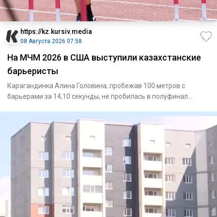
https://kz.kursiv.media
08 Августа 2026 07:58
На МЧМ 2026 в США выступили казахстанские
барьеристы
Карагандинка Алина Головина, пробежав 100 метров с
барьерами за 14,10 секунды, не пробилась в полуфинал
МЧМ-2026 / Фото