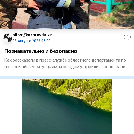
https://kazpravda.kz
08 Августа 2026 06:00
Познавательно и безопасно
Как рассказали в пресс-службе областного департамента по
чрезвычайным ситуациям, командам устроили соревнования
с прох