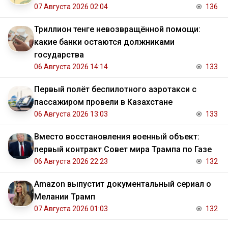
07 Августа 2026 02:04
136
Триллион тенге невозвращённой помощи:
какие банки остаются должниками
государства
06 Августа 2026 14:14
133
Первый полёт беспилотного аэротакси с
пассажиром провели в Казахстане
06 Августа 2026 13:03
133
Вместо восстановления военный объект:
первый контракт Совет мира Трампа по Газе
06 Августа 2026 22:23
132
Amazon выпустит документальный сериал о
Мелании Трамп
07 Августа 2026 01:03
132