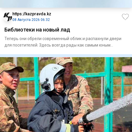
https://kazpravda.kz
08 Августа 2026 06:32
Библиотеки на новый лад
Теперь они обрели современный облик и распахнули двери
для посетителей. Здесь всегда рады как самым юным
любителям лит