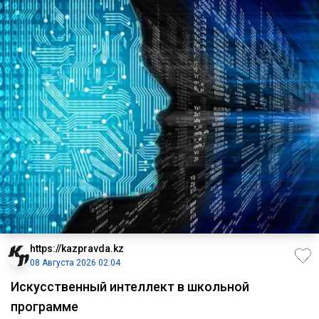
https://kazpravda.kz
08 Августа 2026 02:04
Искусственный интеллект в школьной
программе