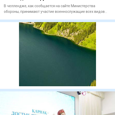
В челлендже, как сообщается на сайте Министерства
обороны, принимают участие военнослужащие всех видов
Вооруженных сил