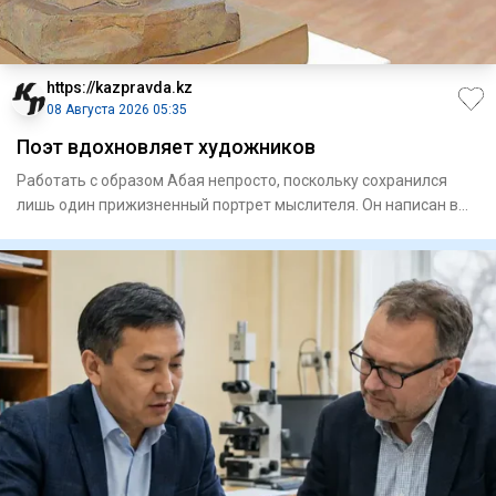
https://kazpravda.kz
08 Августа 2026 05:35
Поэт вдохновляет художников
Работать с образом Абая непросто, поскольку сохранился
лишь один прижизненный портрет мыслителя. Он написан в
Семипала