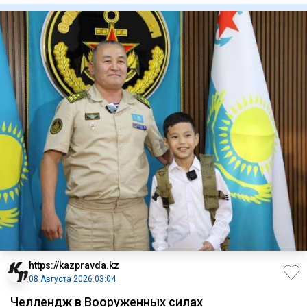
https://kazpravda.kz
08 Августа 2026 03:04
Челлендж в Вооруженных силах