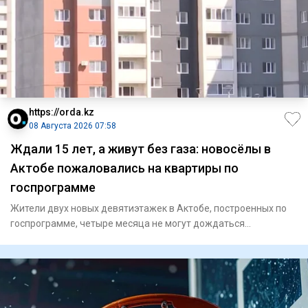
https://orda.kz
08 Августа 2026 07:58
Ждали 15 лет, а живут без газа: новосёлы в
Актобе пожаловались на квартиры по
госпрограмме
Жители двух новых девятиэтажек в Актобе, построенных по
госпрограмме, четыре месяца не могут дождаться
подключения газа