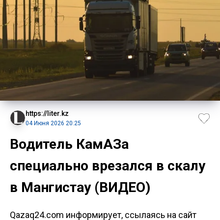
https://liter.kz
04 Июня 2026 20:25
Водитель КамАЗа
специально врезался в скалу
в Мангистау (ВИДЕО)
Qazaq24.com информирует, ссылаясь на сайт