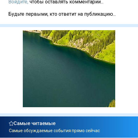
Войдите,
чтобы оставлять комментарии...
Будьте первыми, кто ответит на публикацию...
Самые читаемые
Самые обсуждаемые события прямо сейчас