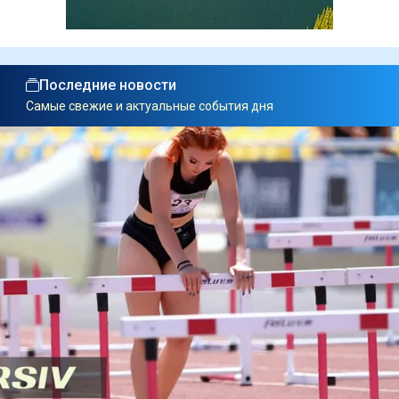
Последние новости
Самые свежие и актуальные события дня