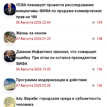
УЕФА планирует провести расследование
инициативы ФИФА по продаже коммерческих
прав на ЧМ
06 Августа 2026 22:44
139
Жизнь за окном
07 Августа 2026 01:23
138
Джанни Инфантино признал, что совершил
ошибку. При этом он остался президентом
ФИФА
06 Августа 2026 13:35
136
Программа модернизации в действии
07 Августа 2026 02:35
136
Аль Фараби: городская среда и субъектность
человека