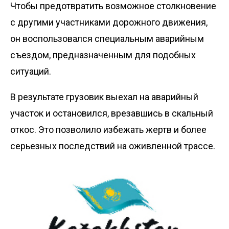
Чтобы предотвратить возможное столкновение
с другими участниками дорожного движения,
он воспользовался специальным аварийным
съездом, предназначенным для подобных
ситуаций.
В результате грузовик выехал на аварийный
участок и остановился, врезавшись в скальный
откос. Это позволило избежать жертв и более
серьезных последствий на оживленной трассе.