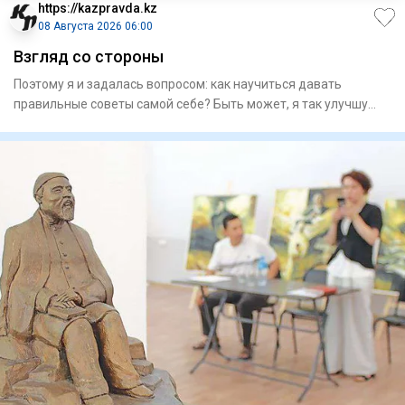
https://kazpravda.kz
08 Августа 2026 06:00
Взгляд со стороны
Поэтому я и задалась вопросом: как научиться давать
правильные советы самой себе? Быть может, я так улучшу
качество св