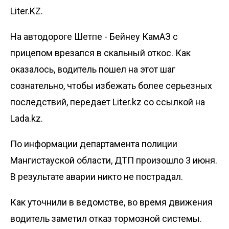
Liter.KZ.
На автодороге Шетпе - Бейнеу КамАЗ с
прицепом врезался в скальный откос. Как
оказалось, водитель пошел на этот шаг
сознательно, чтобы избежать более серьезных
последствий, передает
Liter.kz
со ссылкой на
Lada.kz
.
По информации департамента полиции
Мангистауской области, ДТП произошло 3 июня.
В результате аварии никто не пострадал.
Как уточнили в ведомстве, во время движения
водитель заметил отказ тормозной системы.