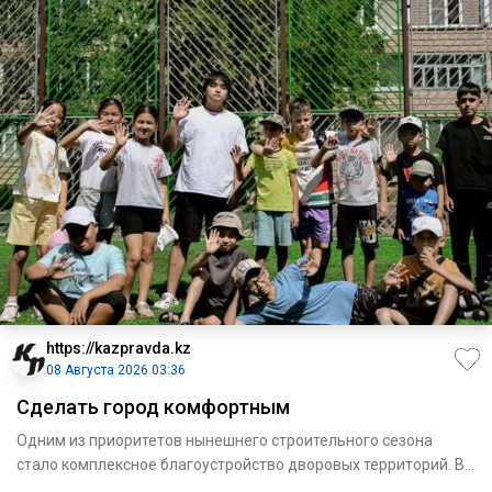
https://kazpravda.kz
08 Августа 2026 03:36
Сделать город комфортным
Одним из приоритетов нынешнего строительного сезона
стало комплексное благоустройство дворовых территорий. В
этом году