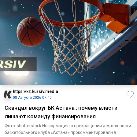
https://kz.kursiv.media
08 Августа 2026 07:40
Скандал вокруг БК Астана : почему власти
лишают команду финансирования
Фото: shutterstock Информацию о прекращении деятельности
баскетбольного клуба «Астана» прокомментировали в