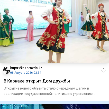
https://kazpravda.kz
08 Августа 2026 02:34
В Карнаке открыт Дом дружбы
Открытие нового объекта стало очередным шагом в
реализации государственной политики по укреп­лению
единства народа Каз