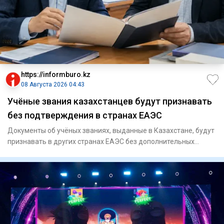
https://informburo.kz
08 Августа 2026 04:43
Учёные звания казахстанцев будут признавать
без подтверждения в странах ЕАЭС
Документы об учёных званиях, выданные в Казахстане, будут
признавать в других странах ЕАЭС без дополнительных
процедур,