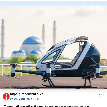
https://informburo.kz
06 Августа 2026 13:03
Первый полёт беспилотного аэротакси с