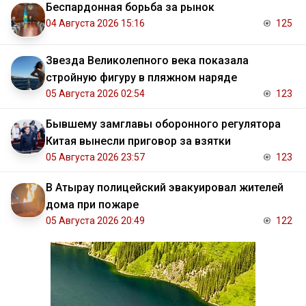
Беспардонная борьба за рынок
04 Августа 2026 15:16
125
Звезда Великолепного века показала
стройную фигуру в пляжном наряде
05 Августа 2026 02:54
123
Бывшему замглавы оборонного регулятора
Китая вынесли приговор за взятки
05 Августа 2026 23:57
123
В Атырау полицейский эвакуировал жителей
дома при пожаре
05 Августа 2026 20:49
122