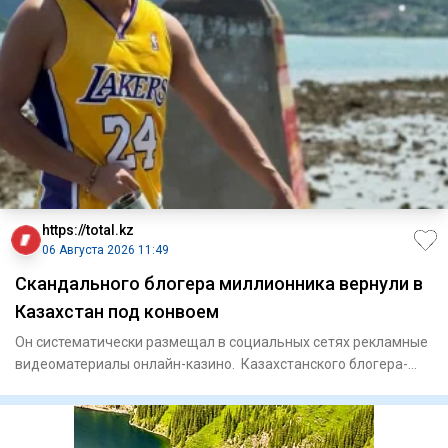
https://total.kz
06 Августа 2026 11:49
Скандального блогера миллионника вернули в
Казахстан под конвоем
Он систематически размещал в социальных сетях рекламные
видеоматериалы онлайн-казино. Казахстанского блогера-
мил