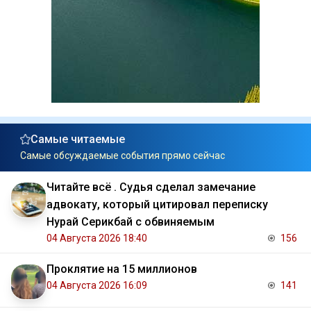
Самые читаемые
Самые обсуждаемые события прямо сейчас
Читайте всё . Судья сделал замечание
адвокату, который цитировал переписку
Нурай Серикбай с обвиняемым
04 Августа 2026 18:40
156
Проклятие на 15 миллионов
04 Августа 2026 16:09
141