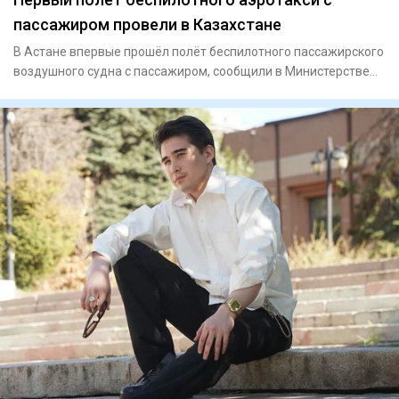
пассажиром провели в Казахстане
В Астане впервые прошёл полёт беспилотного пассажирского
воздушного судна с пассажиром, сообщили в Министерстве
транспо