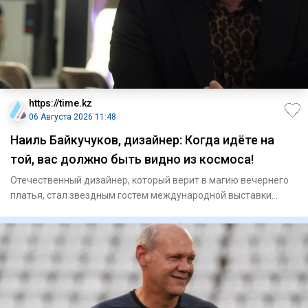
https://time.kz
06 Августа 2026 11:48
Наиль Байкучуков, дизайнер: Когда идёте на
той, вас должно быть видно из космоса!
Отечественный дизайнер, который верит в магию вечернего
платья, стал звездным гостем международной выставки
моды Centr