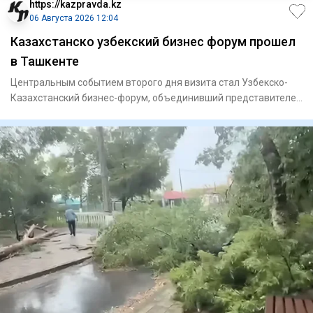
https://kazpravda.kz
06 Августа 2026 12:04
Казахстанско узбекский бизнес форум прошел
в Ташкенте
Центральным событием второго дня визита стал Узбекско-
Казахстанский бизнес-форум, объединивший представителей
государст