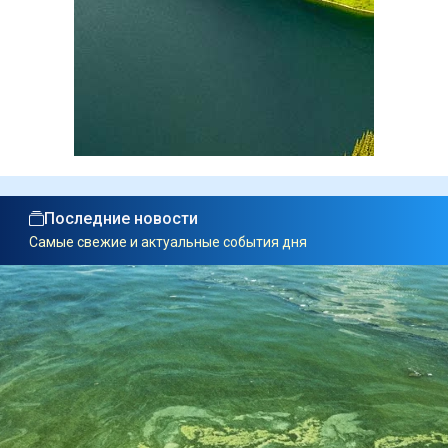
Последние новости
Самые свежие и актуальные события дня