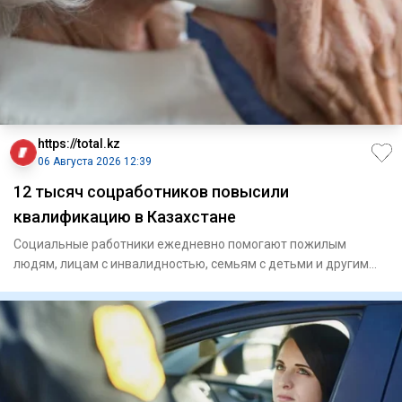
https://total.kz
06 Августа 2026 12:39
12 тысяч соцработников повысили
квалификацию в Казахстане
Социальные работники ежедневно помогают пожилым
людям, лицам с инвалидностью, семьям с детьми и другим
гражданам, кото