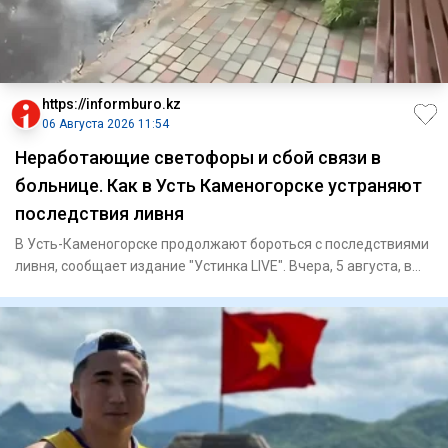
https://informburo.kz
06 Августа 2026 11:54
Неработающие светофоры и сбой связи в
больнице. Как в Усть Каменогорске устраняют
последствия ливня
В Усть-Каменогорске продолжают бороться с последствиями
ливня, сообщает издание "Устинка LIVE". Вчера, 5 августа, в
гор