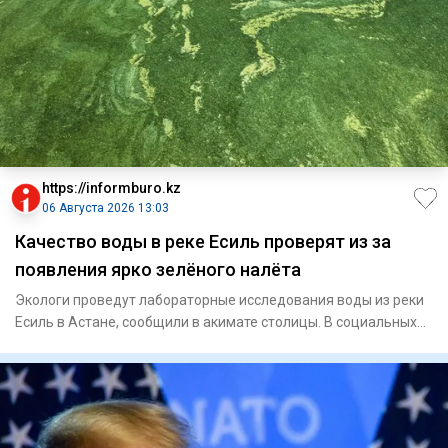
https://informburo.kz
06 Августа 2026 13:03
Качество воды в реке Есиль проверят из за
появления ярко зелёного налёта
Экологи проведут лабораторные исследования воды из реки
Есиль в Астане, сообщили в акимате столицы. В социальных
сетях