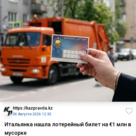
https://kazpravda.kz
06 Августа 2026 12:35
Итальянка нашла лотерейный билет на €1 млн в
мусорке