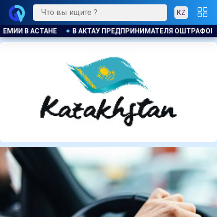
KZ
ШТРАФОВАЛИ ЗА БЕСПЛАТНУЮ РАЗДАЧУ МОРОЖЕНОГО ДЕТЯМ