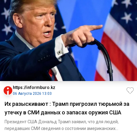
https://informburo.kz
06 Августа 2026 13:03
Их разыскивают : Трамп пригрозил тюрьмой за
утечку в СМИ данных о запасах оружия США
Президент США Дональд Трамп заявил, что для людей,
передавших СМИ сведения о состоянии американских
запасов боеприпасов