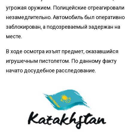
угрожая оружием. Полицейские отреагировали
незамедлительно. Автомобиль был оперативно
заблокирован, а подозреваемый задержан на
месте.
В ходе осмотра изъят предмет, оказавшийся
игрушечным пистолетом. По данному факту
начато досудебное расследование.