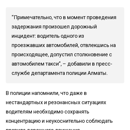
“Примечательно, что в момент проведения
задержания произошел дорожный
инцидент: водитель одного из
проезжавших автомобилей, отвлекшись на
происходящее, допустил столкновение с
автомобилем такси”, – добавили в пресс-
службе департамента полиции Алматы.
В полиции напомнили, что даже в
нестандартных и резонансных ситуациях
водителям необходимо сохранять
концентрацию и неукоснительно соблюдать