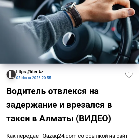
https://liter.kz
03 Июня 2026 20:55
Водитель отвлекся на
задержание и врезался в
такси в Алматы (ВИДЕО)
Как передает Qazaq24.com со ссылкой на сайт