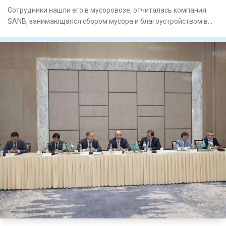
Сотрудники нашли его в мусоровозе, отчиталась компания
SANB, занимающаяся сбором мусора и благоустройством в
регионе Ап