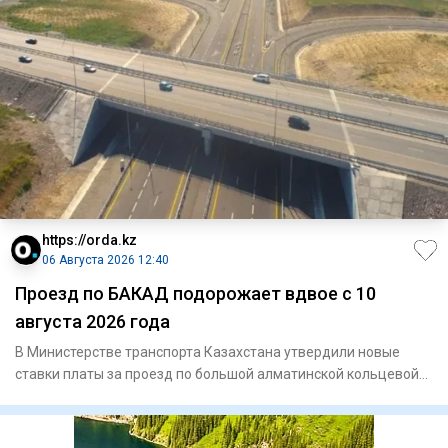
https://orda.kz
06 Августа 2026 12:40
Проезд по БАКАД подорожает вдвое с 10
августа 2026 года
В Министерстве транспорта Казахстана утвердили новые
ставки платы за проезд по большой алматинской кольцевой
автомобиль