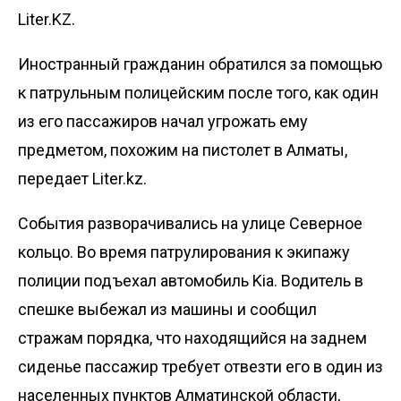
Liter.KZ.
Иностранный гражданин обратился за помощью
к патрульным полицейским после того, как один
из его пассажиров начал угрожать ему
предметом, похожим на пистолет в Алматы,
передает
Liter.kz
.
События разворачивались на улице Северное
кольцо. Во время патрулирования к экипажу
полиции подъехал автомобиль Kia. Водитель в
спешке выбежал из машины и сообщил
стражам порядка, что находящийся на заднем
сиденье пассажир требует отвезти его в один из
населенных пунктов Алматинской области,