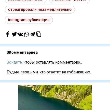
отреагировали незамедлительно
instagram публикация
0
Комментариев
Войдите,
чтобы оставлять комментарии...
Будьте первыми, кто ответит на публикацию...