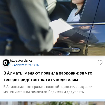
https://orda.kz
06 Августа 2026 12:37
В Алматы меняют правила парковки: за что
теперь придётся платить водителям
В Алматы меняют правила платной парковки, эвакуации
машин и стоянки самокатов. Водителям дадут пять
бесплатных минут, р