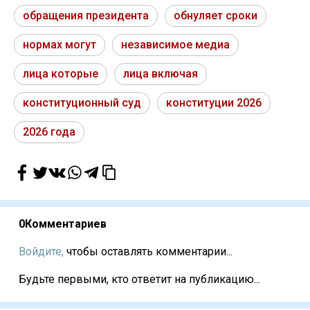
обращения президента
обнуляет сроки
нормах могут
независимое медиа
лица которые
лица включая
конституционный суд
конституции 2026
2026 года
0
Комментариев
Войдите,
чтобы оставлять комментарии...
Будьте первыми, кто ответит на публикацию...