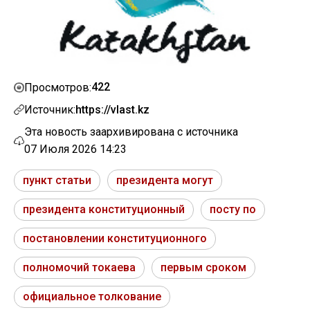
422
Просмотров:
Источник:
https://vlast.kz
Эта новость заархивирована с источника
07 Июля 2026 14:23
пункт статьи
президента могут
президента конституционный
посту по
постановлении конституционного
полномочий токаева
первым сроком
официальное толкование