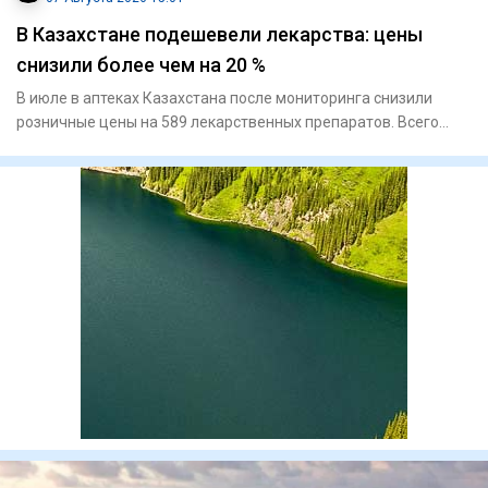
В Казахстане подешевели лекарства: цены
снизили более чем на 20 %
В июле в аптеках Казахстана после мониторинга снизили
розничные цены на 589 лекарственных препаратов. Всего
проверили 2