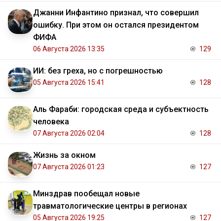
Джанни Инфантино признал, что совершил
ошибку. При этом он остался президентом
ФИФА
06 Августа 2026 13:35
129
ИИ: без греха, но с погрешностью
05 Августа 2026 15:41
128
Аль Фараби: городская среда и субъектность
человека
07 Августа 2026 02:04
128
Жизнь за окном
07 Августа 2026 01:23
127
Минздрав пообещал новые
травматологические центры в регионах
05 Августа 2026 19:25
127