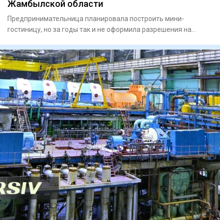
Жамбылской области
Предпринимательница планировала построить мини-
гостиницу, но за годы так и не оформила разрешения на
строительство.