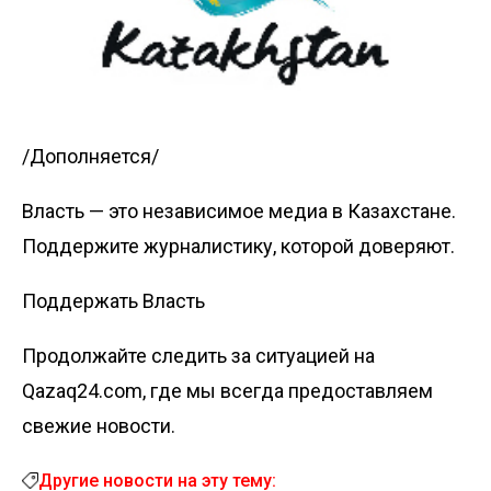
/Дополняется/
Власть — это независимое медиа в Казахстане.
Поддержите журналистику, которой доверяют.
Поддержать Власть
Продолжайте следить за ситуацией на
Qazaq24.com, где мы всегда предоставляем
свежие новости.
Другие новости на эту тему: