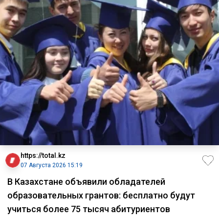
https://total.kz
07 Августа 2026 15:19
В Казахстане объявили обладателей
образовательных грантов: бесплатно будут
учиться более 75 тысяч абитуриентов