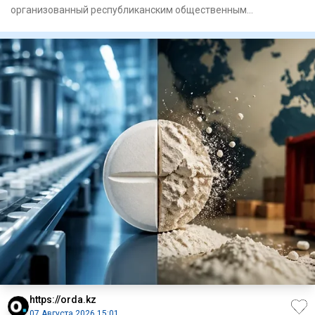
организованный республиканским общественным
объединением «Един
https://orda.kz
07 Августа 2026 15:01