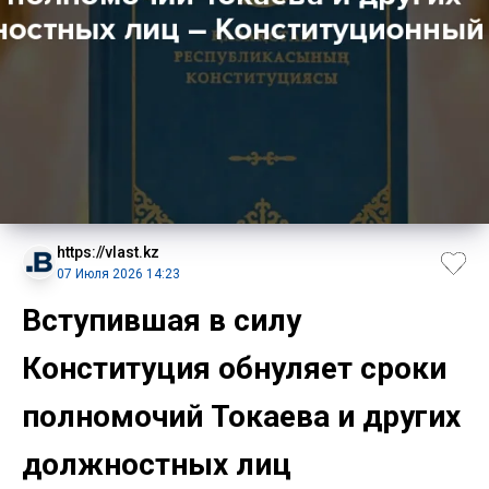
https://vlast.kz
07 Июля 2026 14:23
Вступившая в силу
Конституция обнуляет сроки
полномочий Токаева и других
должностных лиц