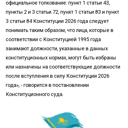
официальное толкование: пункт 1 статьи 43,
пункты 2 и 3 статьи 72, пункт 1 статьи 83 и пункт
3 статьи 84 Конституции 2026 года следует
понимать таким образом, что лица, которые в
соответствии с Конституцией 1995 года
занимают должности, указанные в данных
конституционных нормах, могут быть избраны
или назначены на соответствующие должности
после вступления в силу Конституции 2026
года», - говорится в постановлении
Конституционного суда.