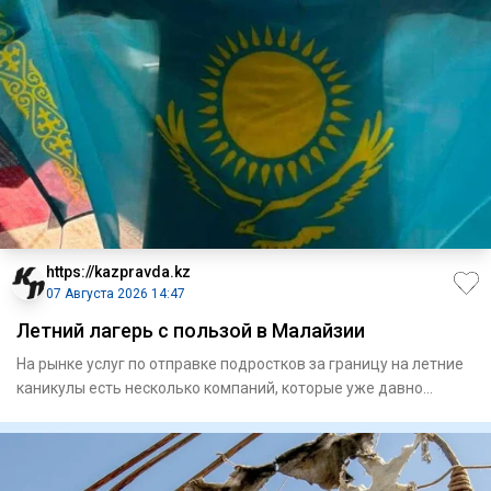
https://kazpravda.kz
07 Августа 2026 14:47
Летний лагерь с пользой в Малайзии
На рынке услуг по отправке подростков за границу на летние
каникулы есть несколько компаний, которые уже давно
работают