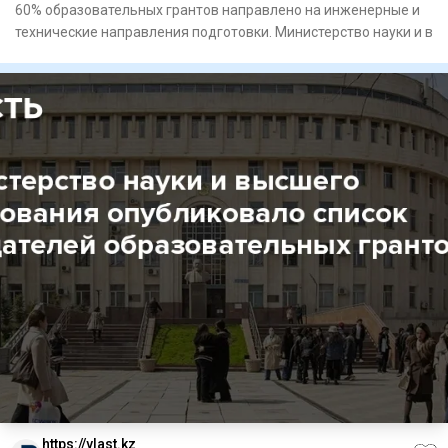
60% образовательных грантов направлено на инженерные и
технические направления подготовки. Министерство науки и в
https://vlast.kz