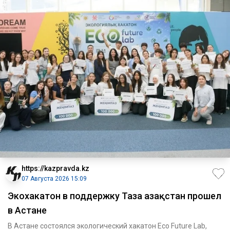
https://kazpravda.kz
07 Августа 2026 15:09
Экохакатон в поддержку Таза Қазақстан прошел
в Астане
В Астане состоялся экологический хакатон Eco Future Lab,