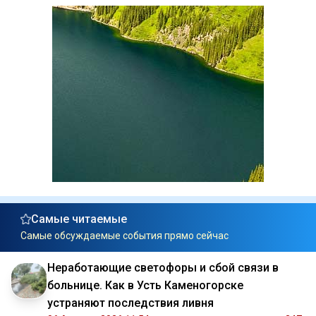
Самые читаемые
Самые обсуждаемые события прямо сейчас
Неработающие светофоры и сбой связи в
больнице. Как в Усть Каменогорске
устраняют последствия ливня