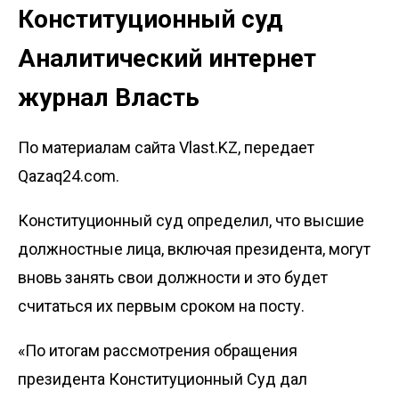
Конституционный суд
Аналитический интернет
журнал Власть
По материалам сайта Vlast.KZ, передает
Qazaq24.com.
Конституционный суд определил, что высшие
должностные лица, включая президента, могут
вновь занять свои должности и это будет
считаться их первым сроком на посту.
«По итогам рассмотрения обращения
президента Конституционный Суд дал