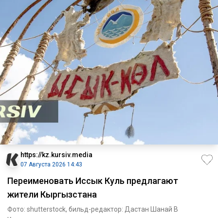
https://kz.kursiv.media
07 Августа 2026 14:43
Переименовать Иссык Куль предлагают
жители Кыргызстана
Фото: shutterstock, бильд-редактор: Дастан Шанай В