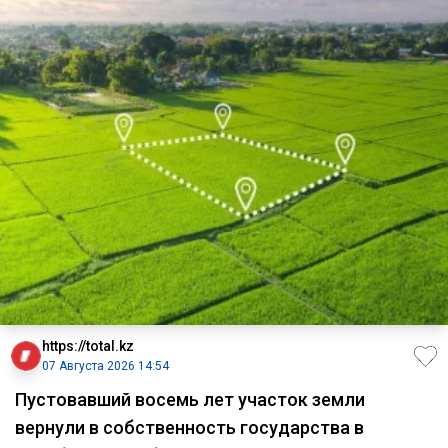
https://total.kz
07 Августа 2026 14:54
Пустовавший восемь лет участок земли
вернули в собственность государства в