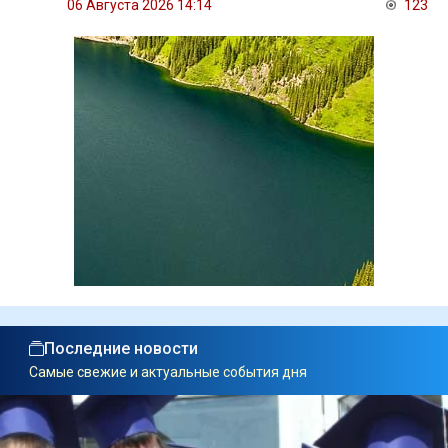
06 Августа 2026 14:14
123
Последние новости
Самые свежие и актуальные события дня