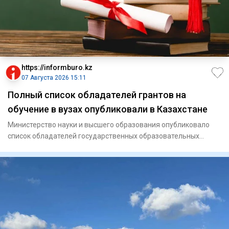
https://informburo.kz
07 Августа 2026 15:11
Полный список обладателей грантов на
обучение в вузах опубликовали в Казахстане
Министерство науки и высшего образования опубликовало
список обладателей государственных образовательных
грантов на 202