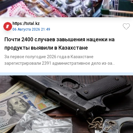
https://total.kz
06 Августа 2026 21:49
Почти 2400 случаев завышения наценки на
продукты выявили в Казахстане
За первое полугодие 2026 года в Казахстане
зарегистрировали 2391 административное дело из-за
превышения предельной тор