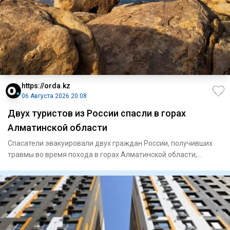
https://orda.kz
06 Августа 2026 20:08
Двух туристов из России спасли в горах
Алматинской области
Спасатели эвакуировали двух граждан России, получивших
травмы во время похода в горах Алматинской области,
сообщает Ord