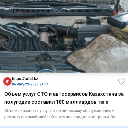
https://total.kz
06 Августа 2026 21:14
Объем услуг СТО и автосервисов Казахстана за
полугодие составил 180 миллиардов теңге
Объем оказанных услуг по техническому обслуживанию и
ремонту автомобилей в Казахстане продолжает расти. За
январь