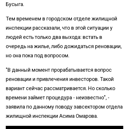
Бусыга.
Тем временем в городском отделе жилищной
инспекции рассказали, что в этой ситуации у
людей есть только два выхода: встать в
очередь на жилье, либо дожидаться реновации,
но она пока под вопросом.
"В данный момент прорабатывается вопрос
реновации и привлечения инвесторов. Такой
вариант сейчас рассматривается. Но сколько
времени займет процедура - неизвестно", -
заявила по данному поводу завсектором отдела
жилищной инспекции Асима Омарова.