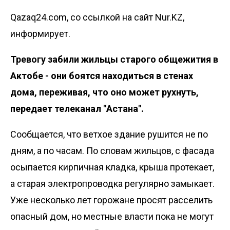
Qazaq24.com, со ссылкой на сайт Nur.KZ,
информирует.
Тревогу забили жильцы старого общежития в
Актобе - они боятся находиться в стенах
дома, переживая, что оно может рухнуть,
передает
телеканал "Астана"
.
Сообщается, что ветхое здание рушится не по
дням, а по часам. По словам жильцов, с фасада
осыпается кирпичная кладка, крыша протекает,
а старая электропроводка регулярно замыкает.
Уже несколько лет горожане просят расселить
опасный дом, но местные власти пока не могут