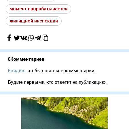
момент прорабатывается
жилищной инспекции
0
Комментариев
Войдите,
чтобы оставлять комментарии...
Будьте первыми, кто ответит на публикацию...