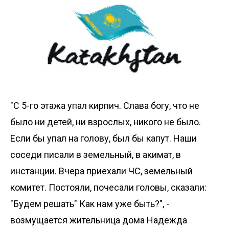
"С 5-го этажа упал кирпич. Слава богу, что не
было ни детей, ни взрослых, никого не было.
Если бы упал на голову, был бы капут. Наши
соседи писали в земельный, в акимат, в
инстанции. Вчера приехали ЧС, земельный
комитет. Постояли, почесали головы, сказали:
"Будем решать" Как нам уже быть?", -
возмущается жительница дома Надежда