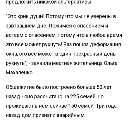
предложить никакой альтернативы.
"Это крик души! Потому что мы не уверены в
завтрашнем дне. Ложимся с опасением и
встаем с опасением, потому что в любое время
это все может рухнуть! Раз пошла деформация
окна, это все может в один прекрасный день
рухнуть", - заявила местная жительница Ольга
Махаленко.
Общежитие было построено больше 50 лет
назад - оно рассчитано на 225 семей, но
проживают в нем сейчас 150 семей. Три года
назад дом признали аварийным.