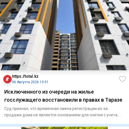
https://total.kz
06 Августа 2026 19:51
Исключенного из очереди на жилье
госслужащего восстановили в правах в Таразе
Суд признал, что временная смена регистрации из-за
продажи дома не является основанием для снятия с учета.
Специа