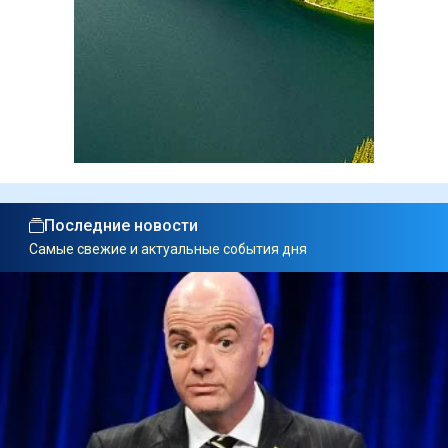
Последние новости
Самые свежие и актуальные события дня