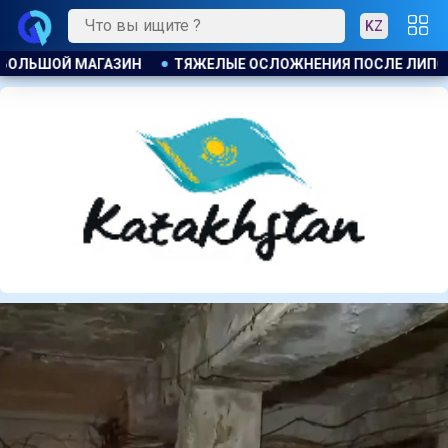
KZ
 ПОСЛЕ ЛИПОСАКЦИИ ПРИВЕЛИ К ГРОМКОМУ РАЗБИРАТЕЛЬСТ