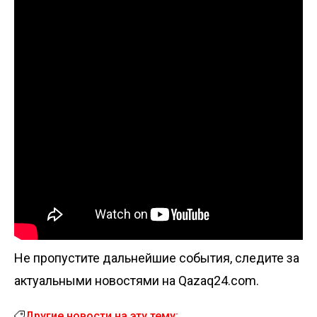
Не пропустите дальнейшие события, следите за
актуальными новостями на Qazaq24.com.
Другие новости на эту тему: