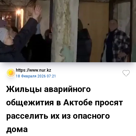
https://www.nur.kz
18 Февраля 2026 07:21
Жильцы аварийного
общежития в Актобе просят
расселить их из опасного
дома