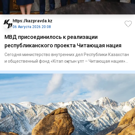
https://kazpravda.kz
06 Августа 2026 20:08
МВД присоединилось к реализации
республиканского проекта Читающая нация
Сегодня министерство внутренних дел Республики Казахстан
и общественный фонд «Кітап оқитын ұлт – Читающая нация»
подпис