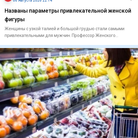
06 Августа 2026 22:14
Названы параметры привлекательной женской
фигуры
Женщины с узкой талией и большой грудью стали самыми
привлекательными для мужчин. Профессор Женского
университета