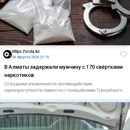
https://orda.kz
06 Августа 2026 21:15
В Алматы задержали мужчину с 170 свёртками
наркотиков
Сотрудники управления по противодействию
наркопреступности совместно с полицейскими Турксибского
района задержали мужчи