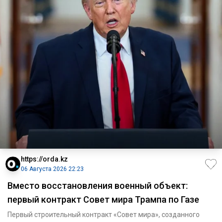
https://orda.kz
06 Августа 2026 22:23
Вместо восстановления военный объект:
первый контракт Совет мира Трампа по Газе
Первый строительный контракт «Совет мира», созданного