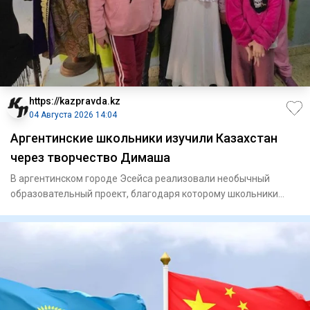
https://kazpravda.kz
04 Августа 2026 14:04
Аргентинские школьники изучили Казахстан
через творчество Димаша
В аргентинском городе Эсейса реализовали необычный
образовательный проект, благодаря которому школьники
смогли познаком