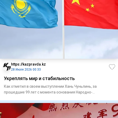
https://kazpravda.kz
28 Июля 2026 00:33
Укреплять мир и стабильность
Как отметил в своем выступлении Хань Чуньлинь, за
прошедшие 99 лет с момента основания Народно-
освободительная армия К