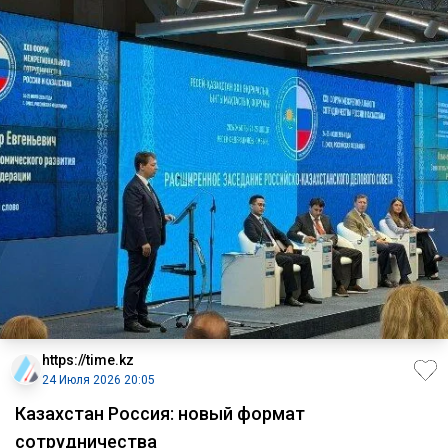
https://time.kz
24 Июля 2026 20:05
Казахстан Россия: новый формат
сотрудничества