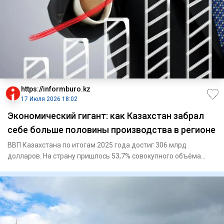
https://informburo.kz
17 Июля 2026 18:02
Экономический гигант: как Казахстан забрал
себе больше половины производства в регионе
ВВП Казахстана по итогам 2025 года достиг 306 млрд
долларов. На страну пришлось 53,7% совокупного объёма
экономики Цент