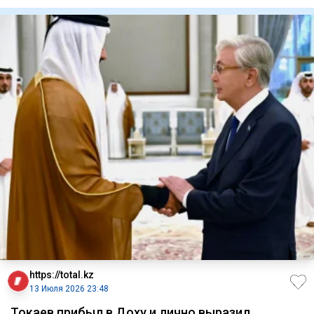
Многие
https://total.kz
13 Июля 2026 23:48
Токаев прибыл в Доху и лично выразил