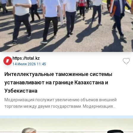
https://total.kz
14 Июля 2026 11:45
Интеллектуальные таможенные системы
устанавливают на границе Казахстана и
Узбекистана
Модернизация послужит увеличению объемов внешней
торговли между двумя государствами. Модернизация
пунктов пропуск