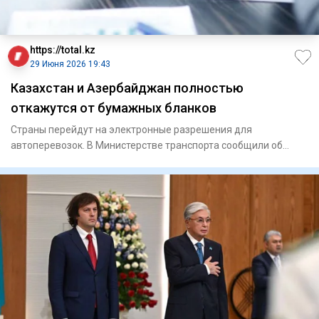
https://total.kz
29 Июня 2026 19:43
Казахстан и Азербайджан полностью
откажутся от бумажных бланков
Страны перейдут на электронные разрешения для
автоперевозок. В Министерстве транспорта сообщили об
итогах заседан