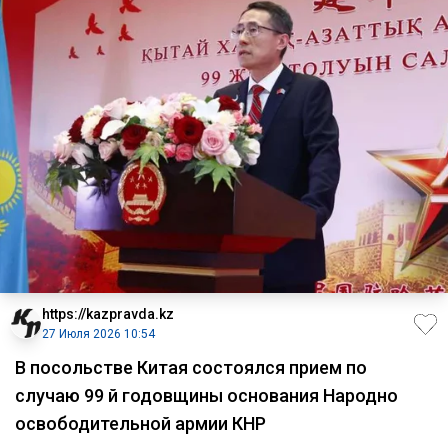
https://kazpravda.kz
27 Июля 2026 10:54
В посольстве Китая состоялся прием по
случаю 99 й годовщины основания Народно
освободительной армии КНР