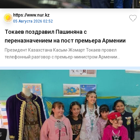
https://www.nur.kz
05 Августа 2026 02:52
Токаев поздравил Пашиняна с
переназначением на пост премьера Армении
Президент Казахстана Касым-Жомарт Токаев провел
телефонный разговор с премьер-министром Армении
Николом Пашиняном, перед