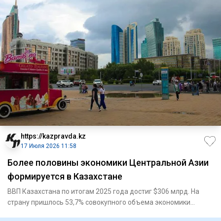
https://kazpravda.kz
17 Июля 2026 11:58
Более половины экономики Центральной Азии
формируется в Казахстане
ВВП Казахстана по итогам 2025 года достиг $306 млрд. На
страну пришлось 53,7% совокупного объема экономики
Центральной