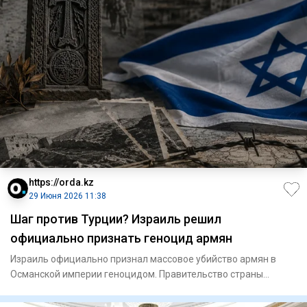
https://orda.kz
29 Июня 2026 11:38
Шаг против Турции? Израиль решил
официально признать геноцид армян
Израиль официально признал массовое убийство армян в
Османской империи геноцидом. Правительство страны
приняло решение