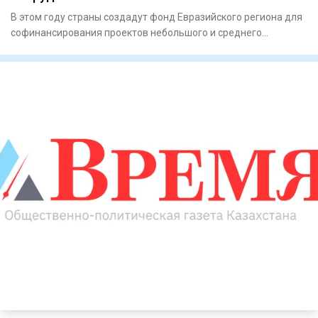
В этом году страны создадут фонд Евразийского региона для
софинансирования проектов небольшого и среднего
масштаба А