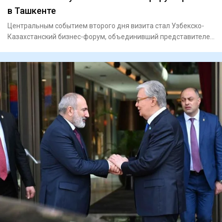
в Ташкенте
Центральным событием второго дня визита стал Узбекско-
Казахстанский бизнес-форум, объединивший представителей
государст