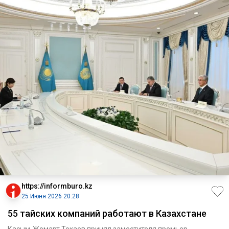
https://informburo.kz
25 Июня 2026 20:28
55 тайских компаний работают в Казахстане
Касым-Жомарт Токаев принял заместителя премьер-