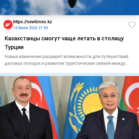
https://newtimes.kz
13 Июля 2026 21:55
Казахстанцы смогут чаще летать в столицу
Турции
Новые изменения расширят возможности для путешествий,
деловых поездок и развития туристических связей между
двумя страна