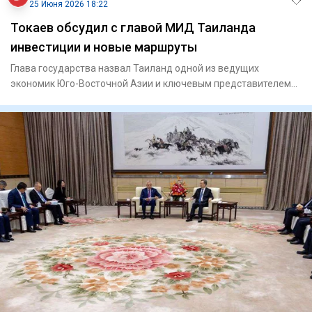
25 Июня 2026 18:22
Токаев обсудил с главой МИД Таиланда
инвестиции и новые маршруты
Глава государства назвал Таиланд одной из ведущих
экономик Юго-Восточной Азии и ключевым представителем
Глобального Юг