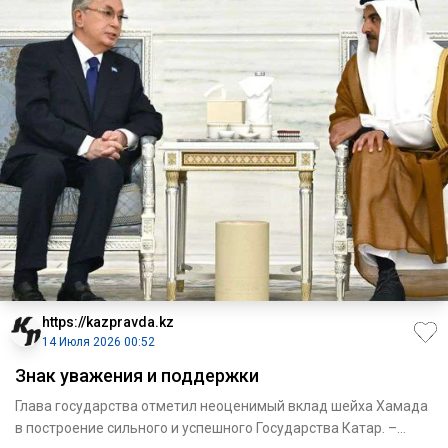
https://kazpravda.kz
14 Июля 2026 00:52
Знак уважения и поддержки
Глава государства отметил неоценимый вклад шейха Хамада
в построение сильного и успешного Государства Катар. –