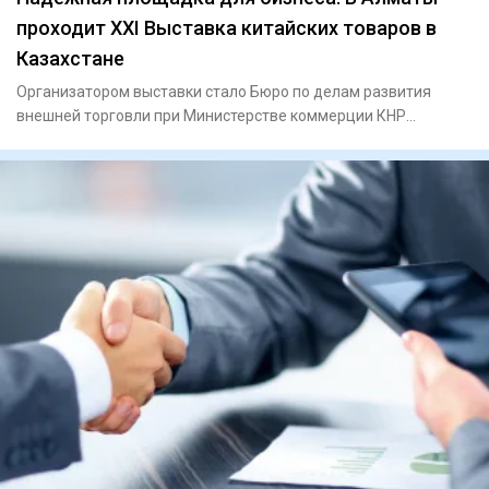
проходит XXI Выставка китайских товаров в
Казахстане
Организатором выставки стало Бюро по делам развития
внешней торговли при Министерстве коммерции КНР
совместно с профиль