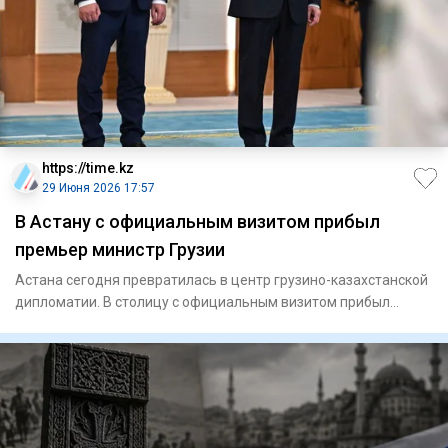
https://time.kz
29 Июня 2026 17:57
В Астану с официальным визитом прибыл
премьер министр Грузии
Астана сегодня превратилась в центр грузино-казахстанской
дипломатии. В столицу с официальным визитом прибыл
премьер-ми