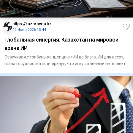
https://kazpravda.kz
22 Июля 2026 13:44
Глобальная синергия: Казахстан на мировой
арене ИИ
Озвучивая с трибуны концепцию «ИИ во благо, ИИ для всех»,
Глава государства подчеркнул, что искусственный интеллект
дол