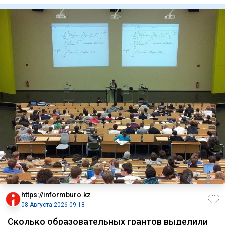
https://informburo.kz
08 Августа 2026 09:18
Сколько образовательных грантов выделили