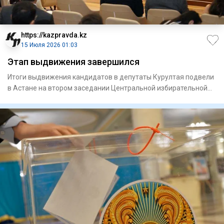
https://kazpravda.kz
15 Июля 2026 01:03
Этап выдвижения завершился
Итоги выдвижения кандидатов в депутаты Курултая подвели
в Астане на втором заседании Центральной избирательной
комисси