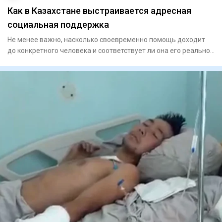
Как в Казахстане выстраивается адресная
социальная поддержка
Не менее важно, насколько своевременно помощь доходит
до конкретного человека и соответствует ли она его реальной
жизне