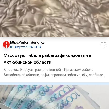
https://informburo.kz
05 Августа 2026 04:34
Массовую гибель рыбы зафиксировали в
Актюбинской области
В протоке Бирсуат, расположенной в Иргизском районе
Актюбинской области, зафиксировали гибель рыбы, сообщает
Kazinform.