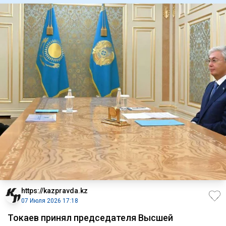
https://kazpravda.kz
07 Июля 2026 17:18
Токаев принял председателя Высшей