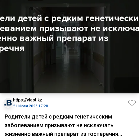
https://vlast.kz
21 Июля 2026 17:28
Родители детей с редким генетическим
заболеванием призывают не исключать
жизненно важный препарат из госперечня