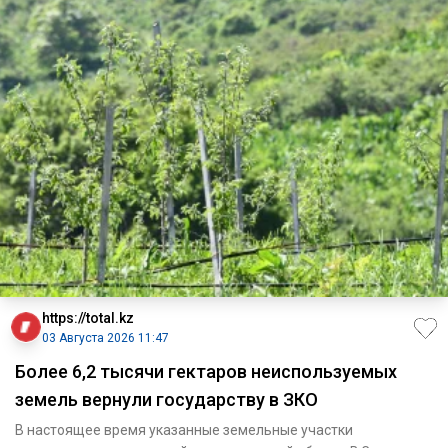
https://total.kz
03 Августа 2026 11:47
Более 6,2 тысячи гектаров неиспользуемых
земель вернули государству в ЗКО
В настоящее время указанные земельные участки