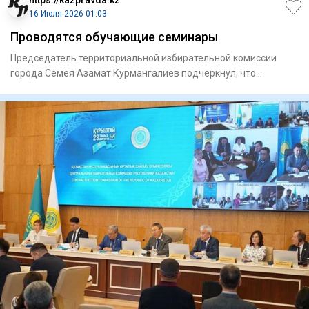
16 Июля 2026 01:03
Проводятся обучающие семинары
Председатель территориальной избирательной комиссии
города Семея Азамат Курмангалиев подчеркнул, что
образовательные м