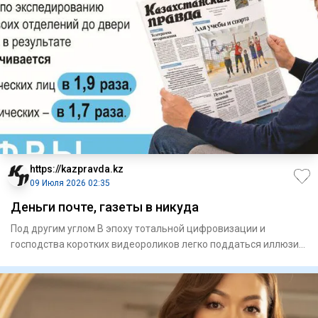
https://kazpravda.kz
09 Июля 2026 02:35
Деньги почте, газеты в никуда
Под другим углом В эпоху тотальной цифровизации и
господства коротких видеороликов легко поддаться иллюзии,
что бумажн