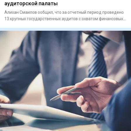
аудиторской палаты
Алихан Смаилов ообщил, что за отчетный период проведено
13 крупных государственных аудитов с охватом финансовых
средств