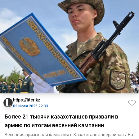
https://liter.kz
03 Июля 2026 22:33
Более 21 тысячи казахстанцев призвали в
армию по итогам весенней кампании
Весенняя призывная кампания в Казахстане завершилась. На