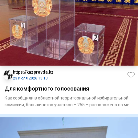
https://kazpravda.kz
23 Июля 2026 18:13
Для комфортного голосования
Как сообщили в областной территориальной избирательной
комиссии, большинство участков – 255 – расположено по мес­
ту ре