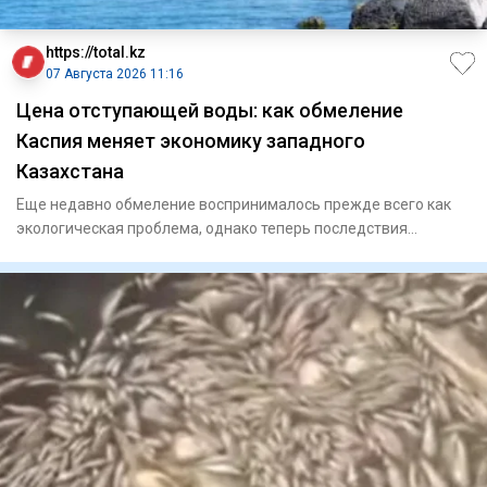
https://total.kz
07 Августа 2026 11:16
Цена отступающей воды: как обмеление
Каспия меняет экономику западного
Казахстана
Еще недавно обмеление воспринималось прежде всего как
экологическая проблема, однако теперь последствия
сказываются и