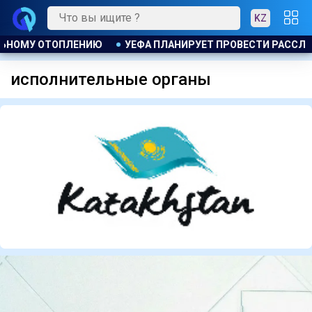
KZ
СЛЕДОВАНИЕ ИНИЦИАТИВЫ ФИФА ПО ПРОДАЖЕ КОММЕРЧЕСКИХ
исполнительные органы