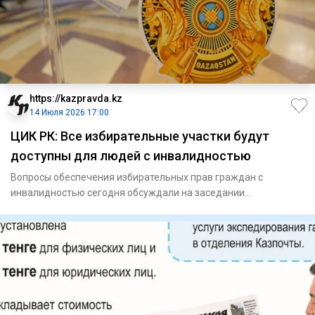
https://kazpravda.kz
14 Июля 2026 17:00
ЦИК РК: Все избирательные участки будут
доступны для людей с инвалидностью
Вопросы обеспечения избирательных прав граждан с
инвалидностью сегодня обсуждали на заседании
Центральной избирательной