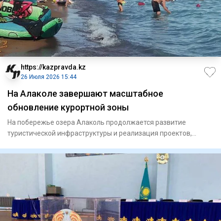
https://kazpravda.kz
26 Июля 2026 15:44
На Алаколе завершают масштабное
обновление курортной зоны
На побережье озера Алаколь продолжается развитие
туристической инфраструктуры и реализация проектов,
направленных на по