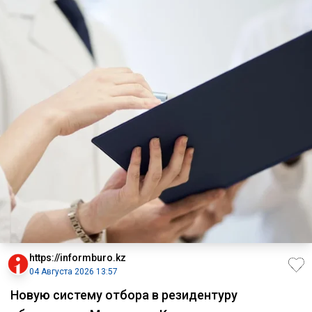
https://informburo.kz
04 Августа 2026 13:57
Новую систему отбора в резидентуру