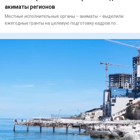
акиматы регионов
Местные исполнительные органы – акиматы – выделили
ежегодные гранты на целевую подготовку кадров по
востребованным и пр