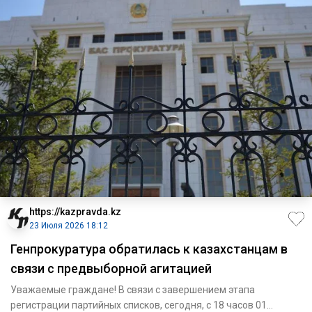
https://kazpravda.kz
23 Июля 2026 18:12
Генпрокуратура обратилась к казахстанцам в
связи с предвыборной агитацией
Уважаемые граждане! В связи с завершением этапа
регистрации партийных списков, сегодня, с 18 часов 01