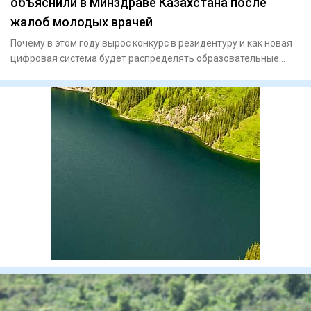
объяснили в Минздраве Казахстана после
жалоб молодых врачей
Почему в этом году вырос конкурс в резидентуру и как новая
цифровая система будет распределять образовательные
гранты,