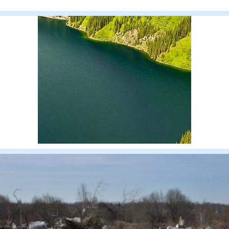
минуты 23 июля 20