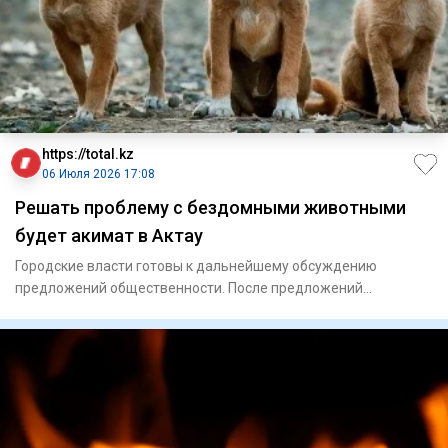
https://total.kz
06 Июля 2026 17:08
Решать проблему с бездомными животными
будет акимат в Актау
Городские власти готовы к дальнейшему обсуждению
предложений общественности. После предложений
заместителя предсе