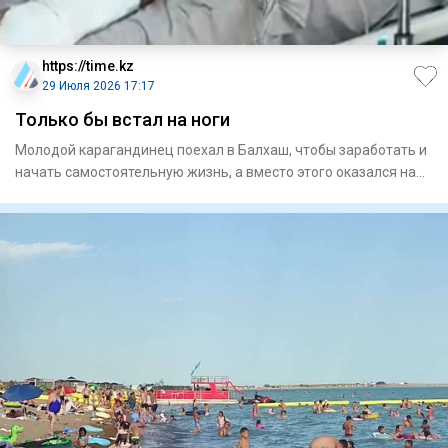
https://time.kz
29 Июля 2026 17:17
Только бы встал на ноги
Молодой карагандинец поехал в Балхаш, чтобы заработать и
начать самостоятельную жизнь, а вместо этого оказался на
боль