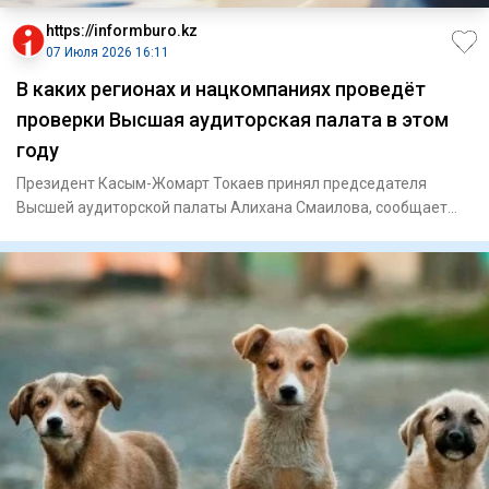
https://informburo.kz
07 Июля 2026 16:11
В каких регионах и нацкомпаниях проведёт
проверки Высшая аудиторская палата в этом
году
Президент Касым-Жомарт Токаев принял председателя
Высшей аудиторской палаты Алихана Смаилова, сообщает
пресс-служба Ако