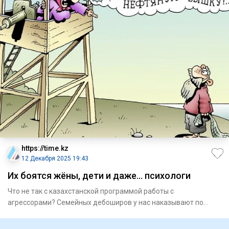
https://time.kz
12 Декабря 2025 19:43
Их боятся жёны, дети и даже… психологи
Что не так с казахстанской программой работы с
агрессорами? Семейных дебоширов у нас наказывают по
закону, а в дове