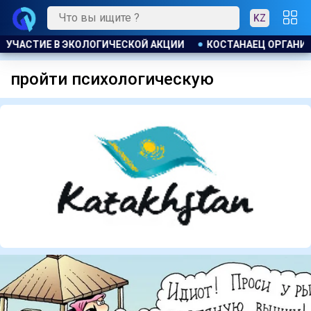
KZ
И УЧАСТИЕ В ЭКОЛОГИЧЕСКОЙ АКЦИИ
КОСТАНАЕЦ ОРГАНИЗО
пройти психологическую