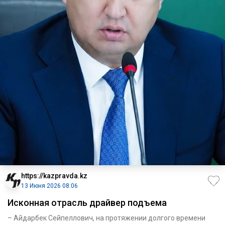
https://kazpravda.kz
13 Июня 2026 08:06
Исконная отрасль драйвер подъема
– Айдарбек Сейпеллович, на протяжении долгого времени