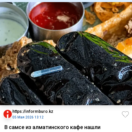
https://informburo.kz
05 Мая 2026 13:12
В самсе из алматинского кафе нашли