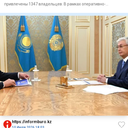
привлечены 1347 владельцев. В рамках оперативно-
профилактическ
https://informburo.kz
10 Июля 2026 18:03