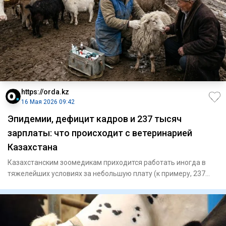
https://orda.kz
16 Мая 2026 09:42
Эпидемии, дефицит кадров и 237 тысяч
зарплаты: что происходит с ветеринарией
Казахстана
Казахстанским зоомедикам приходится работать иногда в
тяжелейших условиях за небольшую плату (к примеру, 237
тысяч в ме