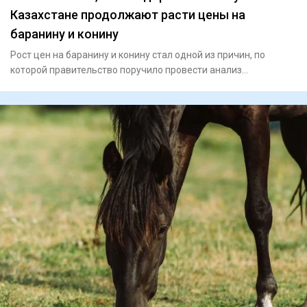
Казахстане продолжают расти цены на
баранину и конину
Рост цен на баранину и конину стал одной из причин, по
которой правительство поручило провести анализ
казахстанского ры