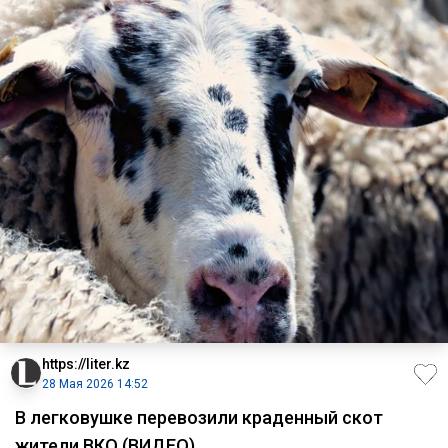
https://liter.kz
28 Мая 2026 14:52
В легковушке перевозили краденный скот
жители ВКО (ВИДЕО)