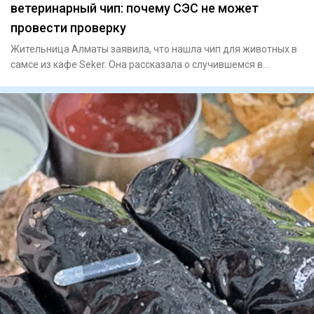
ветеринарный чип: почему СЭС не может
провести проверку
Жительница Алматы заявила, что нашла чип для животных в
самсе из кафе Seker. Она рассказала о случившемся в
социальных