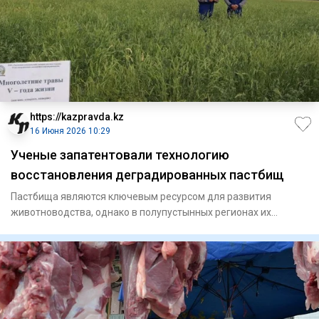
https://kazpravda.kz
16 Июня 2026 10:29
Ученые запатентовали технологию
восстановления деградированных пастбищ
Пастбища являются ключевым ресурсом для развития
животноводства, однако в полупустынных регионах их
продуктивность нере