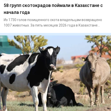
58 групп скотокрадов поймали в Казахстане с
начала года
Из 1730 голов похищенного скота владельцам возвращено
1007 животных. За пять месяцев 2026 года в Казахстане
зарег