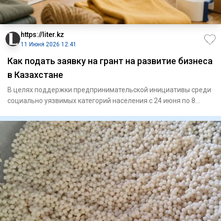
https://liter.kz
11 Июня 2026 12:41
Как подать заявку на грант на развитие бизнеса
в Казахстане
В целях поддержки предпринимательской инициативы среди
социально уязвимых категорий населения с 24 июня по 8
июля 2026