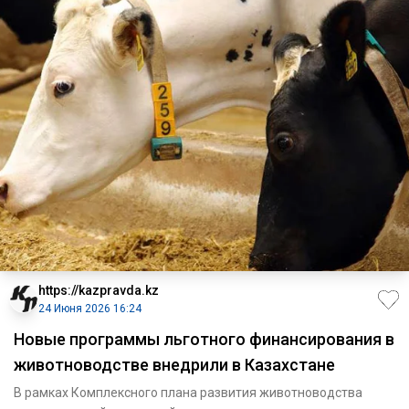
https://kazpravda.kz
24 Июня 2026 16:24
Новые программы льготного финансирования в
животноводстве внедрили в Казахстане
В рамках Комплексного плана развития животноводства