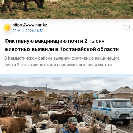
https://www.nur.kz
20 Мая 2026 16:51
Фиктивную вакцинацию почти 2 тысяч
животных выявили в Костанайской области
В Камыстинском районе выявили фиктивную вакцинацию
почти 2 тысяч животных и приписки поголовья скота в
официальной отче