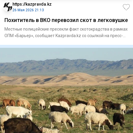
https://kazpravda.kz
26 Мая 2026 21:13
Похититель в ВКО перевозил скот в легковушке
Местные полицейские пресекли факт скотокрадства в рамках
ОПМ «Барьер», сообщает Kazpravda.kz со ссылкой на пресс-
службу