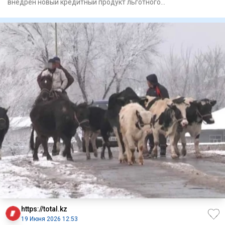
внедрен новый кредитный продукт льготного
финансирования «Жайлау»,
https://total.kz
19 Июня 2026 12:53