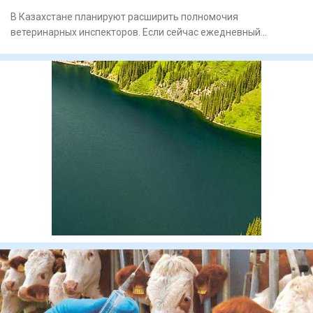
В Казахстане планируют расширить полномочия
ветеринарных инспекторов. Если сейчас ежедневный
контроль в основном касает