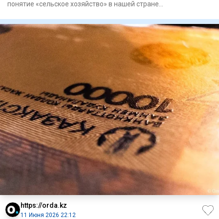
понятие «сельское хозяйство» в нашей стране
ассоциировалось больш
https://orda.kz
11 Июня 2026 22:12