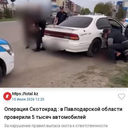
https://total.kz
15 Июля 2026 12:25
Операция Скотокрад : в Павлодарской области
проверили 5 тысяч автомобилей
За нарушение правил выпаса скота к ответственности