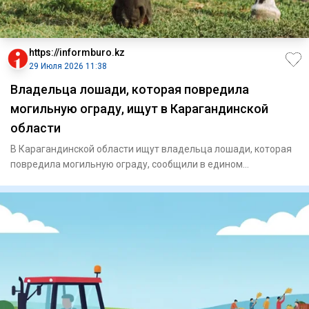
https://informburo.kz
29 Июля 2026 11:38
Владельца лошади, которая повредила
могильную ограду, ищут в Карагандинской
области
В Карагандинской области ищут владельца лошади, которая
повредила могильную ограду, сообщили в едином
координационном ц