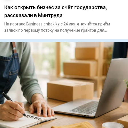
Как открыть бизнес за счёт государства,
рассказали в Минтруда
На портале Business.enbek.kz с 24 июня начнётся приём
заявок по первому потоку на получение грантов для
реализации новы