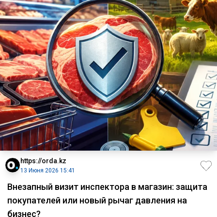
https://orda.kz
13 Июня 2026 15:41
Внезапный визит инспектора в магазин: защита
покупателей или новый рычаг давления на
бизнес?