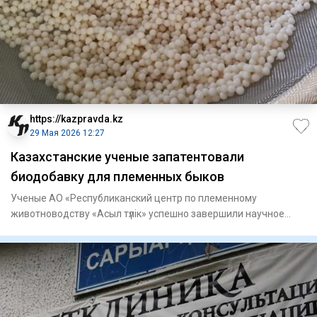
https://kazpravda.kz
29 Мая 2026 12:27
Казахстанские ученые запатентовали
биодобавку для племенных быков
Ученые АО «Республиканский центр по племенному
животноводству «Асыл түлік» успешно завершили научное
исследование по пр