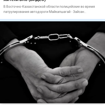
В Восточно-Казахстанской области полицейские во время
патрулирования автодороги Майкапшагай - Зайсан
остановили Mitsubi