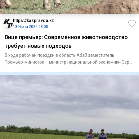
https://kazpravda.kz
18 Июня 2026 23:08
Вице премьер: Современное животноводство
требует новых подходов
В ходе рабочей поездки в область Абай заместитель
Премьер-министра – министр национальной экономики Серик
Жумангарин вс