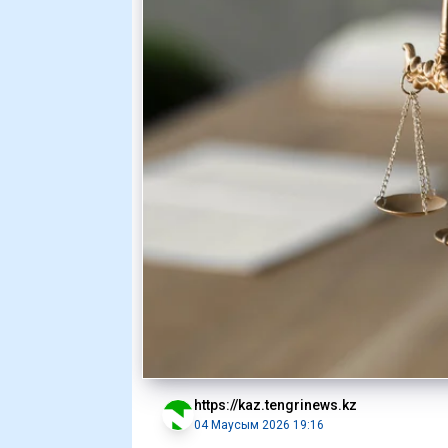
https://kaz.tengrinews.kz
04 Маусым 2026 19:16