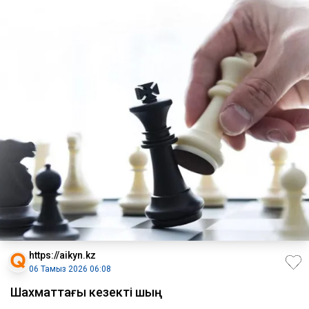
https://aikyn.kz
06 Тамыз 2026 06:08
Шахматтағы кезекті шың