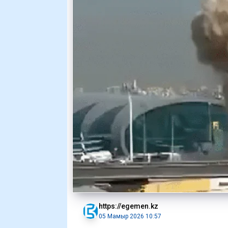
https://egemen.kz
05 Мамыр 2026 10:57