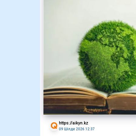
https://aikyn.kz
09 Шілде 2026 12:37