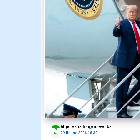
https://kaz.tengrinews.kz
09 Шілде 2026 18:30