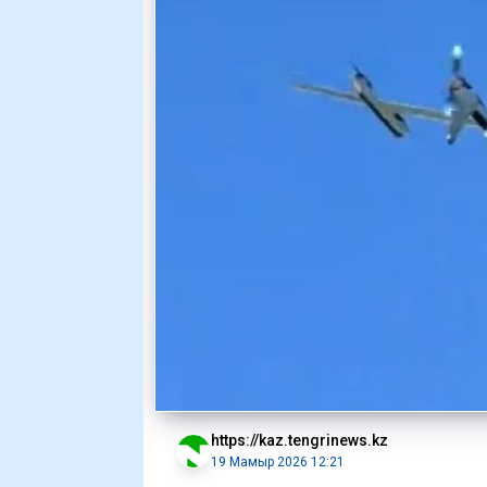
https://kaz.tengrinews.kz
19 Мамыр 2026 12:21