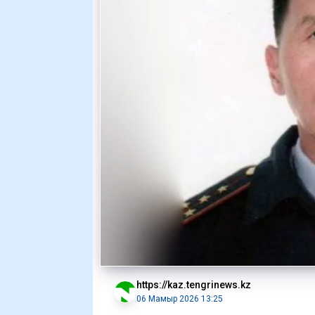
https://kaz.tengrinews.kz
06 Мамыр 2026 13:25