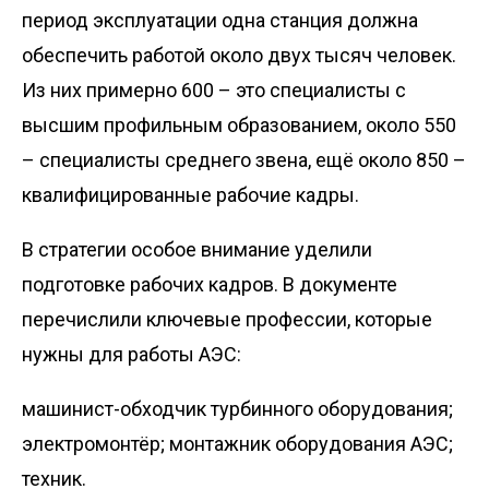
период эксплуатации одна станция должна
обеспечить работой около двух тысяч человек.
Из них примерно 600 – это специалисты с
высшим профильным образованием, около 550
– специалисты среднего звена, ещё около 850 –
квалифицированные рабочие кадры.
В стратегии особое внимание уделили
подготовке рабочих кадров. В документе
перечислили ключевые профессии, которые
нужны для работы АЭС:
машинист-обходчик турбинного оборудования;
электромонтёр; монтажник оборудования АЭС;
техник.