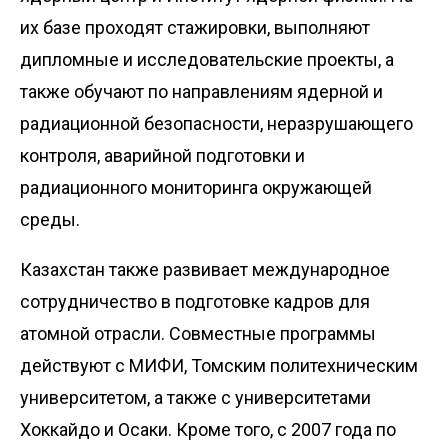
их базе проходят стажировки, выполняют
дипломные и исследовательские проекты, а
также обучают по направлениям ядерной и
радиационной безопасности, неразрушающего
контроля, аварийной подготовки и
радиационного мониторинга окружающей
среды.
Казахстан также развивает международное
сотрудничество в подготовке кадров для
атомной отрасли. Совместные программы
действуют с МИФИ, Томским политехническим
университетом, а также с университетами
Хоккайдо и Осаки. Кроме того, с 2007 года по