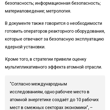
безопасность; информационная безопасность;
материаловедение; метрология.
В документе также говорится о необходимости
готовить операторов реакторного оборудования,
которые отвечают за безопасную эксплуатацию
ядерной установки.
Кроме того, в стратегии привели оценку
мультипликативного эффекта атомной отрасли.
"Согласно международным
исследованиям, одно рабочее место в
атомной энергетике создаёт до 10 рабочих
мест в смежных секторах экономики", –