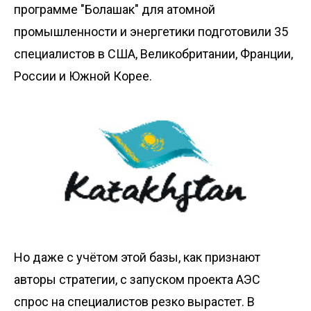
программе "Болашак" для атомной
промышленности и энергетики подготовили 35
специалистов в США, Великобритании, Франции,
России и Южной Корее.
Но даже с учётом этой базы, как признают
авторы стратегии, с запуском проекта АЭС
спрос на специалистов резко вырастет. В