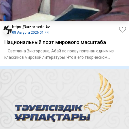
https://kazpravda.kz
08 Августа 2026 01:44
Национальный поэт мирового масштаба
– Светлана Викторовна, Абай по праву признан одним из
классиков мировой литературы. Что в его творческом
наследии, на