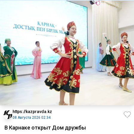
https://kazpravda.kz
08 Августа 2026 02:34
В Карнаке открыт Дом дружбы