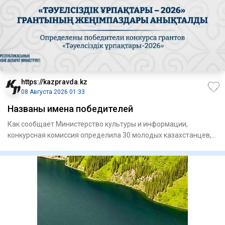
https://kazpravda.kz
08 Августа 2026 01:33
Названы имена победителей
Как сообщает Министерство культуры и информации,
конкурсная комиссия определила 30 молодых казахстанцев,
чьи проекты н