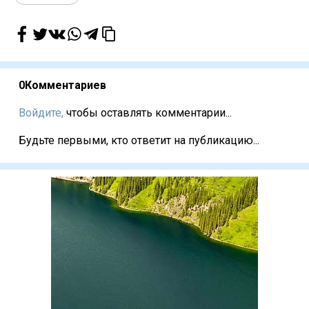
0
Комментариев
Войдите,
чтобы оставлять комментарии...
Будьте первыми, кто ответит на публикацию...