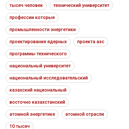
тысяч человек
технический университет
профессии которые
промышленности энергетики
проектирования ядерных
проекта аэс
программы технического
национальный университет
национальный исследовательский
казахский национальный
восточно казахстанский
атомной энергетике
атомной отрасли
10 тысяч