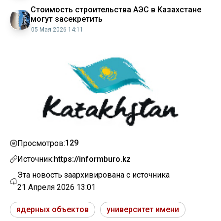
Стоимость строительства АЭС в Казахстане
могут засекретить
05 Мая 2026 14:11
129
Просмотров:
Источник:
https://informburo.kz
Эта новость заархивирована с источника
21 Апреля 2026 13:01
ядерных объектов
университет имени