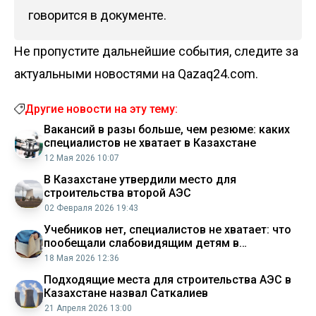
говорится в документе.
Не пропустите дальнейшие события, следите за
актуальными новостями на Qazaq24.com.
Другие новости на эту тему:
Вакансий в разы больше, чем резюме: каких
специалистов не хватает в Казахстане
12 Мая 2026 10:07
В Казахстане утвердили место для
строительства второй АЭС
02 Февраля 2026 19:43
Учебников нет, специалистов не хватает: что
пообещали слабовидящим детям в
Казахстане
18 Мая 2026 12:36
Подходящие места для строительства АЭС в
Казахстане назвал Саткалиев
21 Апреля 2026 13:00