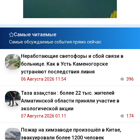
Самые читаемые
Самые обсуждаемые события прямо сейчас
Неработающие светофоры и сбой связи в
больнице. Как в Усть Каменогорске
устраняют последствия ливня
06 Августа 2026 11:54
396
Таза Қазақстан : более 22 тыс. жителей
Алматинской области приняли участие в
экологической акции
07 Августа 2026 01:11
174
Пожар на химзаводе произошёл в Китае,
эвакуировали более 1200 человек