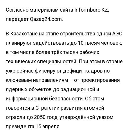
Согласно материалам сайта Informburo.KZ,
передает Qazaq24.com.
В Казахстане на этапе строительства одной АЭС
планируют задействовать до 10 тысяч человек,
в том числе более трёх тысяч рабочих
технических специальностей. При этом в стране
уже сейчас фиксируют дефицит кадров по
ключевым направлениям – от проектирования
ядерных объектов до радиационной и
информационной безопасности. Об этом
говорится в
Стратегии развития атомной
отрасли до 2050 года
, утверждённой указом
президента 15 апреля.