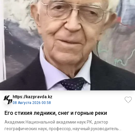
https://kazpravda.kz
08 Августа 2026 00:58
Его стихия ледники, снег и горные реки
Академик Национальной академии наук РК, доктор
географических наук, профессор, научный руководитель