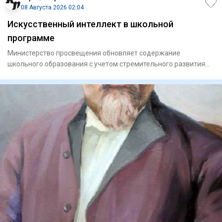
08 Августа 2026 02:04
Искусственный интеллект в школьной
программе
Министерство просвещения обновляет содержание
школьного образования с учетом стремительного развития
цифровых технолог