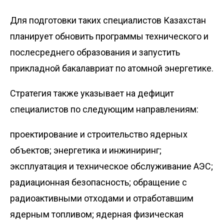
Для подготовки таких специалистов Казахстан
планирует обновить программы технического и
послесреднего образования и запустить
прикладной бакалавриат по атомной энергетике.
Стратегия также указывает на дефицит
специалистов по следующим направлениям:
проектирование и строительство ядерных
объектов; энергетика и инжиниринг;
эксплуатация и техническое обслуживание АЭС;
радиационная безопасность; обращение с
радиоактивными отходами и отработавшим
ядерным топливом; ядерная физическая