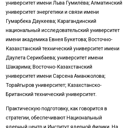
университет имени Льва Гумилёва; Алматинский
университет энергетики и связи имени
Гумарбека Даукеева; Карагандинский
национальный исследовательский университет
имени академика Евнея Букетова; Восточно-
Казахстанский технический университет имени
Даулета Серикбаева; университет имени
Шакарима; Восточно-Казахстанский
университет имени Сарсена Аманжолова;
Торайгыров университет; Казахстанско-
Британский технический университет.
Практическую подготовку, как говорится в
стратегии, обеспечивают Национальный
ядерный центр и Институт ядерной физики. На