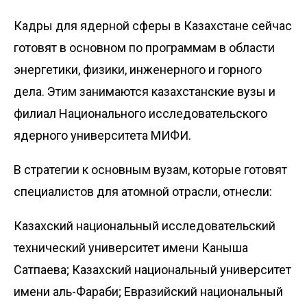
Кадры для ядерной сферы в Казахстане сейчас
готовят в основном по программам в области
энергетики, физики, инженерного и горного
дела. Этим занимаются казахстанские вузы и
филиал Национального исследовательского
ядерного университета МИФИ.
В стратегии к основным вузам, которые готовят
специалистов для атомной отрасли, отнесли:
Казахский национальный исследовательский
технический университет имени Каныша
Сатпаева; Казахский национальный университет
имени аль-Фараби; Евразийский национальный