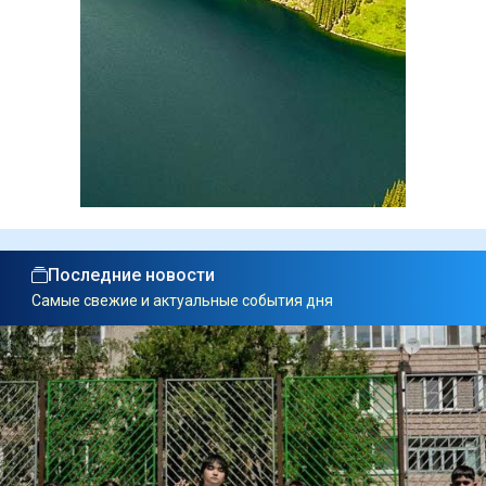
Последние новости
Самые свежие и актуальные события дня