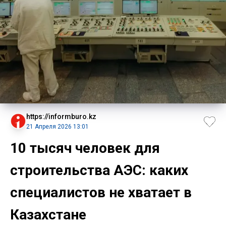
https://informburo.kz
21 Апреля 2026 13:01
10 тысяч человек для
строительства АЭС: каких
специалистов не хватает в
Казахстане