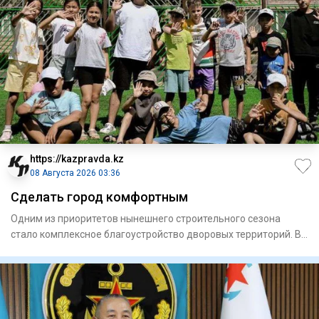
https://kazpravda.kz
08 Августа 2026 03:36
Сделать город комфортным
Одним из приоритетов нынешнего строительного сезона
стало комплексное благоустройство дворовых территорий. В
этом году