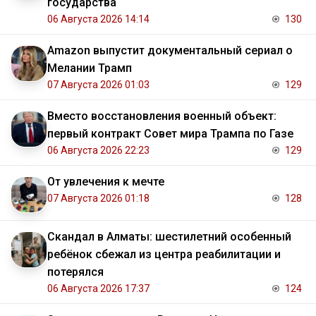
государства
06 Августа 2026 14:14
130
Amazon выпустит документальный сериал о
Мелании Трамп
07 Августа 2026 01:03
129
Вместо восстановления военный объект:
первый контракт Совет мира Трампа по Газе
06 Августа 2026 22:23
129
От увлечения к мечте
07 Августа 2026 01:18
128
Скандал в Алматы: шестилетний особенный
ребёнок сбежал из центра реабилитации и
потерялся
06 Августа 2026 17:37
124