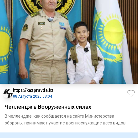
https://kazpravda.kz
08 Августа 2026 03:04
Челлендж в Вооруженных силах
В челлендже, как сообщается на сайте Министерства
обороны, принимают участие военнослужащие всех видов
Вооруженных сил