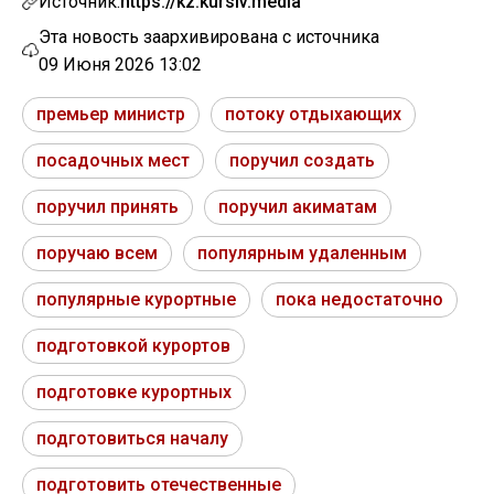
Источник:
https://kz.kursiv.media
Эта новость заархивирована с источника
09 Июня 2026 13:02
премьер министр
потоку отдыхающих
посадочных мест
поручил создать
поручил принять
поручил акиматам
поручаю всем
популярным удаленным
популярные курортные
пока недостаточно
подготовкой курортов
подготовке курортных
подготовиться началу
подготовить отечественные