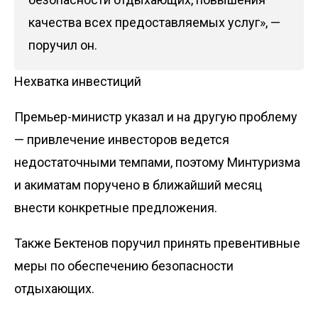
качества всех предоставляемых услуг», —
поручил он.
Нехватка инвестиций
Премьер-министр указал и на другую проблему
— привлечение инвесторов ведется
недостаточными темпами, поэтому Минтуризма
и акиматам поручено в ближайший месяц
внести конкретные предложения.
Также Бектенов поручил принять превентивные
меры по обеспечению безопасности
отдыхающих.