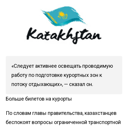
«Следует активнее освещать проводимую
работу по подготовке курортных зон к
потоку отдыхающих», — сказал он.
Больше билетов на курорты
По словам главы правительства, казахстанцев
беспокоят вопросы ограниченной транспортной