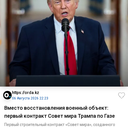
https://orda.kz
06 Августа 2026 22:23
Вместо восстановления военный объект:
первый контракт Совет мира Трампа по Газе
Первый строительный контракт «Совет мира», созданного