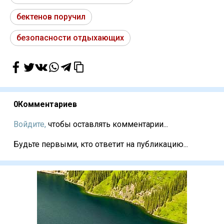
бектенов поручил
безопасности отдыхающих
0
Комментариев
Войдите,
чтобы оставлять комментарии...
Будьте первыми, кто ответит на публикацию...