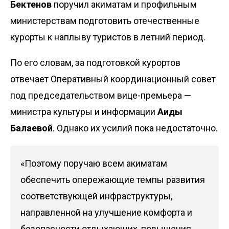
Бектенов
поручил акиматам и профильным
министерствам подготовить отечественные
курорты к наплыву туристов в летний период.
По его словам, за подготовкой курортов
отвечает Оперативный координационный совет
под председательством вице-премьера —
министра культуры и информации
Аиды
Балаевой
. Однако их усилий пока недостаточно.
«Поэтому поручаю всем акиматам
обеспечить опережающие темпы развития
соответствующей инфраструктуры,
направленной на улучшение комфорта и
безопасности отдыхающих, повышения