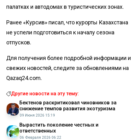
палатках и автодомах в туристических зонах.
Ранее «Курсив»
писал
, что курорты Казахстана
не успели подготовиться к началу сезона
отпусков.
Для получения более подробной информации и
свежих новостей, следите за обновлениями на
Qazaq24.com.
Другие новости на эту тему:
Бектенов раскритиковал чиновников за
снижение темпов развития экотуризма
09 Июня 2026 15:19
Вырастить поколение честных и
ответственных
06 Февраля 2026 06:22