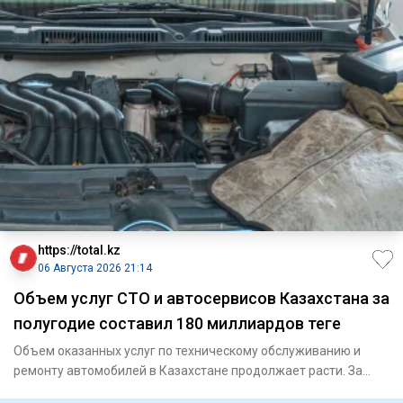
https://total.kz
06 Августа 2026 21:14
Объем услуг СТО и автосервисов Казахстана за
полугодие составил 180 миллиардов теңге
Объем оказанных услуг по техническому обслуживанию и
ремонту автомобилей в Казахстане продолжает расти. За
январь