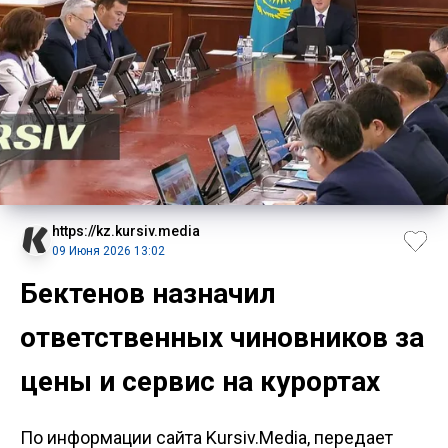
https://kz.kursiv.media
09 Июня 2026 13:02
Бектенов назначил
ответственных чиновников за
цены и сервис на курортах
По информации сайта Kursiv.Media, передает