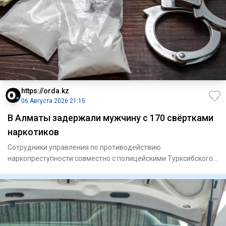
https://orda.kz
06 Августа 2026 21:15
В Алматы задержали мужчину с 170 свёртками
наркотиков
Сотрудники управления по противодействию
наркопреступности совместно с полицейскими Турксибского
района задержали мужчи