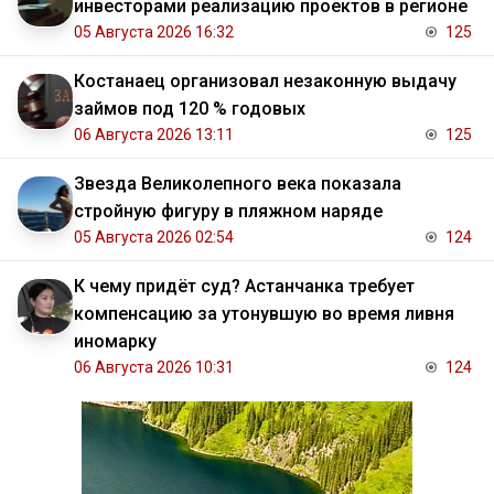
инвесторами реализацию проектов в регионе
05 Августа 2026 16:32
125
Костанаец организовал незаконную выдачу
займов под 120 % годовых
06 Августа 2026 13:11
125
Звезда Великолепного века показала
стройную фигуру в пляжном наряде
05 Августа 2026 02:54
124
К чему придёт суд? Астанчанка требует
компенсацию за утонувшую во время ливня
иномарку
06 Августа 2026 10:31
124