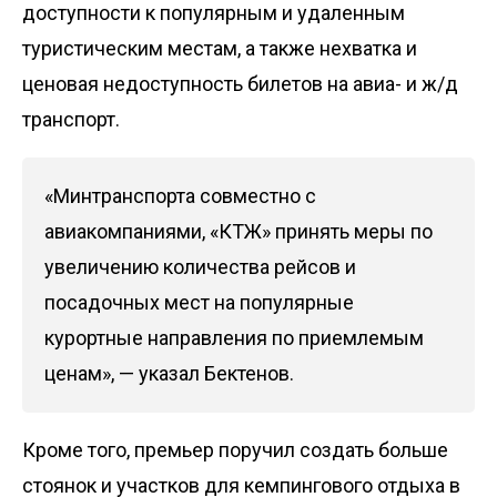
доступности к популярным и удаленным
туристическим местам, а также нехватка и
ценовая недоступность билетов на авиа- и ж/д
транспорт.
«Минтранспорта совместно с
авиакомпаниями, «КТЖ» принять меры по
увеличению количества рейсов и
посадочных мест на популярные
курортные направления по приемлемым
ценам», — указал Бектенов.
Кроме того, премьер поручил создать больше
стоянок и участков для кемпингового отдыха в