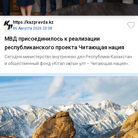
https://kazpravda.kz
06 Августа 2026 20:08
МВД присоединилось к реализации
республиканского проекта Читающая нация
Сегодня министерство внутренних дел Республики Казахстан
и общественный фонд «Кітап оқитын ұлт – Читающая нация»
подпис