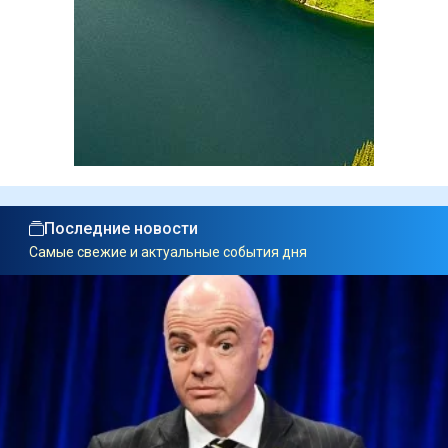
Последние новости
Самые свежие и актуальные события дня