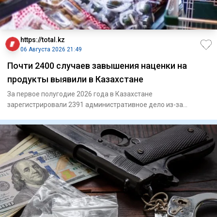
https://total.kz
06 Августа 2026 21:49
Почти 2400 случаев завышения наценки на
продукты выявили в Казахстане
За первое полугодие 2026 года в Казахстане
зарегистрировали 2391 административное дело из-за
превышения предельной тор