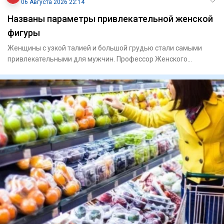
06 Августа 2026 22:14
Названы параметры привлекательной женской
фигуры
Женщины с узкой талией и большой грудью стали самыми
привлекательными для мужчин. Профессор Женского
университета