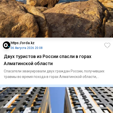
https://orda.kz
06 Августа 2026 20:08
Двух туристов из России спасли в горах
Алматинской области
Спасатели эвакуировали двух граждан России, получивших
травмы во время похода в горах Алматинской области,
сообщает Ord