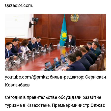
Qazaq24.com.
youtube.com/@pmkz; бильд-редактор: Серикжан
Ковланбаев
Сегодня в правительстве обсуждали развитие
туризма в Казахстане. Премьер-министр
Олжас