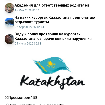
Академия для ответственных родителей
15 Мая 2026 03:11
На каких курортах Казахстана предпочитают
отдыхают туристы
02 Апреля 2026 12:34
Воду и почву проверили на курортах
Казахстана: санврачи выявили нарушения
05 Июня 2026 06:33
158
Просмотров: