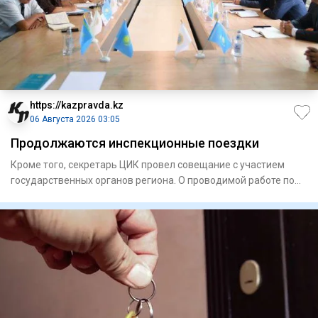
https://kazpravda.kz
06 Августа 2026 03:05
Продолжаются инспекционные поездки
Кроме того, секретарь ЦИК провел совещание с участием
государственных органов региона. О проводимой работе по
подготов