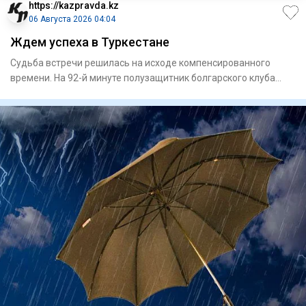
https://kazpravda.kz
06 Августа 2026 04:04
Ждем успеха в Туркестане
Судьба встречи решилась на исходе компенсированного
времени. На 92-й минуте полузащитник болгарского клуба
Сержинью ре