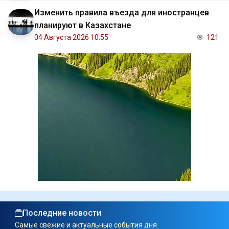
Изменить правила въезда для иностранцев
планируют в Казахстане
04 Августа 2026 10:55
121
Последние новости
Самые свежие и актуальные события дня