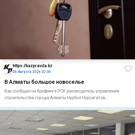
https://kazpravda.kz
06 Августа 2026 02:36
В Алматы большое новоселье
Как сообщил на брифинге РСК руководитель управления
строи­тельства города Алматы Нурбол Нурсагатов,
предусмотрено прио