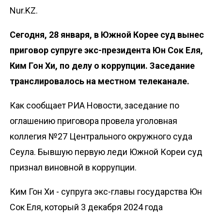
Nur.KZ.
Сегодня, 28 января, в Южной Корее суд вынес
приговор супруге экс-президента Юн Сок Еля,
Ким Гон Хи, по делу о коррупции. Заседание
транслировалось на местном телеканале.
Как сообщает
РИА Новости
, заседание по
оглашению приговора провела уголовная
коллегия №27 Центрального окружного суда
Сеула. Бывшую первую леди Южной Кореи суд
признал виновной в коррупции.
Ким Гон Хи - супруга экс-главы государства Юн
Сок Еля, который 3 декабря 2024 года