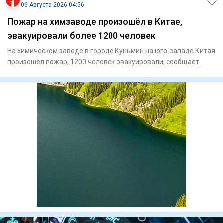
06 Августа 2026 04:56
Пожар на химзаводе произошёл в Китае,
эвакуировали более 1200 человек
На химическом заводе в городе Куньмин на юго-западе Китая
произошёл пожар, 1200 человек эвакуировали, сообщает
"Синьхуа