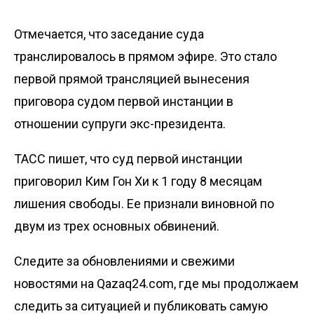
Отмечается, что заседание суда
транслировалось в прямом эфире. Это стало
первой прямой трансляцией вынесения
приговора судом первой инстанции в
отношении супруги экс-президента.
ТАСС
пишет, что суд первой инстанции
приговорил Ким Гон Хи к 1 году 8 месяцам
лишения свободы. Ее признали виновной по
двум из трех основных обвинений.
Следите за обновлениями и свежими
новостями на Qazaq24.com, где мы продолжаем
следить за ситуацией и публиковать самую