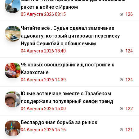
ракет в войне с Ираном
05 Августа 2026 08:15
126
Читайте всё . Судья сделал замечание
адвокату, который цитировал переписку
Нурай Серикбай с обвиняемым
04 Августа 2026 18:40
124
95 новых овощехранилищ построили в
Казахстане
04 Августа 2026 14:39
124
Юные астанчане вместе с Тазабеком
поддержали популярный селфи тренд
04 Августа 2026 15:00
122
Беспардонная борьба за рынок
04 Августа 2026 15:16
121