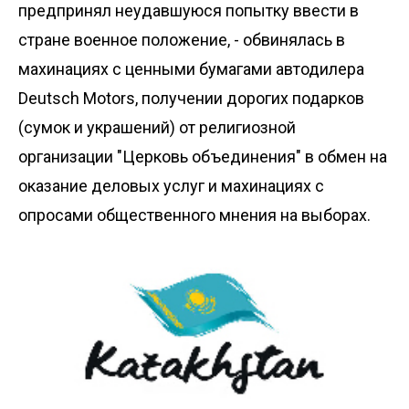
предпринял неудавшуюся попытку ввести в
стране военное положение, - обвинялась в
махинациях с ценными бумагами автодилера
Deutsch Motors, получении дорогих подарков
(сумок и украшений) от религиозной
организации "Церковь объединения" в обмен на
оказание деловых услуг и махинациях с
опросами общественного мнения на выборах.