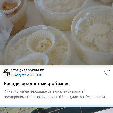
https://kazpravda.kz
06 Августа 2026 01:36
Бренды создает микробизнес
Финалистов на площадке региональной палаты
предпринимателей выбирали из 62 кандидатов. Решающим
фактором стало сырье,