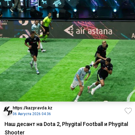
https://kazpravda.kz
06 Августа 2026 04:36
Наш десант на Dota 2, Phygital Football и Phygital
Shooter