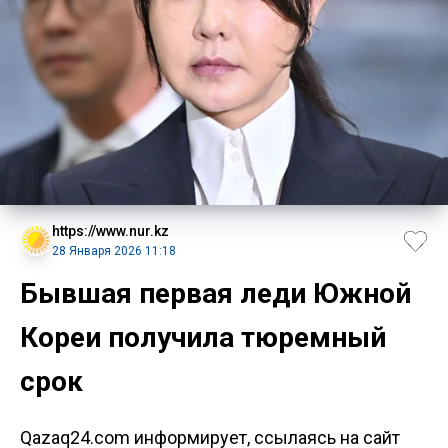
https://www.nur.kz
28 Января 2026 11:18
Бывшая первая леди Южной
Кореи получила тюремный
срок
Qazaq24.com информирует, ссылаясь на сайт