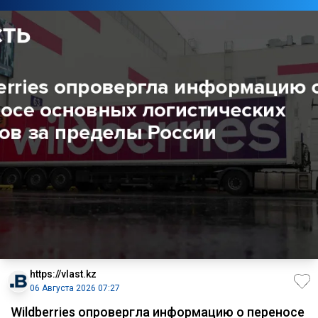
https://vlast.kz
06 Августа 2026 07:27
Wildberries опровергла информацию о переносе