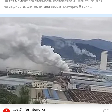
На тот момент его стоимость составляла 31 млн тенге. Для
наглядности: слиток титана весом примерно 9 тонн
представляет
https://informburo.kz