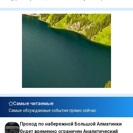
Самые читаемые
Самые обсуждаемые события прямо сейчас
Проход по набережной Большой Алматинки
будет временно ограничен Аналитический