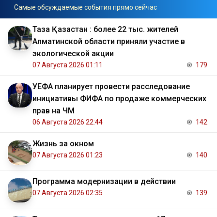
Самые обсуждаемые события прямо сейчас
Таза Қазақстан : более 22 тыс. жителей
Алматинской области приняли участие в
экологической акции
07 Августа 2026 01:11
179
УЕФА планирует провести расследование
инициативы ФИФА по продаже коммерческих
прав на ЧМ
06 Августа 2026 22:44
142
Жизнь за окном
07 Августа 2026 01:23
140
Программа модернизации в действии
07 Августа 2026 02:35
139