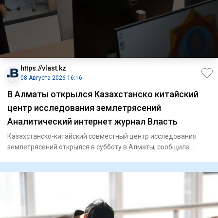
https://vlast.kz
08 Августа 2026 16:16
В Алматы открылся Казахстанско китайский
центр исследования землетрясений
Аналитический интернет журнал Власть
Казахстанско-китайский совместный центр исследования
землетрясений открылся в субботу в Алматы, сообщила
пресс-служба а