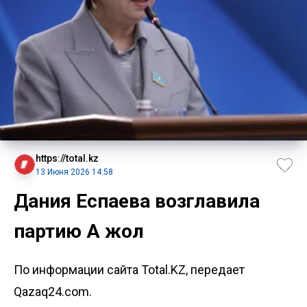
https://total.kz
13 Июня 2026 14:58
Дания Еспаева возглавила
партию Ақ жол
По информации сайта Total.KZ, передает
Qazaq24.com.