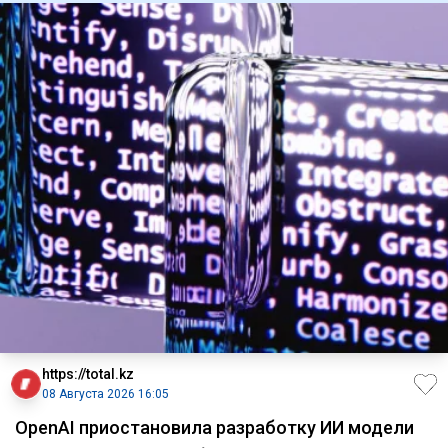
https://total.kz
08 Августа 2026 16:05
OpenAI приостановила разработку ИИ модели