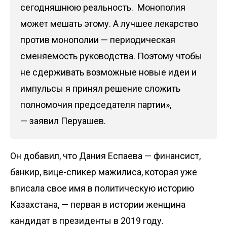
сегодняшнюю реальность. Монополия
может мешать этому. А лучшее лекарство
против монополии — периодическая
сменяемость руководства. Поэтому чтобы
не сдерживать возможные новые идеи и
импульсы я принял решение сложить
полномочия председателя партии»,
— заявил Перуашев.
Он добавил, что Дания Еспаева — финансист,
банкир, вице-спикер мажилиса, которая уже
вписала свое имя в политическую историю
Казахстана, — первая в истории женщина
кандидат в президенты в 2019 году.