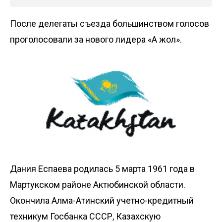
После делегаты съезда большинством голосов
проголосовали за нового лидера «Ақ жол».
Дания Еспаева родилась 5 марта 1961 года в
Мартукском районе Актюбинской области.
Окончила Алма-Атинский учетно-кредитный
техникум Госбанка СССР, Казахскую