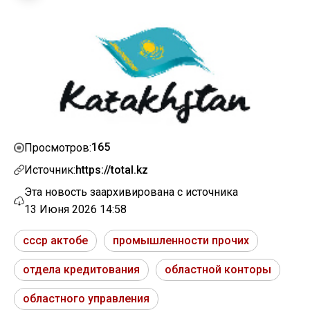
165
Просмотров:
Источник:
https://total.kz
Эта новость заархивирована с источника
13 Июня 2026 14:58
ссср актобе
промышленности прочих
отдела кредитования
областной конторы
областного управления