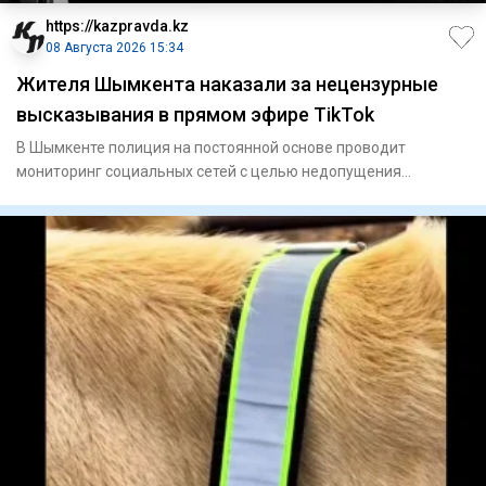
https://kazpravda.kz
08 Августа 2026 15:34
Жителя Шымкента наказали за нецензурные
высказывания в прямом эфире TikTok
В Шымкенте полиция на постоянной основе проводит
мониторинг социальных сетей с целью недопущения
распространения против