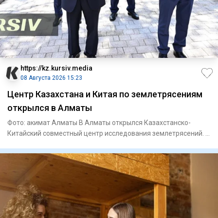
https://kz.kursiv.media
08 Августа 2026 15:23
Центр Казахстана и Китая по землетрясениям
открылся в Алматы
Фото: акимат Алматы В Алматы открылся Казахстанско-
Китайский совместный центр исследования землетрясений. В
церемонии