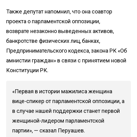
Также депутат напомнил, что она соавтор
проекта о парламентской оппозиции,
возврате незаконно выведенных активов,
банкротстве физических лиц, банках,
Предпринимательского кодекса, закона РК «Об
амнистии граждан» в связи с принятием новой
Конституции РК.
«Первая в истории мажилиса женщина
вице-спикер от парламентской оппозиции, а
в случае нашей поддержки станет первой
женщиной-лидером парламентской
партии», — сказал Перуашев.