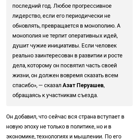
последний год. Любое прогрессивное
лидерство, если его периодически не
обновлять, превращается в монополию. А
монополия не терпит оперативных идей,
душит чужие инициативы. Если человек
реально заинтересован в развитии и росте
дела, которому он посвятил часть своей
жизни, он должен вовремя сказать всем
спасибо», — сказал
Азат Перуашев
,
обращаясь к участникам съезда.
Он добавил, что сейчас вся страна вступает в
новую эпоху не только в политике, но и в
экономике, технологиях и мышлении. По его