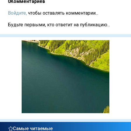
0
Комментариев
Войдите,
чтобы оставлять комментарии...
Будьте первыми, кто ответит на публикацию...
Самые читаемые