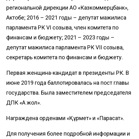
региональной дирекции АО «Казкоммерцбанк»,
Актобе; 2016 – 2021 годы – депутат мажилиса
парламента РК VI созыва, член комитета по
финансам и бюджету; 2021 – 2023 годы –
депутат мажилиса парламента РК VII созыва,
секретарь комитета по финансам и бюджету.
Первая женщина-кандидат в президенты РК. В
июне 2019 года баллотировалась на пост главы
государства. Была заместителем председателя
ДПК «Ақ жол».
Награждена орденами «Құрмет» и «Парасат».
Для получения более подробной информации и