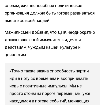
словам, жизнеспособная политическая
организация должна быть готова развиваться
вместе со всей нацией.
Мажилисмен добавил, что ДПК неоднократно
доказывала свой иммунитет к идеям и
действиям, чуждым нашей культуре и
ценностям.
«Точно также важна способность партии
иди в ногу со временем и воспринимать
новые позитивные импульсы. Мы не
просто стоим на пороге перемен, мы уже
находимся в потоке событий, меняющих