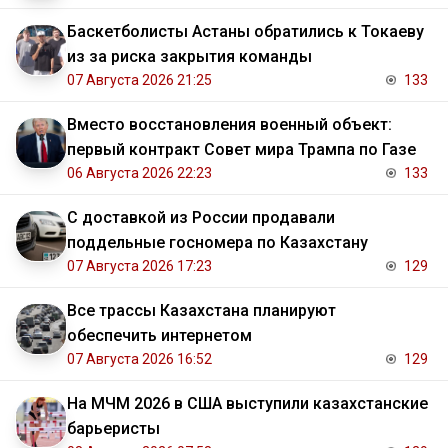
Баскетболисты Астаны обратились к Токаеву
из за риска закрытия команды
07 Августа 2026 21:25
133
Вместо восстановления военный объект:
первый контракт Совет мира Трампа по Газе
06 Августа 2026 22:23
133
С доставкой из России продавали
поддельные госномера по Казахстану
07 Августа 2026 17:23
129
Все трассы Казахстана планируют
обеспечить интернетом
07 Августа 2026 16:52
129
На МЧМ 2026 в США выступили казахстанские
барьеристы