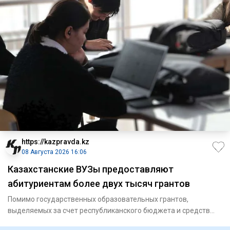
https://kazpravda.kz
08 Августа 2026 16:06
Казахстанские ВУЗы предоставляют
абитуриентам более двух тысяч грантов
Помимо государственных образовательных грантов,
выделяемых за счет республиканского бюджета и средств
местных исполните