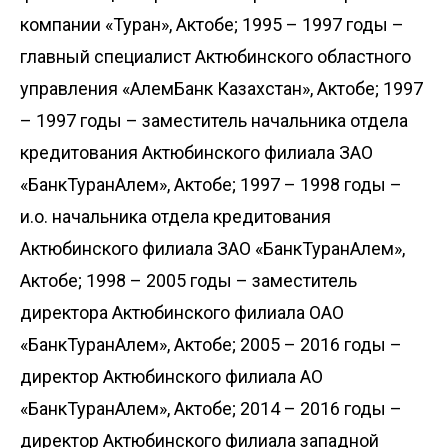
компании «Туран», Актобе; 1995 – 1997 годы –
главный специалист Актюбинского областного
управления «АлемБанк Казахстан», Актобе; 1997
– 1997 годы – заместитель начальника отдела
кредитования Актюбинского филиала ЗАО
«БанкТуранАлем», Актобе; 1997 – 1998 годы –
и.о. начальника отдела кредитования
Актюбинского филиала ЗАО «БанкТуранАлем»,
Актобе; 1998 – 2005 годы – заместитель
директора Актюбинского филиала ОАО
«БанкТуранАлем», Актобе; 2005 – 2016 годы –
директор Актюбинского филиала АО
«БанкТуранАлем», Актобе; 2014 – 2016 годы –
директор Актюбинского филиала западной