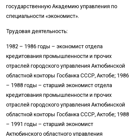
государственную Академию управления по
специальности «экономист».
Трудовая деятельность:
1982 – 1986 годы – экономист отдела
кредитования промышленности и прочих
отраслей городского управления Актюбинской
областной конторы Госбанка СССР, Актобе; 1986
– 1988 годы – старший экономист отдела
кредитования промышленности и прочих
отраслей городского управления Актюбинской
областной конторы Госбанка СССР, Актобе; 1988
– 1991 годы – старший экономист
Актюбинского областного управления