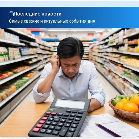
Последние новости
Самые свежие и актуальные события дня