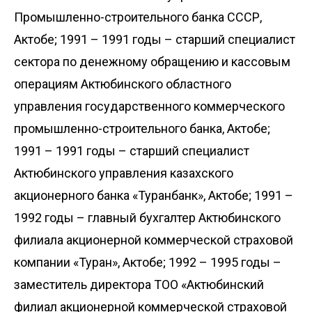
Промышленно-строительного банка СССР,
Актобе; 1991 – 1991 годы – старший специалист
сектора по денежному обращению и кассовым
операциям Актюбинского областного
управления государственного коммерческого
промышленно-строительного банка, Актобе;
1991 – 1991 годы – старший специалист
Актюбинского управления казахского
акционерного банка «Туранбанк», Актобе; 1991 –
1992 годы – главный бухгалтер Актюбинского
филиала акционерной коммерческой страховой
компании «Туран», Актобе; 1992 – 1995 годы –
заместитель директора ТОО «Актюбинский
филиал акционерной коммерческой страховой