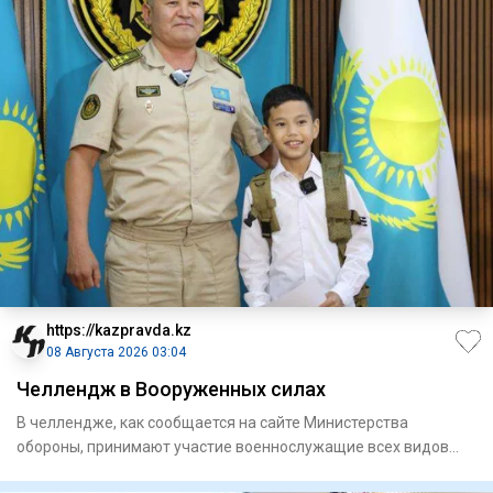
https://kazpravda.kz
08 Августа 2026 03:04
Челлендж в Вооруженных силах
В челлендже, как сообщается на сайте Министерства
обороны, принимают участие военнослужащие всех видов
Вооруженных сил