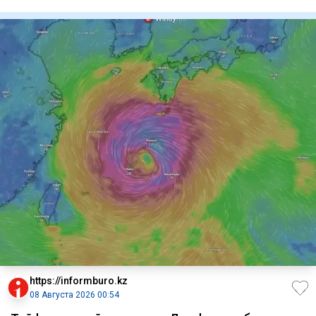
единственного в ми
https://informburo.kz
08 Августа 2026 00:54