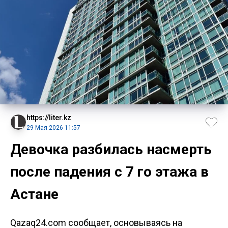
https://liter.kz
29 Мая 2026 11:57
Девочка разбилась насмерть
после падения с 7 го этажа в
Астане
Qazaq24.com сообщает, основываясь на