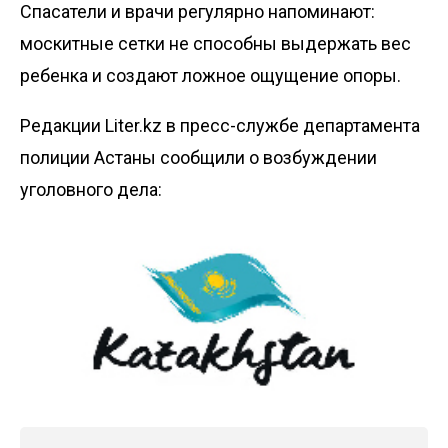
Спасатели и врачи регулярно напоминают:
москитные сетки не способны выдержать вес
ребенка и создают ложное ощущение опоры.
Редакции Liter.kz в пресс-службе департамента
полиции Астаны сообщили о возбуждении
уголовного дела: