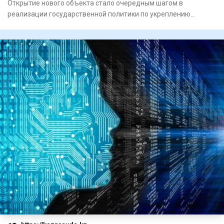
Открытие нового объекта стало очередным шагом в
реализации государственной политики по укреп­лению
единства народа Каз