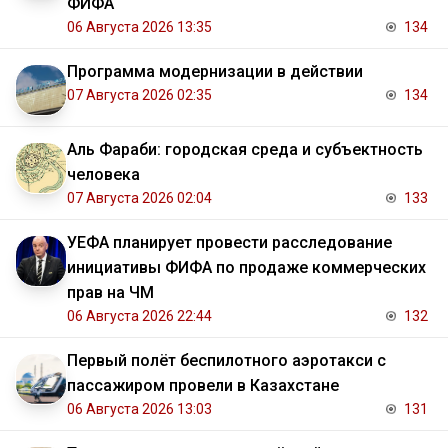
ФИФА
06 Августа 2026 13:35
134
Программа модернизации в действии
07 Августа 2026 02:35
134
Аль Фараби: городская среда и субъектность
человека
07 Августа 2026 02:04
133
УЕФА планирует провести расследование
инициативы ФИФА по продаже коммерческих
прав на ЧМ
06 Августа 2026 22:44
132
Первый полёт беспилотного аэротакси с
пассажиром провели в Казахстане
06 Августа 2026 13:03
131