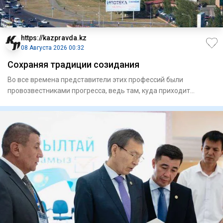
https://kazpravda.kz
08 Августа 2026 00:32
Сохраняя традиции созидания
Во все времена представители этих профессий были
провозвестниками прогресса, ведь там, куда приходит
строитель, расцвет