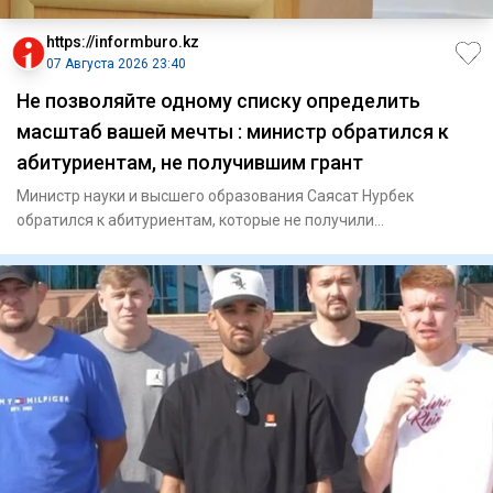
https://informburo.kz
07 Августа 2026 23:40
Не позволяйте одному списку определить
масштаб вашей мечты : министр обратился к
абитуриентам, не получившим грант
Министр науки и высшего образования Саясат Нурбек
обратился к абитуриентам, которые не получили
государственный образов