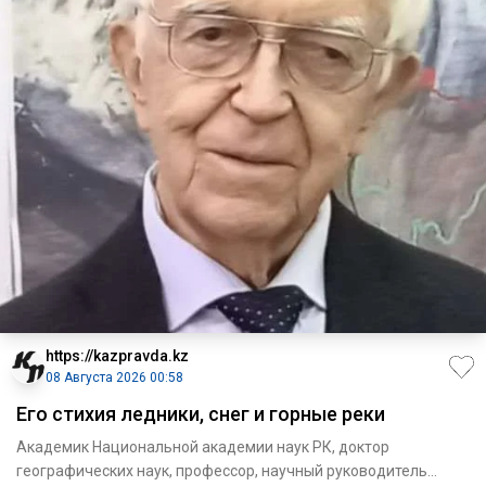
https://kazpravda.kz
08 Августа 2026 00:58
Его стихия ледники, снег и горные реки
Академик Национальной академии наук РК, доктор
географических наук, профессор, научный руководитель