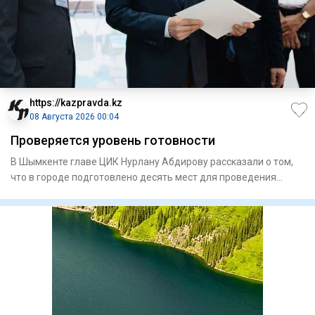
https://kazpravda.kz
08 Августа 2026 00:04
Проверяется уровень готовности
В Шымкенте главе ЦИК Нурлану Абдирову рассказали о том,
что в городе подготовлено десять мест для проведения
встреч с и