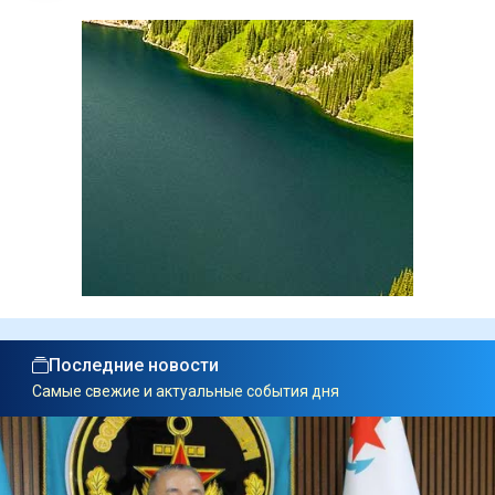
Последние новости
Самые свежие и актуальные события дня