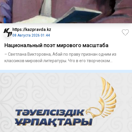
https://kazpravda.kz
08 Августа 2026 01:44
Национальный поэт мирового масштаба
– Светлана Викторовна, Абай по праву признан одним из
классиков мировой литературы. Что в его творческом
наследии, на