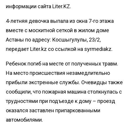
информации сайта Liter.KZ.
4-летняя девочка выпала из окна 7-го этажа
вместе с москитной сеткой в жилом доме
Астаны по адресу: Косшыгулулы, 23/2,
передает
Liter.kz
со ссылкой на
syrmediakz
.
Ребенок погиб на месте от полученных травм.
На место происшествия незамедлительно
прибыли экстренные службы. Очевидцы также
сообщили, что пожарная машина столкнулась с
трудностями при подъезде к дому – проезд
оказался заставлен припаркованными
автомобилями.