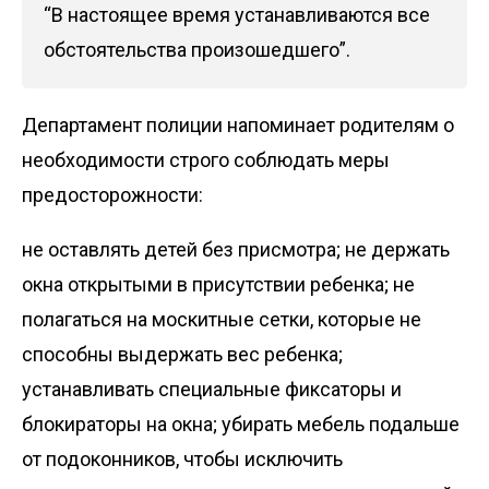
“В настоящее время устанавливаются все
обстоятельства произошедшего”.
Департамент полиции напоминает родителям о
необходимости строго соблюдать меры
предосторожности:
не оставлять детей без присмотра; не держать
окна открытыми в присутствии ребенка; не
полагаться на москитные сетки, которые не
способны выдержать вес ребенка;
устанавливать специальные фиксаторы и
блокираторы на окна; убирать мебель подальше
от подоконников, чтобы исключить