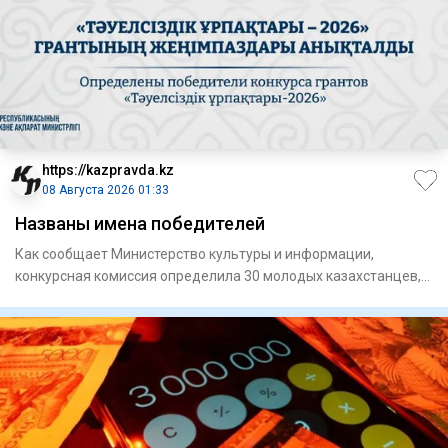
https://kazpravda.kz
08 Августа 2026 01:33
Названы имена победителей
Как сообщает Министерство культуры и информации,
конкурсная комиссия определила 30 молодых казахстанцев,
чьи проекты н