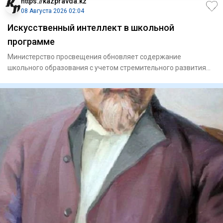
https://kazpravda.kz
08 Августа 2026 02:04
Искусственный интеллект в школьной
программе
Министерство просвещения обновляет содержание
школьного образования с учетом стремительного развития
цифровых технолог