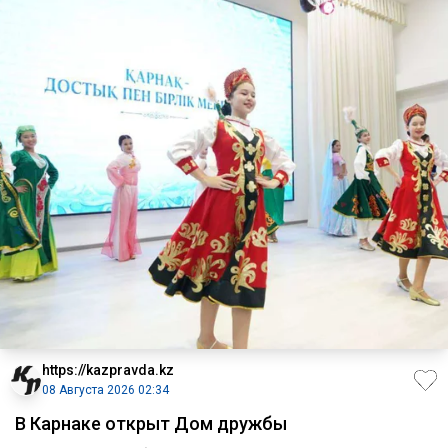
https://kazpravda.kz
08 Августа 2026 02:34
В Карнаке открыт Дом дружбы