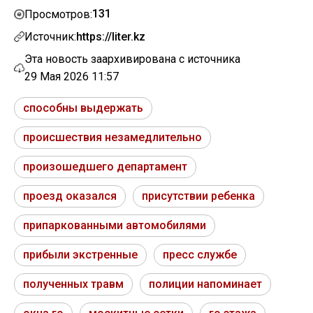
131
Просмотров:
Источник:
https://liter.kz
Эта новость заархивирована с источника
29 Мая 2026 11:57
способны выдержать
происшествия незамедлительно
произошедшего департамент
проезд оказался
присутствии ребенка
припаркованными автомобилями
прибыли экстренные
пресс службе
полученных травм
полиции напоминает