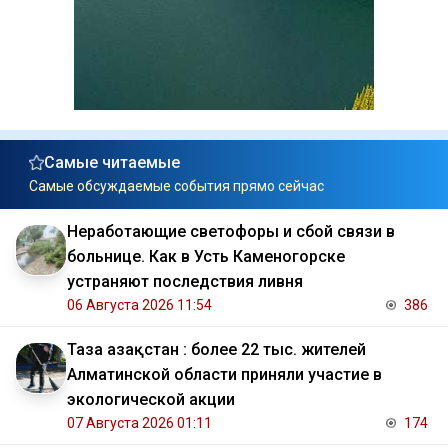
Самые читаемые
Самые обсуждаемые события прямо сейчас
Неработающие светофоры и сбой связи в
больнице. Как в Усть Каменогорске
устраняют последствия ливня
06 Августа 2026 11:54
386
Таза Қазақстан : более 22 тыс. жителей
Алматинской области приняли участие в
экологической акции
07 Августа 2026 01:11
174