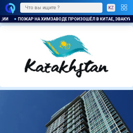
KZ
 ЭВАКУИРОВАЛИ БОЛЕЕ 1200 ЧЕЛОВЕК
КОСТАНАЕЦ ОРГАНИ