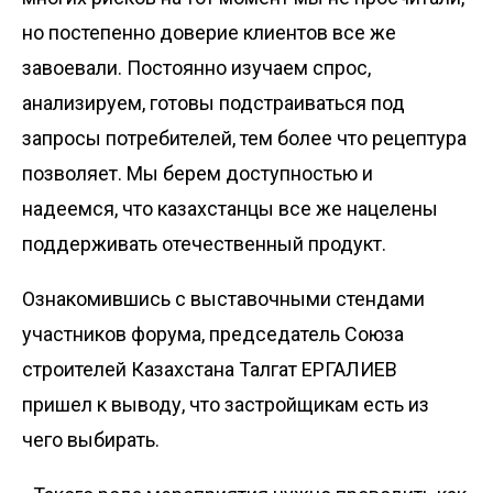
но постепенно доверие клиентов все же
завоевали. Постоянно изучаем спрос,
анализируем, готовы подстраиваться под
запросы потребителей, тем более что рецептура
позволяет. Мы берем доступностью и
надеемся, что казахстанцы все же нацелены
поддерживать отечественный продукт.
Ознакомившись с выставочными стендами
участников форума, председатель Союза
строителей Казахстана Талгат ЕРГАЛИЕВ
пришел к выводу, что застройщикам есть из
чего выбирать.