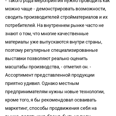
- Такого рода мероприятия нужно проводить как
можно чаще - демонстрировать возможности,
сводить производителей стройматериалов и их
потребителей. На внутреннем рынке часто не
знают о том, что многие качественные
материалы уже выпускаются внутри страны,
поэтому регулярные специализированные
выставки позволяют реально оценить
масштабы производства, - отметил он. -
Ассортимент представленной продукции
приятно удивил. Однако местным
предпринимателям нужны новые технологии,
кроме того, я бы рекомендовал осваивать
маркетинг, способы продвижения себя на