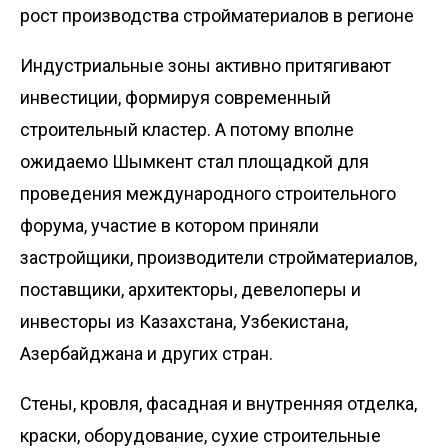
рост производства стройматериалов в регионе
Индустриальные зоны активно притягивают
инвестиции, формируя современный
строительный кластер. А потому вполне
ожидаемо Шымкент стал площадкой для
проведения международного строительного
форума, участие в котором приняли
застройщики, производители стройматериалов,
поставщики, архитекторы, девелоперы и
инвесторы из Казахстана, Узбекистана,
Азербайджана и других стран.
Стены, кровля, фасадная и внутренняя отделка,
краски, оборудование, сухие строительные