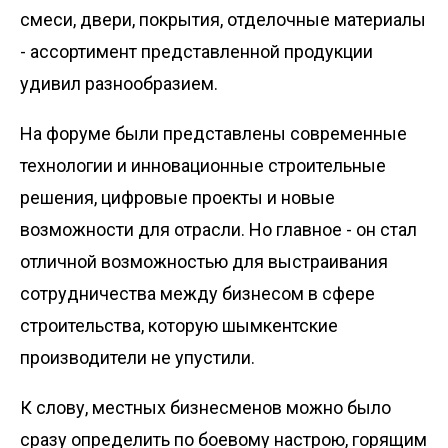
смеси, двери, покрытия, отделочные материалы
- ассортимент представленной продукции
удивил разнообразием.
На форуме были представлены современные
технологии и инновационные строительные
решения, цифровые проекты и новые
возможности для отрасли. Но главное - он стал
отличной возможностью для выстраивания
сотрудничества между бизнесом в сфере
строительства, которую шымкентские
производители не упустили.
К слову, местных бизнесменов можно было
сразу определить по боевому настрою, горящим