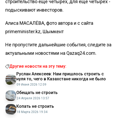
строительство еще четырех, для еще четырех -
подыскивают инвесторов.
Алиса МАСАЛЁВА, фото автора и с сайта
primeminister.kz, Шымкент
Не пропустите дальнейшие события, следите за
актуальными новостями на Qazaq24.com.
Другие новости на эту тему:
Руслан Алексеев: Нам пришлось строить с
нуля то, чего в Казахстане никогда не было
09 Июня 2026 12:09
Обещать не строить
24 Апреля 2026 13:57
Копать не строить
18 Марта 2026 19:34