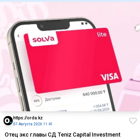
https://orda.kz
07 Августа 2026 11:41
Отец экс главы СД Teniz Capital Investment