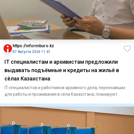
https://informburo.kz
07 Августа 2026 11:41
IT специалистам и архивистам предложили
выдавать подъёмные и кредиты на жильё в
сёлах Казахстана
IT-специалистов и работников архивного дела, переехавших
для работы и проживания в сёла Казахстана, планируют
включить