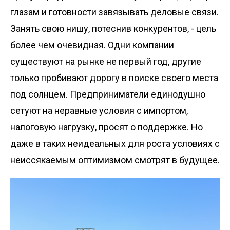
глазам и готовности завязывать деловые связи.
Занять свою нишу, потеснив конкурентов, - цель
более чем очевидная. Одни компании
существуют на рынке не первый год, другие
только пробивают дорогу в поиске своего места
под солнцем. Предприниматели единодушно
сетуют на неравные условия с импортом,
налоговую нагрузку, просят о поддержке. Но
даже в таких неидеальных для роста условиях с
неиссякаемым оптимизмом смотрят в будущее.