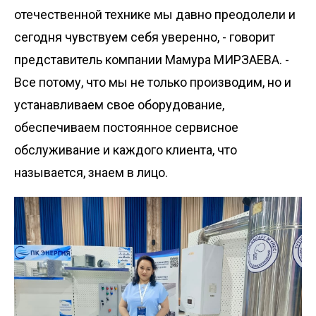
отечественной технике мы давно преодолели и
сегодня чувствуем себя уверенно, - говорит
представитель компании Мамура МИРЗАЕВА. -
Все потому, что мы не только производим, но и
устанавливаем свое оборудование,
обеспечиваем постоянное сервисное
обслуживание и каждого клиента, что
называется, знаем в лицо.