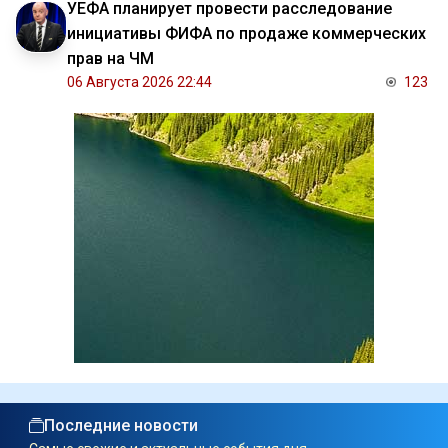
УЕФА планирует провести расследование
инициативы ФИФА по продаже коммерческих
прав на ЧМ
06 Августа 2026 22:44
123
Последние новости