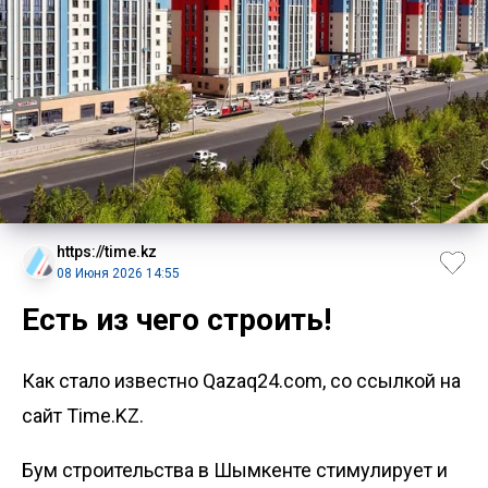
https://time.kz
08 Июня 2026 14:55
Есть из чего строить!
Как стало известно Qazaq24.com, со ссылкой на
сайт Time.KZ.
Бум строительства в Шымкенте стимулирует и