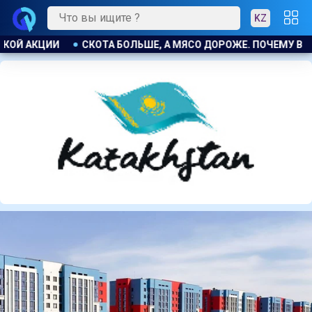
KZ
ДОРОЖЕ. ПОЧЕМУ В КАЗАХСТАНЕ ПРОДОЛЖАЮТ РАСТИ ЦЕНЫ НА