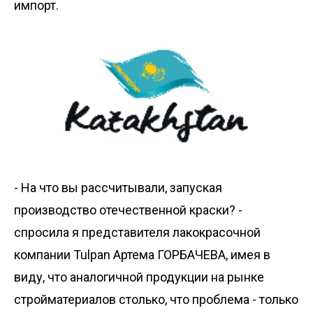
импорт.
- На что вы рассчитывали, запуская
производство отечественной краски? -
спросила я представителя лакокрасочной
компании Tulpan Артема ГОРБАЧЕВА, имея в
виду, что аналогичной продукции на рынке
стройматериалов столько, что проблема - только