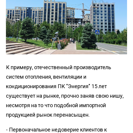
К примеру, отечественный производитель
систем отопления, вентиляции и
кондиционирования ПК "Энергия" 15 лет
существует на рынке, прочно заняв свою нишу,
несмотря на то что подобной импортной
продукцией рынок перенасыщен.
- Первоначальное недоверие клиентов к