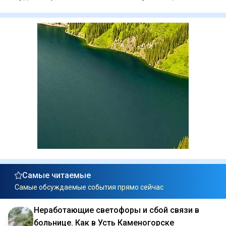
Самые читаемые
Самые обсуждаемые события прямо сейчас
Неработающие светофоры и сбой связи в
больнице. Как в Усть Каменогорске