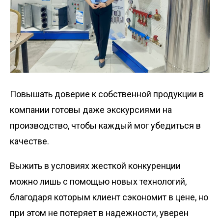
Повышать доверие к собственной продукции в
компании готовы даже экскурсиями на
производство, чтобы каждый мог убедиться в
качестве.
Выжить в условиях жесткой конкуренции
можно лишь с помощью новых технологий,
благодаря которым клиент сэкономит в цене, но
при этом не потеряет в надежности, уверен