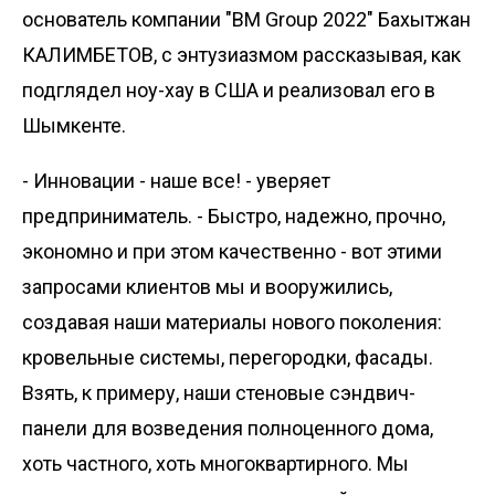
основатель компании "ВМ Group 2022" Бахытжан
КАЛИМБЕТОВ, с энтузиазмом рассказывая, как
подглядел ноу-хау в США и реализовал его в
Шымкенте.
- Инновации - наше все! - уверяет
предприниматель. - Быстро, надежно, прочно,
экономно и при этом качественно - вот этими
запросами клиентов мы и вооружились,
создавая наши материалы нового поколения:
кровельные системы, перегородки, фасады.
Взять, к примеру, наши стеновые сэндвич-
панели для возведения полноценного дома,
хоть частного, хоть многоквартирного. Мы