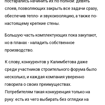
постарались начинить их по полной: девять
слоев, позволяющих закрыть все задачи сразу,
обеспечив тепло- и звукоизоляцию, а также по-
настоящему крепкие стены.
Большую часть комплектующих пока закупают,
но в планах - наладить собственное
производство.
К слову, конкурентов у Калимбетова даже
среди участников строительного форума было
несколько, и каждая компания уверенно
говорила о своих преимуществах.
Потребителям такая конкуренция только на
руку: есть из чего выбирать без оглядки на