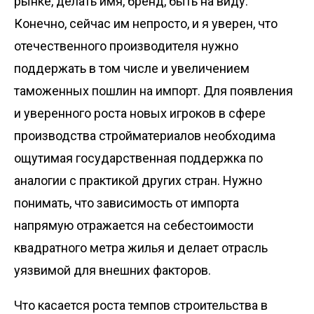
рынке, делать имя, бренд, быть на виду.
Конечно, сейчас им непросто, и я уверен, что
отечественного производителя нужно
поддержать в том числе и увеличением
таможенных пошлин на импорт. Для появления
и уверенного роста новых игроков в сфере
производства стройматериалов необходима
ощутимая государственная поддержка по
аналогии с практикой других стран. Нужно
понимать, что зависимость от импорта
напрямую отражается на себестоимости
квадратного метра жилья и делает отрасль
уязвимой для внешних факторов.
Что касается роста темпов строительства в