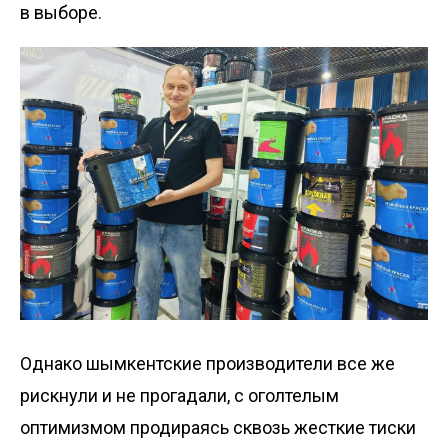
в выборе.
Однако шымкентские производители все же
рискнули и не прогадали, с оголтелым
оптимизмом продираясь сквозь жесткие тиски