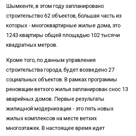
Шымкенте, в этом году запланировано
строительство 62 объектов, большая часть из
которых - многоквартирные жилые дома, это
1243 квартиры общей площадью 102 тысячи
квадратных метров.
Кроме того, по данным управления
строительства города, будет возведено 27
социальных объектов. В рамках программы
реновации ветхого жилья запланирован снос 13
аварийных домов. Первые результаты
жилищной модернизации - это пять новых
жилых комплексов на месте ветхих
многоэтажек. В настоящее время идет