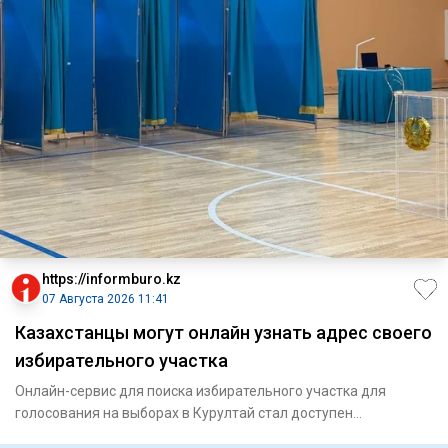
https://informburo.kz
07 Августа 2026 11:41
Казахстанцы могут онлайн узнать адрес своего
избирательного участка
Онлайн-сервис для поиска избирательного участка для
голосования на выборах в Курултай стал доступен
казахстанцам, сообщ