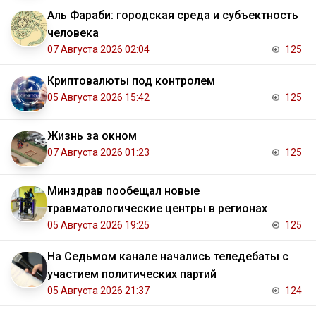
Аль Фараби: городская среда и субъектность
человека
07 Августа 2026 02:04
125
Криптовалюты под контролем
05 Августа 2026 15:42
125
Жизнь за окном
07 Августа 2026 01:23
125
Минздрав пообещал новые
травматологические центры в регионах
05 Августа 2026 19:25
125
На Седьмом канале начались теледебаты с
участием политических партий
05 Августа 2026 21:37
124