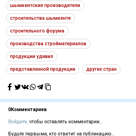
шымкентские производители
строительства шымкенте
строительного форума
производства стройматериалов
продукции удивил
представленной продукции
других стран
0
Комментариев
Войдите,
чтобы оставлять комментарии...
Будьте первыми, кто ответит на публикацию...