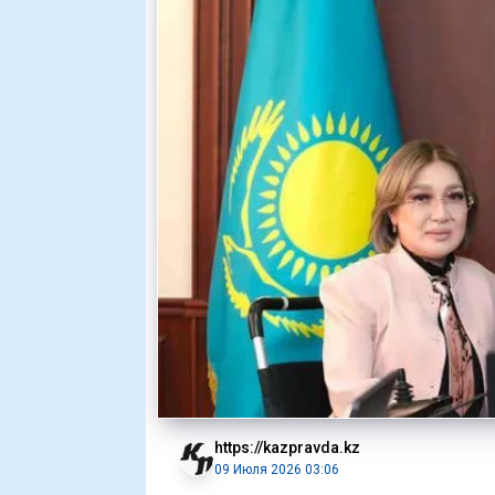
https://kazpravda.kz
09 Июля 2026 03:06