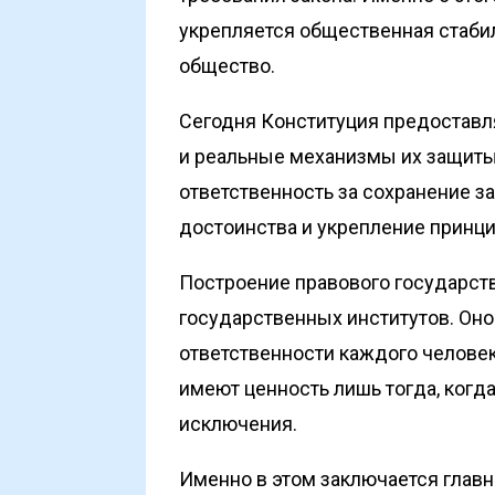
укрепляется общественная стаби
общество.
Сегодня Конституция предоставля
и реальные механизмы их защиты.
ответственность за сохранение з
достоинства и укрепление принц
Построение правового государст
государственных институтов. Оно 
ответственности каждого человек
имеют ценность лишь тогда, когда
исключения.
Именно в этом заключается главн