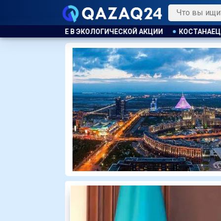
ИЧЕСКОЙ АКЦИИ
КОСТАНАЕЦ ОРГАНИЗОВАЛ НЕЗАКОННУЮ ВЫ