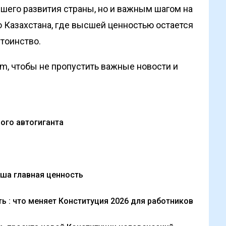
шего развития страны, но и важным шагом на
 Казахстана, где высшей ценностью остается
стоинство.
om, чтобы не пропустить важные новости и
ого автогиганта
ша главная ценность
ь : что меняет Конституция 2026 для работников