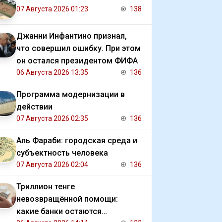
07 Августа 2026 01:23
138
Джанни Инфантино признал,
что совершил ошибку. При этом
он остался президентом ФИФА
06 Августа 2026 13:35
136
Программа модернизации в
действии
07 Августа 2026 02:35
136
Аль Фараби: городская среда и
субъектность человека
07 Августа 2026 02:04
136
Триллион тенге
невозвращённой помощи:
какие банки остаются