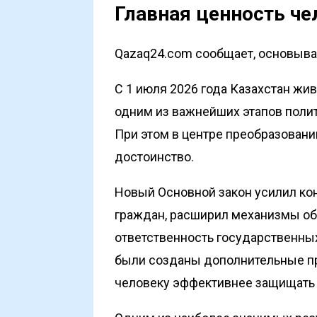
Главная ценность че
Qazaq24.com сообщает, основывая
С 1 июля 2026 года Казахстан жив
одним из важнейших этапов поли
При этом в центре преобразований
достоинство.
Новый Основной закон усилил ко
граждан, расширил механизмы об
ответственность государственны
были созданы дополнительные п
человеку эффективнее защищать 