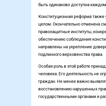
быть одинаково доступна каждом
Конституционная реформа также 
целом. Окончательно отменена см
правозащитные институты, конкр
обеспечению­ соблюдения­ консти
направлены на укрепление довер
подлинного верховенства права.
Особая роль в этой работе прина
человека. Его деятельность не о
граждан. Не менее важно выявля
восстановлению нарушенных прав
государственными органами и ра