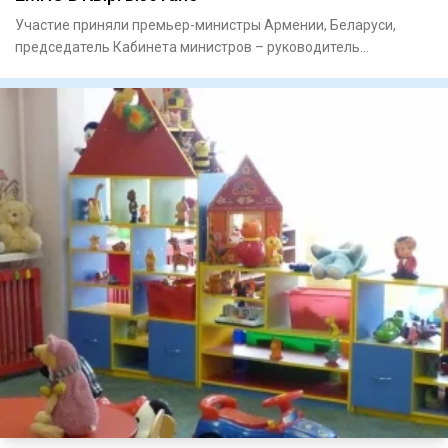
Участие приняли премьер-министры Армении, Беларуси,
председатель Кабинета министров – руководитель
Администрации Презид