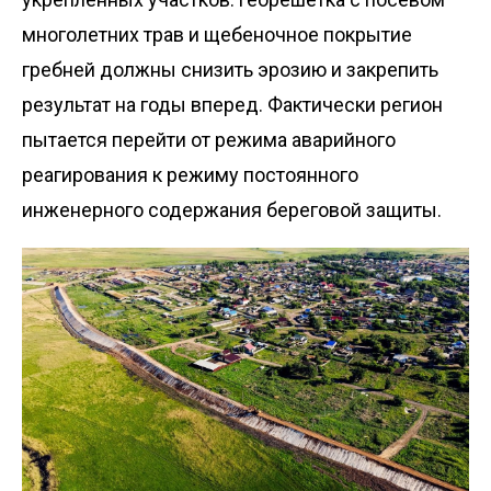
многолетних трав и щебеночное покрытие
гребней должны снизить эрозию и закрепить
результат на годы вперед. Фактически регион
пытается перейти от режима аварийного
реагирования к режиму постоянного
инженерного содержания береговой защиты.