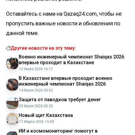
Оставайтесь с нами на Qazaq24.com, чтобы не
пропустить важные новости и обновления по
данной теме.
Другие новости на эту тему:
Военно инженерный чемпионат Shaiqas 2026
впервые проходит в Казахстане
10 Июля 2026 16:17
В Казахстане впервые проходит военно
инженерный чемпионат Shaiqas 2026
14 Июля 2026 00:52
Защита от паводков требует денег
29 Июля 2026 05:25
Новый щит Казахстана
17 Марта 2026 15:05
ИИ и космомониторинг помогут в