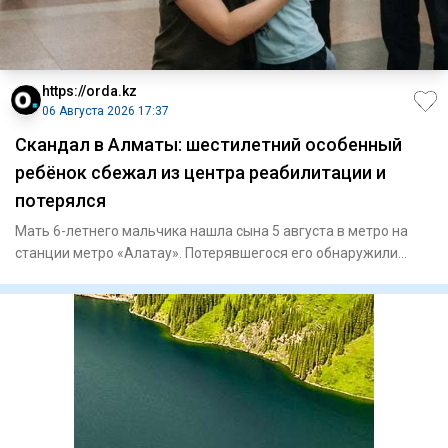
https://orda.kz
06 Августа 2026 17:37
Скандал в Алматы: шестилетний особенный
ребёнок сбежал из центра реабилитации и
потерялся
Мать 6-летнего мальчика нашла сына 5 августа в метро на
станции метро «Алатау». Потерявшегося его обнаружили
полицейски