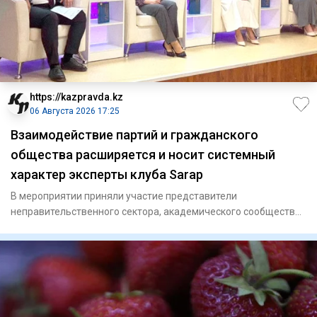
https://kazpravda.kz
06 Августа 2026 17:25
Взаимодействие партий и гражданского
общества расширяется и носит системный
характер эксперты клуба Sarap
В мероприятии приняли участие представители
неправительственного сектора, академического сообщества
и научно-исследоват