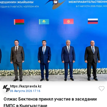
https://kazpravda.kz
06 Августа 2026 17:16
Олжас Бектенов принял участие в заседании
ЕМПС в Кыргызстане