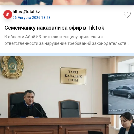
https://total.kz
06 Августа 2026 18:23
Семейчанку наказали за эфир в TikTok
В области Абай 53-летнюю женщину привлекли к
ответственности за нарушение требований законодательства
в социальной сет