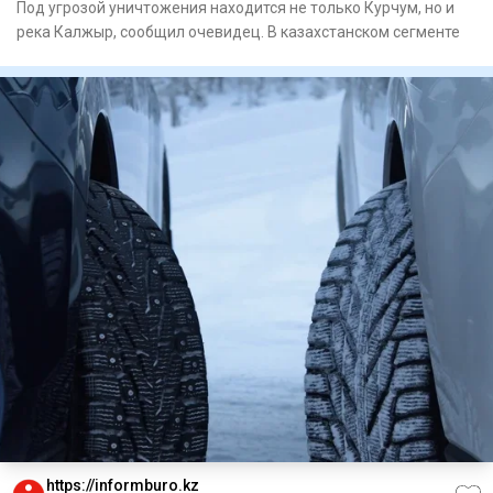
Под угрозой уничтожения находится не только Курчум, но и
река Калжыр, сообщил очевидец. В казахстанском сегменте
https://informburo.kz