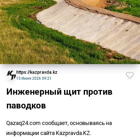
https://kazpravda.kz
13 Июня 2026 09:21
Инженерный щит против
паводков
Qazaq24.com сообщает, основываясь на
информации сайта Kazpravda.KZ.