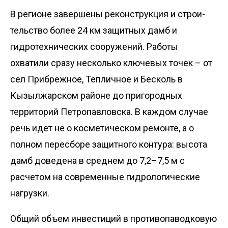
В регионе завершены реконструкция и строи­
тельство более 24 км защитных дамб и
гидротехнических сооружений. Работы
охватили сразу несколько ключевых точек – от
сел Прибрежное, Тепличное и Бесколь в
Кызылжарском районе до пригородных
территорий Петропавловска. В каждом случае
речь идет не о косметическом ремонте, а о
полном пересборе защитного контура: высота
дамб доведена в среднем до 7,2–7,5 м с
расчетом на современные гидрологические
нагрузки.
Общий объем инвестиций в противопаводковую