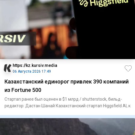
https://kz.kursiv.media
06 Августа 2026 17:49
Казахстанский единорог привлек 390 компаний
из Fortune 500
Стартап ранее был оценен в $1 млрд / shutterstock, бильд-
редактор: Дастан Шанай Казахстанский стартап Higgsfield AI, к