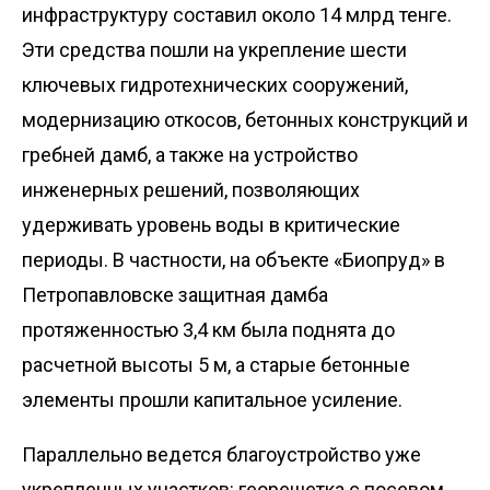
инфраструктуру составил около 14 млрд тенге.
Эти средства пошли на укрепление шес­ти
ключевых гидротехнических сооружений,
модернизацию откосов, бетонных конструкций и
гребней дамб, а также на устройство
инженерных решений, позволяющих
удерживать уровень воды в критические
периоды. В частности, на объекте «Биопруд» в
Петропавловске защитная дамба
протяженностью 3,4 км была поднята до
расчетной высоты 5 м, а старые бетонные
элементы прошли капитальное усиление.
Параллельно ведется благоустройство уже
укрепленных участков: георешетка с посевом