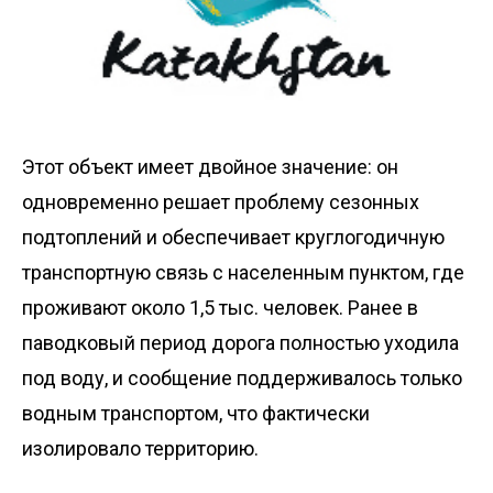
Этот объект имеет двойное значение: он
одновременно решает проблему сезонных
подтоплений и обеспечивает круглогодичную
транспортную связь с населенным пунктом, где
проживают около 1,5 тыс. человек. Ранее в
паводковый период дорога полностью уходила
под воду, и сообщение поддерживалось только
водным транспортом, что фактически
изолировало территорию.