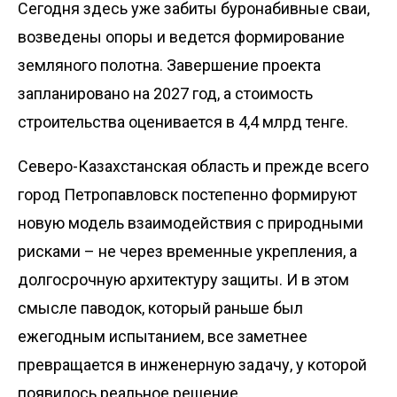
Сегодня здесь уже забиты буронабивные сваи,
возведены опоры и ведется формирование
земляного полотна. Завершение проекта
запланировано на 2027 год, а стоимость
строительства оценивается в 4,4 млрд тенге.
Северо-Казахстанская область и прежде всего
город Петропавловск постепенно формируют
новую модель взаимодействия с природными
рисками – не через временные укрепления, а
долгосрочную архитектуру защиты. И в этом
смысле паводок, который раньше был
ежегодным испытанием, все заметнее
превращается в инженерную задачу, у которой
появилось реальное решение.