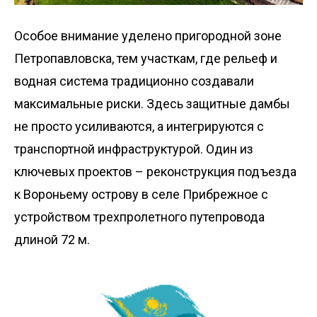
Особое внимание уделено пригородной зоне
Петропавловска, тем участкам, где рельеф и
водная система традиционно создавали
максимальные риски. Здесь защитные дамбы
не просто усиливаются, а интегрируются с
транспортной инфраструктурой. Один из
ключевых проектов – реконструкция подъез­да
к Вороньему острову в селе Прибрежное с
устройством трехпролетного путепровода
длиной 72 м.