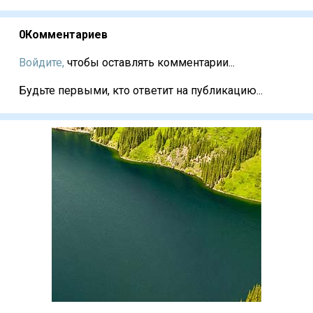
0
Комментариев
Войдите,
чтобы оставлять комментарии...
Будьте первыми, кто ответит на публикацию...