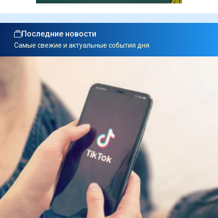
Последние новости
Самые свежие и актуальные события дня