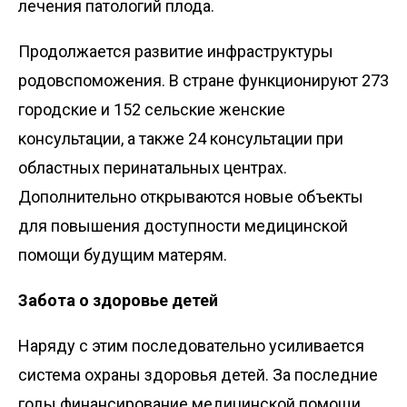
лечения патологий плода.
Продолжается развитие инфраструктуры
родовспоможения. В стране функционируют 273
городские и 152 сельские женские
консультации, а также 24 консультации при
областных перинатальных центрах.
Дополнительно открываются новые объекты
для повышения доступности медицинской
помощи будущим матерям.
Забота о здоровье детей
Наряду с этим последовательно усиливается
система охраны здоровья детей. За последние
годы финансирование медицинской помощи