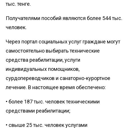
тыс. тенге.
Получателями пособий являются более 544 тыс.
человек.
Через портал социальных услуг граждане могут
самостоятельно выбирать технические
средства реабилитации, услуги
индивидуальных помощников,
сурдопереводчиков и санаторно-курортное
лечение. В настоящее время обеспечено:
• более 187 тыс. человек техническими
средствами реабилитации;
• свыше 25 тыс. человек услугами