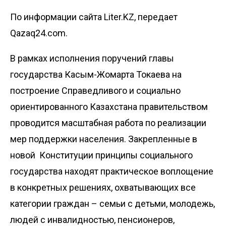
По информации сайта Liter.KZ, передает
Qazaq24.com.
В рамках исполнения поручений главы
государства Касым-Жомарта Токаева на
построение Справедливого и социально
ориентированного Казахстана правительством
проводится масштабная работа по реализации
мер поддержки населения. Закрепленные в
новой Конституции принципы социального
государства находят практическое воплощение
в конкретных решениях, охватывающих все
категории граждан – семьи с детьми, молодежь,
людей с инвалидностью, пенсионеров,