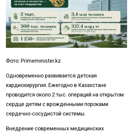
Фото: Primeminister.kz
Одновременно развивается детская
кардиохирургия. Ежегодно в Казахстане
проводится около 2 тыс. операций на открытом
сердце детям с врожденными пороками
сердечно-сосудистой системы.
Внедрение современных медицинских