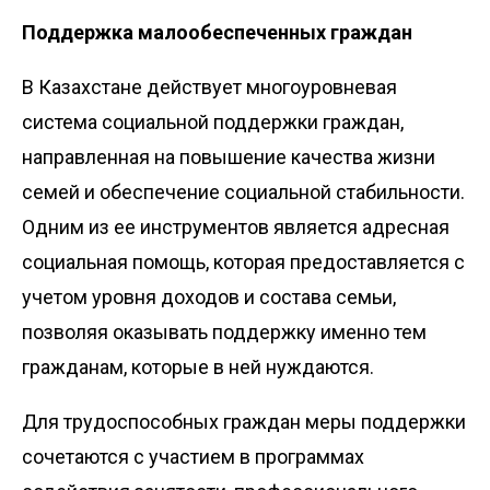
Поддержка малообеспеченных граждан
В Казахстане действует многоуровневая
система социальной поддержки граждан,
направленная на повышение качества жизни
семей и обеспечение социальной стабильности.
Одним из ее инструментов является адресная
социальная помощь, которая предоставляется с
учетом уровня доходов и состава семьи,
позволяя оказывать поддержку именно тем
гражданам, которые в ней нуждаются.
Для трудоспособных граждан меры поддержки
сочетаются с участием в программах