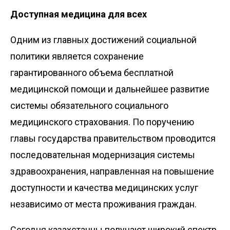
Доступная медицина для всех
Одним из главных достижений социальной
политики является сохранение
гарантированного объема бесплатной
медицинской помощи и дальнейшее развитие
системы обязательного социального
медицинского страхования. По поручению
главы государства правительством проводится
последовательная модернизация системы
здравоохранения, направленная на повышение
доступности и качества медицинских услуг
независимо от места проживания граждан.
Сегодня казахстанцы получают широкий спектр