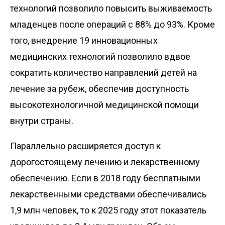
технологий позволило повысить выживаемость
младенцев после операций с 88% до 93%. Кроме
того, внедрение 19 инновационных
медицинских технологий позволило вдвое
сократить количество направлений детей на
лечение за рубеж, обеспечив доступность
высокотехнологичной медицинской помощи
внутри страны.
Параллельно расширяется доступ к
дорогостоящему лечению и лекарственному
обеспечению. Если в 2018 году бесплатными
лекарственными средствами обеспечивались
1,9 млн человек, то к 2025 году этот показатель