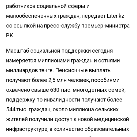
работников социальной сферы и
малообеспеченных граждан, передает
Liter.kz
со ссылкой на
пресс-службу
премьер-министра
РК.
Масштаб социальной поддержки сегодня
измеряется миллионами граждан и сотнями
миллиардов тенге. Пенсионные выплаты
получают более 2,5 млн человек, пособиями
охвачено свыше 630 тыс. многодетных семей,
поддержку по инвалидности получают более
544 тыс. граждан, около миллиона сельских
жителей получили доступ к новой медицинской
инфраструктуре, а количество образовательных