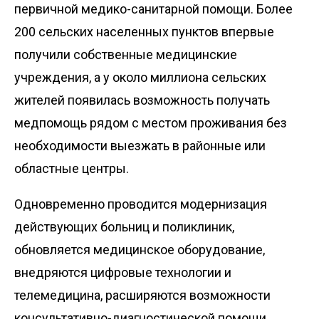
первичной медико-санитарной помощи. Более
200 сельских населенных пунктов впервые
получили собственные медицинские
учреждения, а у около миллиона сельских
жителей появилась возможность получать
медпомощь рядом с местом проживания без
необходимости выезжать в районные или
областные центры.
Одновременно проводится модернизация
действующих больниц и поликлиник,
обновляется медицинское оборудование,
внедряются цифровые технологии и
телемедицина, расширяются возможности
консультативно-диагностической помощи.