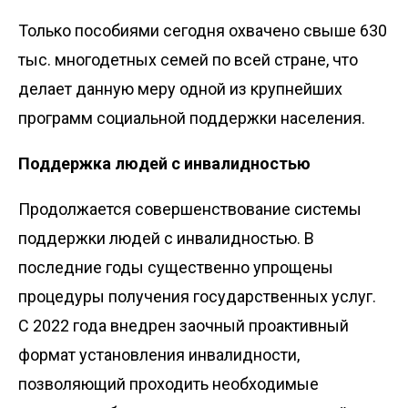
Только пособиями сегодня охвачено свыше 630
тыс. многодетных семей по всей стране, что
делает данную меру одной из крупнейших
программ социальной поддержки населения.
Поддержка людей с инвалидностью
Продолжается совершенствование системы
поддержки людей с инвалидностью. В
последние годы существенно упрощены
процедуры получения государственных услуг.
С 2022 года внедрен заочный проактивный
формат установления инвалидности,
позволяющий проходить необходимые