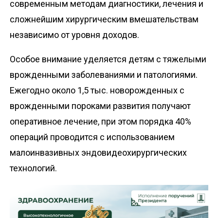
современным методам диагностики, лечения и
сложнейшим хирургическим вмешательствам
независимо от уровня доходов.
Особое внимание уделяется детям с тяжелыми
врожденными заболеваниями и патологиями.
Ежегодно около 1,5 тыс. новорожденных с
врожденными пороками развития получают
оперативное лечение, при этом порядка 40%
операций проводится с использованием
малоинвазивных эндовидеохирургических
технологий.