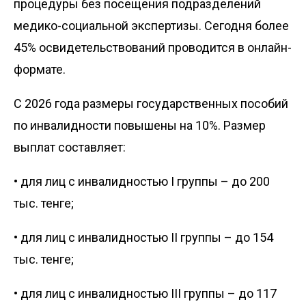
процедуры без посещения подразделений
медико-социальной экспертизы. Сегодня более
45% освидетельствований проводится в онлайн-
формате.
С 2026 года размеры государственных пособий
по инвалидности повышены на 10%. Размер
выплат составляет:
• для лиц с инвалидностью I группы – до 200
тыс. тенге;
• для лиц с инвалидностью II группы – до 154
тыс. тенге;
• для лиц с инвалидностью III группы – до 117