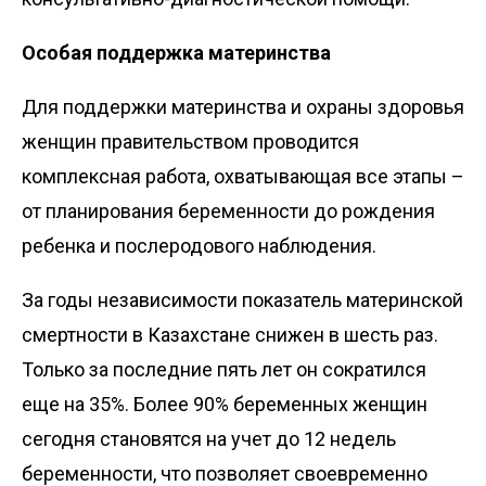
Особая поддержка материнства
Для поддержки материнства и охраны здоровья
женщин правительством проводится
комплексная работа, охватывающая все этапы –
от планирования беременности до рождения
ребенка и послеродового наблюдения.
За годы независимости показатель материнской
смертности в Казахстане снижен в шесть раз.
Только за последние пять лет он сократился
еще на 35%. Более 90% беременных женщин
сегодня становятся на учет до 12 недель
беременности, что позволяет своевременно