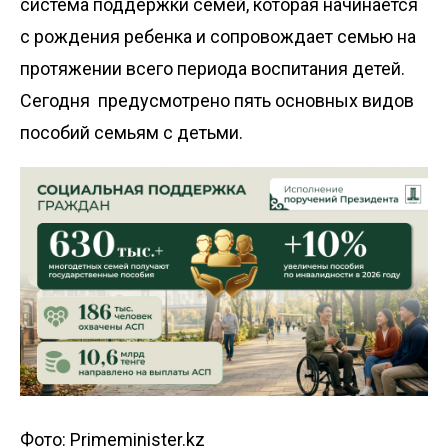
система поддержки семей, которая начинается
с рождения ребенка и сопровождает семью на
протяжении всего периода воспитания детей.
Сегодня предусмотрено пять основных видов
пособий семьям с детьми.
Фото: Primeminister.kz