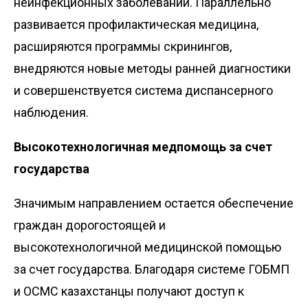
неинфекционных заболеваний. Параллельно
развивается профилактическая медицина,
расширяются программы скринингов,
внедряются новые методы ранней диагностики
и совершенствуется система диспансерного
наблюдения.
Высокотехнологичная медпомощь за счет
государства
Значимым направлением остается обеспечение
граждан дорогостоящей и
высокотехнологичной медицинской помощью
за счет государства. Благодаря системе ГОБМП
и ОСМС казахстанцы получают доступ к