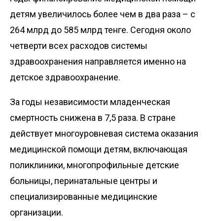
детям увеличилось более чем в два раза – с
264 млрд до 585 млрд тенге. Сегодня около
четверти всех расходов системы
здравоохранения направляется именно на
детское здравоохранение.
За годы независимости младенческая
смертность снижена в 7,5 раза. В стране
действует многоуровневая система оказания
медицинской помощи детям, включающая
поликлиники, многопрофильные детские
больницы, перинатальные центры и
специализированные медицинские
организации.