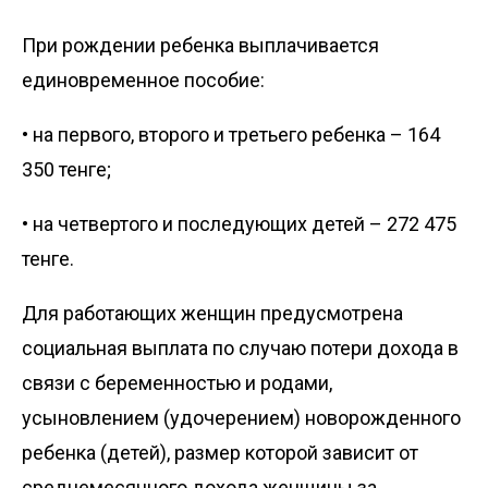
При рождении ребенка выплачивается
единовременное пособие:
• на первого, второго и третьего ребенка – 164
350 тенге;
• на четвертого и последующих детей – 272 475
тенге.
Для работающих женщин предусмотрена
социальная выплата по случаю потери дохода в
связи с беременностью и родами,
усыновлением (удочерением) новорожденного
ребенка (детей), размер которой зависит от
среднемесячного дохода женщины за