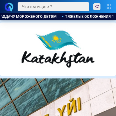
KZ
ЖЕЛЫЕ ОСЛОЖНЕНИЯ ПОСЛЕ ЛИПОСАКЦИИ ПРИВЕЛИ К ГРОМК