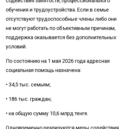
содействия занятости, профессионального
обучения и трудоустройства. Если в семье
отсутствуют трудоспособные члены либо они
не могут работать по объективным причинам,
поддержка оказывается без дополнительных
условий.
По состоянию на 1 мая 2026 года адресная
социальная помощь назначена:
• 34,5 тыс. семьям;
• 186 тыс. граждан;
• на общую сумму 10,6 млрд тенге.
Одновременно реализуются меры содействия