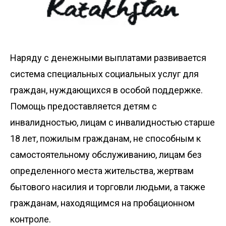
Наряду с денежными выплатами развивается
система специальных социальных услуг для
граждан, нуждающихся в особой поддержке.
Помощь предоставляется детям с
инвалидностью, лицам с инвалидностью старше
18 лет, пожилым гражданам, не способным к
самостоятельному обслуживанию, лицам без
определенного места жительства, жертвам
бытового насилия и торговли людьми, а также
гражданам, находящимся на пробационном
контроле.