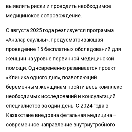
выявлять риски и проводить необходимое
медицинское сопровождение.
С августа 2025 года реализуется программа
«Аналар саулығы», предусматривающая
проведение 15 бесплатных обследований для
женщин на уровне первичной медицинской
помощи. Одновременно развивается проект
«Клиника одного дня», позволяющий
беременным женщинам пройти весь комплекс
необходимых исследований и консультаций
специалистов за один день. С 2024 года в
Казахстане внедрена фетальная медицина –
современное направление внутриутробного