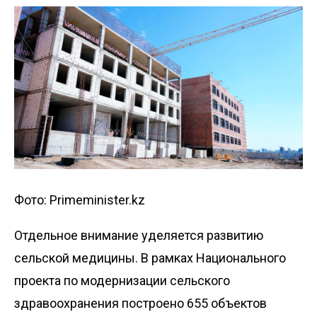
Фото: Primeminister.kz
Отдельное внимание уделяется развитию
сельской медицины. В рамках Национального
проекта по модернизации сельского
здравоохранения построено 655 объектов