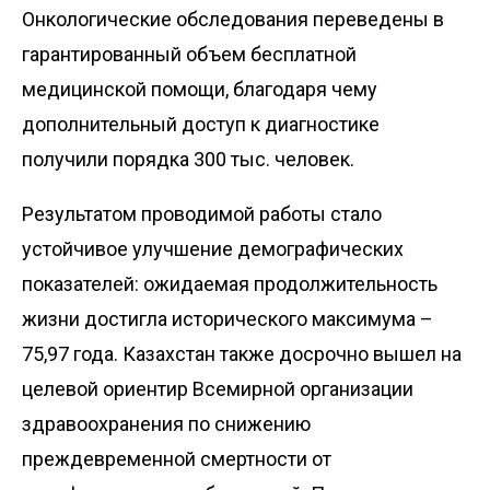
Онкологические обследования переведены в
гарантированный объем бесплатной
медицинской помощи, благодаря чему
дополнительный доступ к диагностике
получили порядка 300 тыс. человек.
Результатом проводимой работы стало
устойчивое улучшение демографических
показателей: ожидаемая продолжительность
жизни достигла исторического максимума –
75,97 года. Казахстан также досрочно вышел на
целевой ориентир Всемирной организации
здравоохранения по снижению
преждевременной смертности от