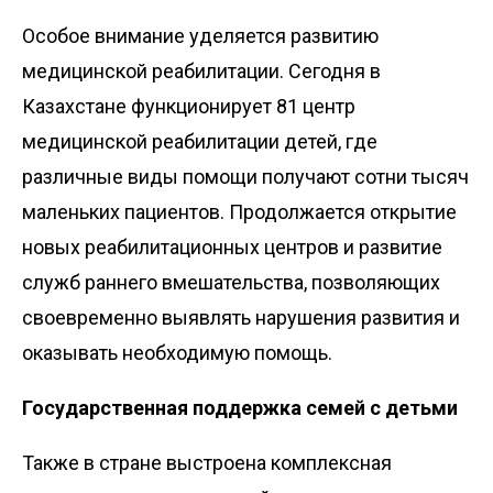
Особое внимание уделяется развитию
медицинской реабилитации. Сегодня в
Казахстане функционирует 81 центр
медицинской реабилитации детей, где
различные виды помощи получают сотни тысяч
маленьких пациентов. Продолжается открытие
новых реабилитационных центров и развитие
служб раннего вмешательства, позволяющих
своевременно выявлять нарушения развития и
оказывать необходимую помощь.
Государственная поддержка семей с детьми
Также в стране выстроена комплексная