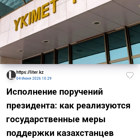
https://liter.kz
04 Июня 2026 10:29
Исполнение поручений
президента: как реализуются
государственные меры
поддержки казахстанцев