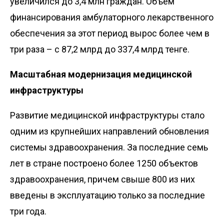
увеличился до 3,4 млн граждан. Объем
финансирования амбулаторного лекарственного
обеспечения за этот период вырос более чем в
три раза – с 87,2 млрд до 337,4 млрд тенге.
Масштабная модернизация медицинской
инфраструктуры
Развитие медицинской инфраструктуры стало
одним из крупнейших направлений обновления
системы здравоохранения. За последние семь
лет в стране построено более 1250 объектов
здравоохранения, причем свыше 800 из них
введены в эксплуатацию только за последние
три года.