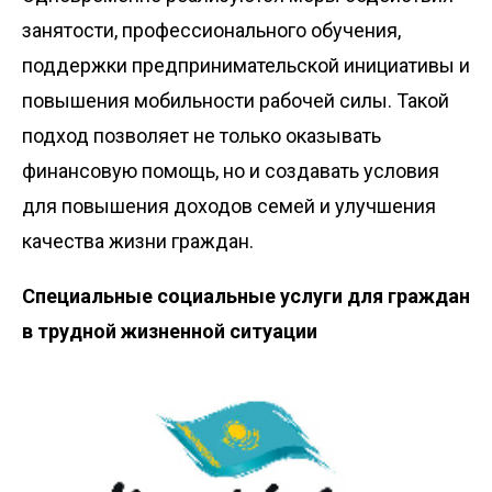
занятости, профессионального обучения,
поддержки предпринимательской инициативы и
повышения мобильности рабочей силы. Такой
подход позволяет не только оказывать
финансовую помощь, но и создавать условия
для повышения доходов семей и улучшения
качества жизни граждан.
Специальные социальные услуги для граждан
в трудной жизненной ситуации