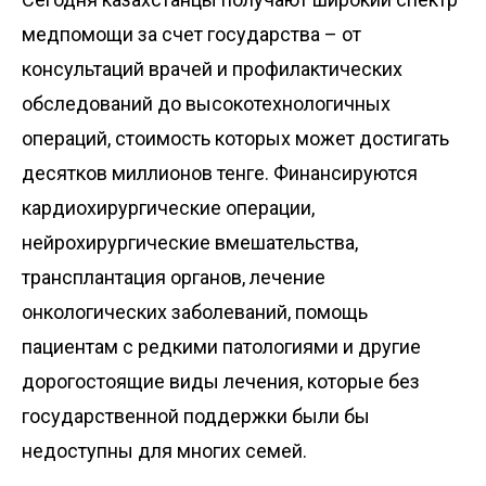
медпомощи за счет государства – от
консультаций врачей и профилактических
обследований до высокотехнологичных
операций, стоимость которых может достигать
десятков миллионов тенге. Финансируются
кардиохирургические операции,
нейрохирургические вмешательства,
трансплантация органов, лечение
онкологических заболеваний, помощь
пациентам с редкими патологиями и другие
дорогостоящие виды лечения, которые без
государственной поддержки были бы
недоступны для многих семей.