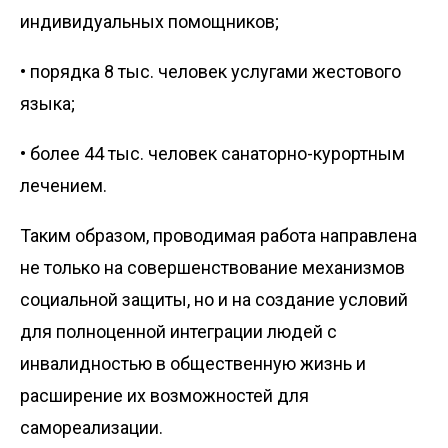
индивидуальных помощников;
• порядка 8 тыс. человек услугами жестового
языка;
• более 44 тыс. человек санаторно-курортным
лечением.
Таким образом, проводимая работа направлена
не только на совершенствование механизмов
социальной защиты, но и на создание условий
для полноценной интеграции людей с
инвалидностью в общественную жизнь и
расширение их возможностей для
самореализации.