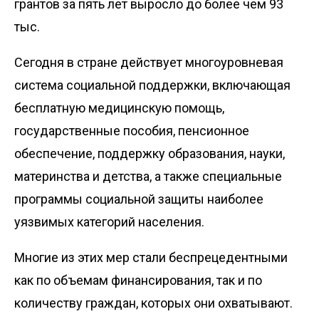
грантов за пять лет выросло до более чем 93
тыс.
Сегодня в стране действует многоуровневая
система социальной поддержки, включающая
бесплатную медицинскую помощь,
государственные пособия, пенсионное
обеспечение, поддержку образования, науки,
материнства и детства, а также специальные
программы социальной защиты наиболее
уязвимых категорий населения.
Многие из этих мер стали беспрецедентными
как по объемам финансирования, так и по
количеству граждан, которых они охватывают.