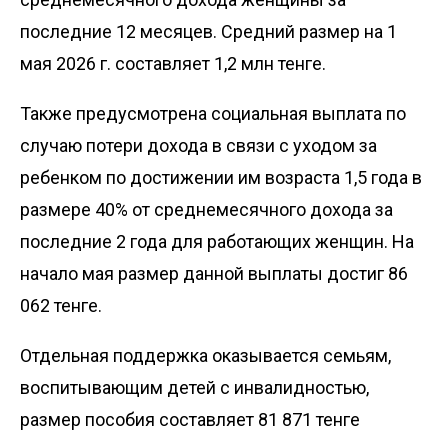
последние 12 месяцев. Средний размер на 1
мая 2026 г. составляет 1,2 млн тенге.
Также предусмотрена социальная выплата по
случаю потери дохода в связи с уходом за
ребенком по достижении им возраста 1,5 года в
размере 40% от среднемесячного дохода за
последние 2 года для работающих женщин. На
начало мая размер данной выплаты достиг 86
062 тенге.
Отдельная поддержка оказывается семьям,
воспитывающим детей с инвалидностью,
размер пособия составляет 81 871 тенге