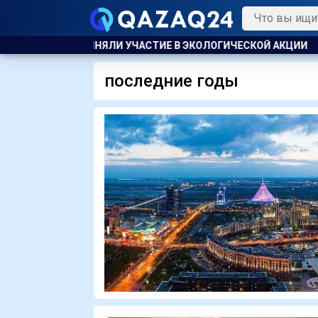
ЛОГИЧЕСКОЙ АКЦИИ
В АТЫРАУ ПОЛИЦЕЙСКИЙ ЭВАКУИРОВА
последние годы