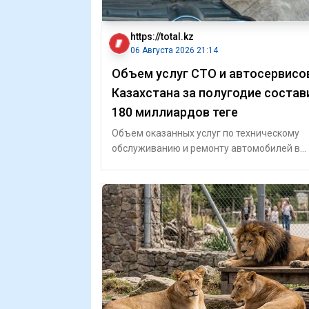
https://total.kz
06 Августа 2026 21:14
Объем услуг СТО и автосервисо
Казахстана за полугодие состав
180 миллиардов теңге
Объем оказанных услуг по техническому
обслуживанию и ремонту автомобилей в
Казахстане продолжает расти. За январь