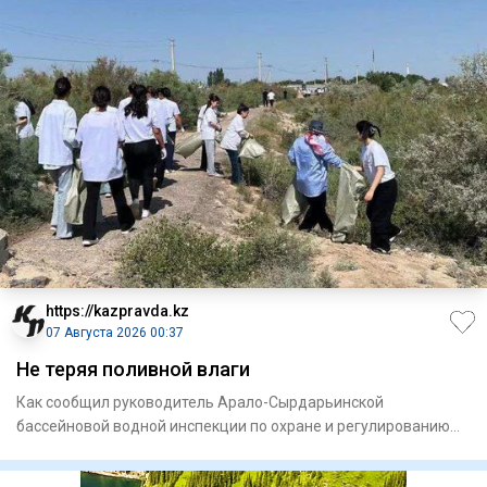
https://kazpravda.kz
07 Августа 2026 00:37
Не теряя поливной влаги
Как сообщил руководитель Арало-Сырдарьинской
бассейновой водной инспекции по охране и регулированию
использования водн