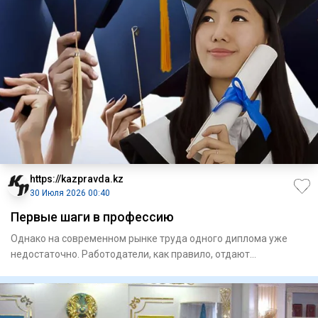
https://kazpravda.kz
30 Июля 2026 00:40
Первые шаги в профессию
Однако на современном рынке труда одного диплома уже
недостаточно. Работодатели, как правило, отдают
предпочтение канд