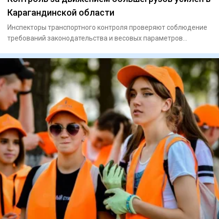
Карагандинской области
Инспекторы транспортного контроля проверяют соблюдение
требований законодательства и весовых параметров
грузового тран