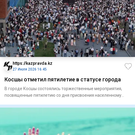
https://kazpravda.kz
27 Июля 2026 16:45
Косшы отметил пятилетие в статусе города
В городе Косшы состоялись торжественные мероприятия,
посвященные пятилетию со дня присвоения населенному
пункту статуса