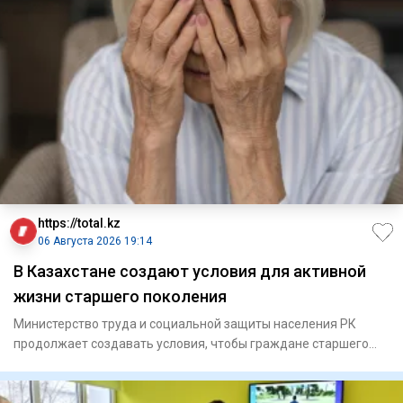
https://total.kz
06 Августа 2026 19:14
В Казахстане создают условия для активной
жизни старшего поколения
Министерство труда и социальной защиты населения РК
продолжает создавать условия, чтобы граждане старшего
поколения мо