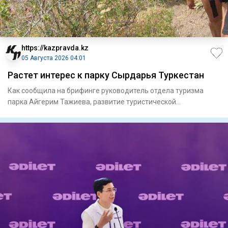
https://kazpravda.kz
05 Августа 2026 04:01
Растет интерес к парку Сырдарья Туркестан
Как сообщила на брифинге руководитель отдела туризма
парка Айгерим Тажиева, развитие туристической
инфраструктуры веде