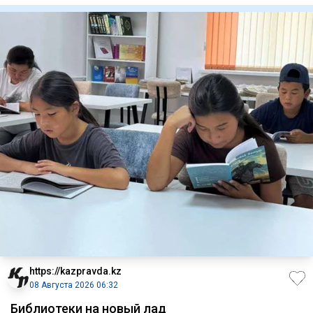
https://kazpravda.kz
08 Августа 2026 06:32
Библиотеки на новый лад