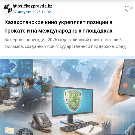
https://kazpravda.kz
07 Августа 2026 11:02
Казахстанское кино укрепляет позиции в
прокате и на международных площадках
За первое полугодие 2026 года в широкий прокат вышли 6
фильмов, созданных при государственной поддержке. Среди
них – «Г