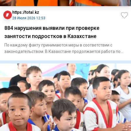
https://total.kz
28 Июля 2026 12:53
884 нарушения выявили при проверке
занятости подростков в Казахстане
По каждому факту принимаются меры в соответствии с
законодательством. В Казахстане продолжается работа по
обеспеч