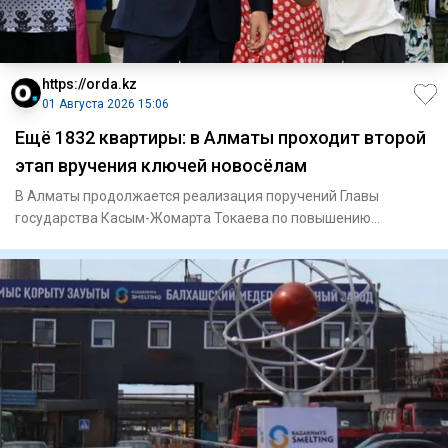
https://orda.kz
01 Августа 2026 15:06
Ещё 1832 квартиры: в Алматы проходит второй
этап вручения ключей новосёлам
В Алматы продолжается реализация поручений Главы
государства Касым-Жомарта Токаева по повышению
качества жизни населени