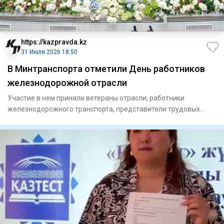
https://kazpravda.kz
31 Июля 2026 18:50
В Минтранспорта отметили День работников
железнодорожной отрасли
Участие в нем приняли ветераны отрасли, работники
железнодорожного транспорта, представители трудовых
династий и руково