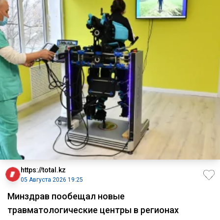
https://total.kz
05 Августа 2026 19:25
Минздрав пообещал новые
травматологические центры в регионах