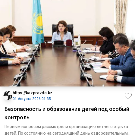
https://kazpravda.kz
01 Августа 2026 01:35
Безопасность и образование детей под особый
контроль
Первым вопросом рассмотрели организацию летнего отдыха
детей. По состоянию на сегодняшний день оздоровительными