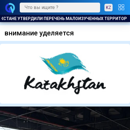
KZ
 ДЛЯ РАЗВЕДКИ И ДОБЫЧИ УГЛЕВОДОРОДОВ
НА МЧМ 2026
внимание уделяется