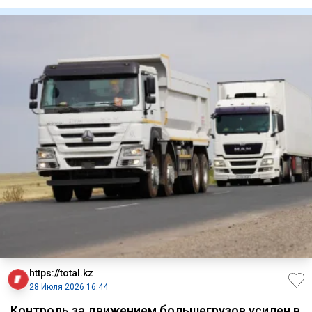
Казахстан совместн
https://total.kz
28 Июля 2026 16:44
Контроль за движением большегрузов усилен в