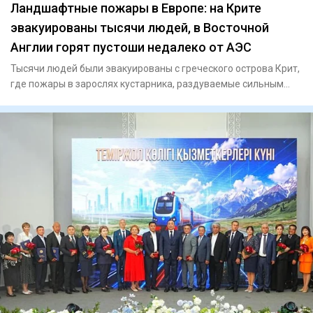
Ландшафтные пожары в Европе: на Крите
эвакуированы тысячи людей, в Восточной
Англии горят пустоши недалеко от АЭС
Тысячи людей были эвакуированы с греческого острова Крит,
где пожары в зарослях кустарника, раздуваемые сильным
ветром