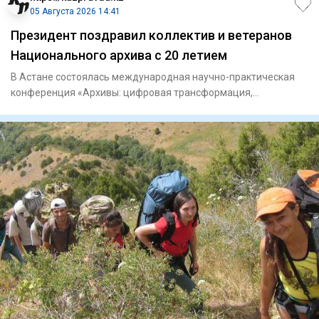
05 Августа 2026 14:41
Президент поздравил коллектив и ветеранов
Национального архива с 20 летием
В Астане состоялась международная научно-практическая
конференция «Архивы: цифровая трансформация,
конституционные ценн