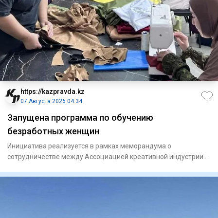
https://kazpravda.kz
07 Августа 2026 04:34
Запущена программа по обучению
безработных женщин
Инициатива реализуется в рамках меморандума о
сотрудничестве между Ассоциацией креативной индустрии
Шымкента и городск