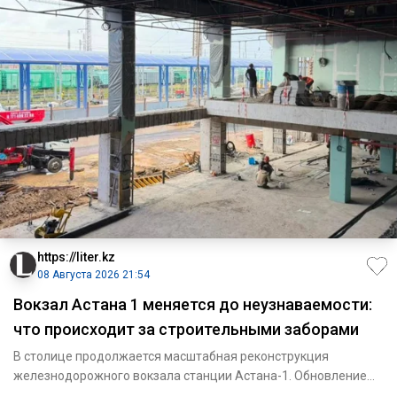
https://liter.kz
08 Августа 2026 21:54
Вокзал Астана 1 меняется до неузнаваемости:
что происходит за строительными заборами
В столице продолжается масштабная реконструкция
железнодорожного вокзала станции Астана-1. Обновление
одного из крупней