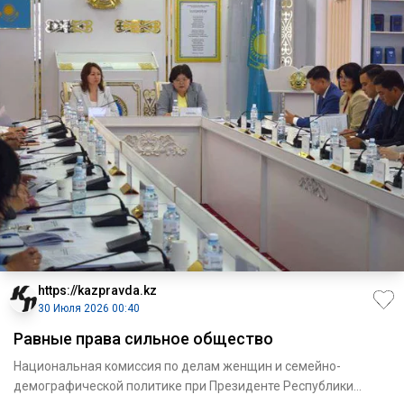
https://kazpravda.kz
30 Июля 2026 00:40
Равные права сильное общество
Национальная комиссия по делам женщин и семейно-
демографической политике при Президенте Рес­публики