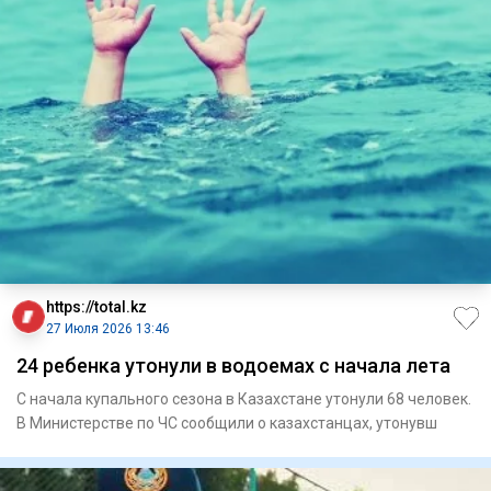
https://total.kz
27 Июля 2026 13:46
24 ребенка утонули в водоемах с начала лета
С начала купального сезона в Казахстане утонули 68 человек.
В Министерстве по ЧС сообщили о казахстанцах, утонувш