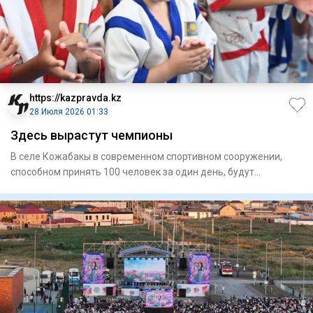
https://kazpravda.kz
28 Июля 2026 01:33
Здесь вырастут чемпионы
В селе Кожабакы в современном спортивном сооружении,
способном принять 100 человек за один день, будут
заниматься бокс