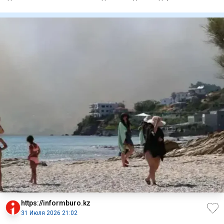
меропр
https://informburo.kz
31 Июля 2026 21:02