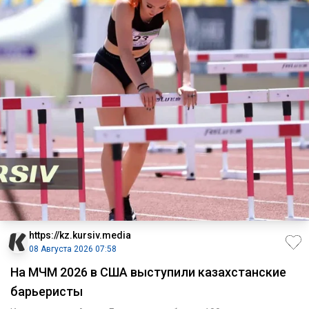
https://kz.kursiv.media
08 Августа 2026 07:58
На МЧМ 2026 в США выступили казахстанские
барьеристы