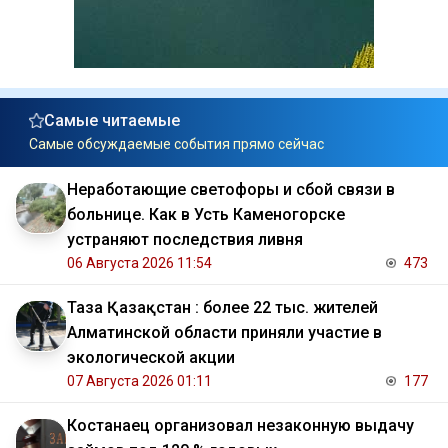
Самые читаемые
Самые обсуждаемые события прямо сейчас
Неработающие светофоры и сбой связи в
больнице. Как в Усть Каменогорске
устраняют последствия ливня
06 Августа 2026 11:54
473
Таза Қазақстан : более 22 тыс. жителей
Алматинской области приняли участие в
экологической акции
07 Августа 2026 01:11
177
Костанаец организовал незаконную выдачу