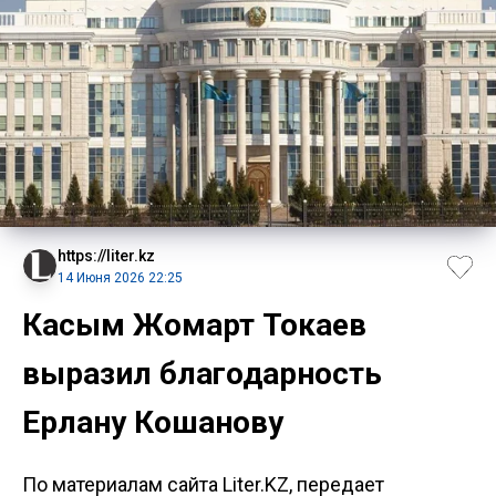
https://liter.kz
14 Июня 2026 22:25
Касым Жомарт Токаев
выразил благодарность
Ерлану Кошанову
По материалам сайта Liter.KZ, передает