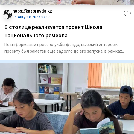
https://kazpravda.kz
08 Августа 2026 07:03
В столице реализуется проект Школа
национального ремесла
По информации пресс-службы фонда, высокий интерес к
проекту был заметен еще задолго до его запуска: в рамках
конкурсно