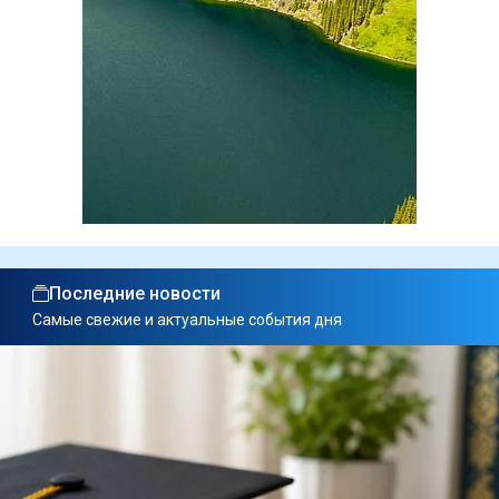
Последние новости
Самые свежие и актуальные события дня