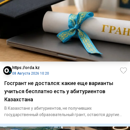
https://orda.kz
08 Августа 2026 10:20
Госгрант не достался: какие еще варианты
учиться бесплатно есть у абитуриентов
Казахстана
В Казахстане у абитуриентов, не получивших
государственный образовательный грант, остаются другие
возможности получить