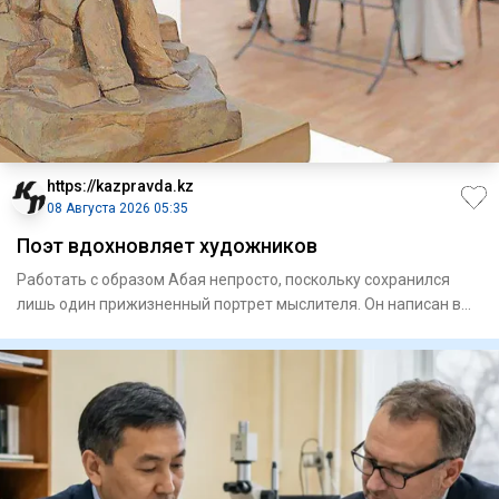
https://kazpravda.kz
08 Августа 2026 05:35
Поэт вдохновляет художников
Работать с образом Абая непросто, поскольку сохранился
лишь один прижизненный портрет мыслителя. Он написан в
Семипала