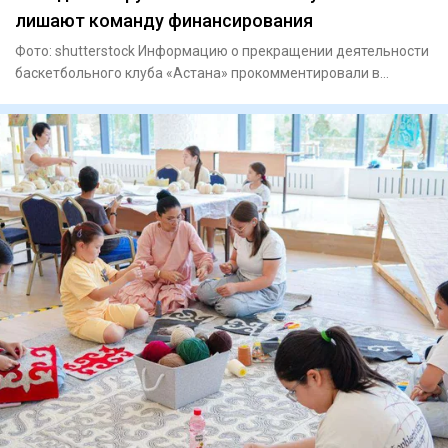
лишают команду финансирования
Фото: shutterstock Информацию о прекращении деятельности
баскетбольного клуба «Астана» прокомментировали в
Комитете по