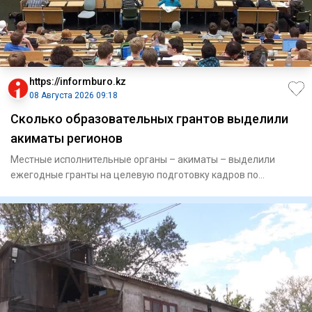
https://informburo.kz
08 Августа 2026 09:18
Сколько образовательных грантов выделили
акиматы регионов
Местные исполнительные органы – акиматы – выделили
ежегодные гранты на целевую подготовку кадров по
востребованным и пр