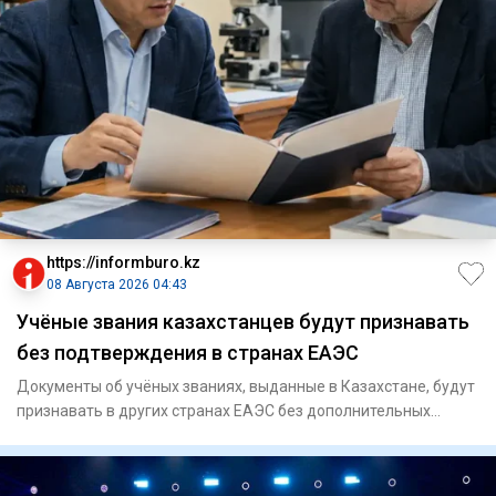
https://informburo.kz
08 Августа 2026 04:43
Учёные звания казахстанцев будут признавать
без подтверждения в странах ЕАЭС
Документы об учёных званиях, выданные в Казахстане, будут
признавать в других странах ЕАЭС без дополнительных
процедур,