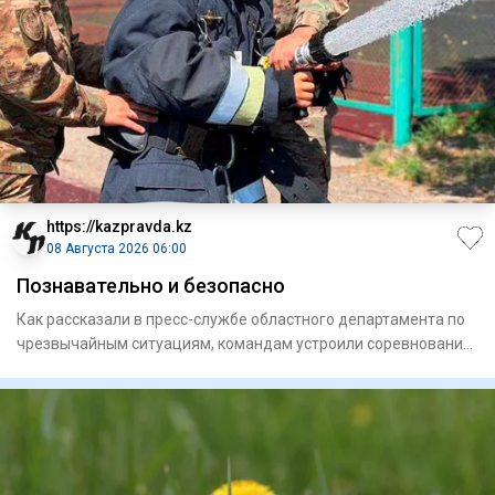
https://kazpravda.kz
08 Августа 2026 06:00
Познавательно и безопасно
Как рассказали в пресс-службе областного департамента по
чрезвычайным ситуациям, командам устроили соревнования
с прох