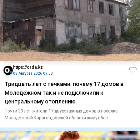
https://orda.kz
08 Августа 2026 09:03
Тридцать лет с печками: почему 17 домов в
Молодёжном так и не подключили к
центральному отоплению
Почти 30 лет жители 17 двухэтажных домов в посёлке
Молодёжный Карагандинской области живут без
центрального отопления.