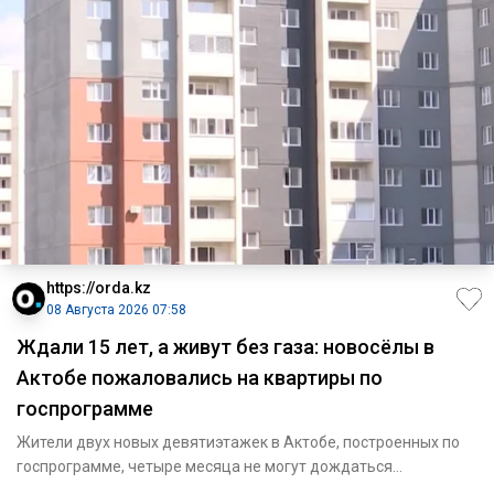
https://orda.kz
08 Августа 2026 07:58
Ждали 15 лет, а живут без газа: новосёлы в
Актобе пожаловались на квартиры по
госпрограмме
Жители двух новых девятиэтажек в Актобе, построенных по
госпрограмме, четыре месяца не могут дождаться
подключения газа