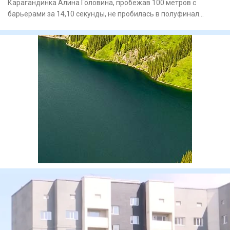
Карагандинка Алина Головина, пробежав 100 метров с
барьерами за 14,10 секунды, не пробилась в полуфинал
МЧМ-2026 / Фото