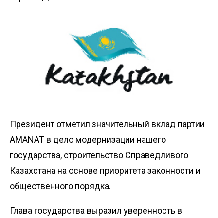
Президент отметил значительный вклад партии
AMANAT в дело модернизации нашего
государства, строительство Справедливого
Казахстана на основе приоритета законности и
общественного порядка.
Глава государства выразил уверенность в