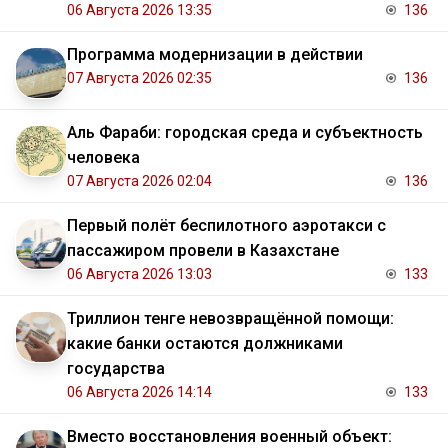
06 Августа 2026 13:35
136
Программа модернизации в действии
07 Августа 2026 02:35
136
Аль Фараби: городская среда и субъектность
человека
07 Августа 2026 02:04
136
Первый полёт беспилотного аэротакси с
пассажиром провели в Казахстане
06 Августа 2026 13:03
133
Триллион тенге невозвращённой помощи:
какие банки остаются должниками
государства
06 Августа 2026 14:14
133
Вместо восстановления военный объект: