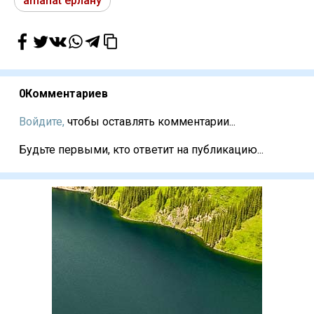
amanat ерлану
0
Комментариев
Войдите,
чтобы оставлять комментарии...
Будьте первыми, кто ответит на публикацию...