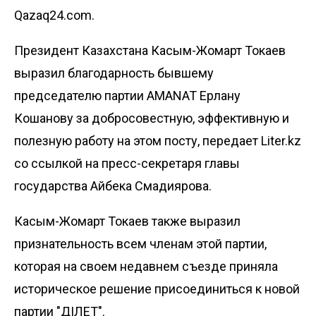
Qazaq24.com.
Президент Казахстана Касым-Жомарт Токаев
выразил благодарность бывшему
председателю партии AMANAT Ерлану
Кошанову за добросовестную, эффективную и
полезную работу на этом посту, передает
Liter.kz
со ссылкой на пресс-секретаря главы
государства Айбека Смадиярова.
Касым-Жомарт Токаев также выразил
признательность всем членам этой партии,
которая на своем недавнем съезде приняла
историческое решение присоединиться к новой
партии "ӘДІЛЕТ".