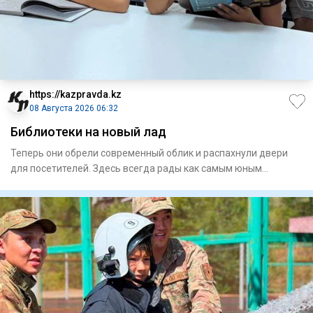
https://kazpravda.kz
08 Августа 2026 06:32
Библиотеки на новый лад
Теперь они обрели современный облик и распахнули двери
для посетителей. Здесь всегда рады как самым юным
любителям лит