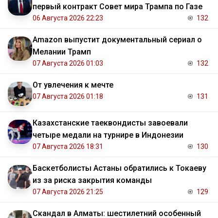
первый контракт Совет мира Трампа по Газе
06 Августа 2026 22:23
132
Amazon выпустит документальный сериал о
Мелании Трамп
07 Августа 2026 01:03
132
От увлечения к мечте
07 Августа 2026 01:18
131
Казахстанские таеквондисты завоевали
четыре медали на турнире в Индонезии
07 Августа 2026 18:31
130
Баскетболисты Астаны обратились к Токаеву
из за риска закрытия команды
07 Августа 2026 21:25
129
Скандал в Алматы: шестилетний особенный