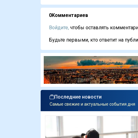
0
Комментариев
Войдите,
чтобы оставлять комментарии
Будьте первыми, кто ответит на публи
Последние новости
Самые свежие и актуальные события дня