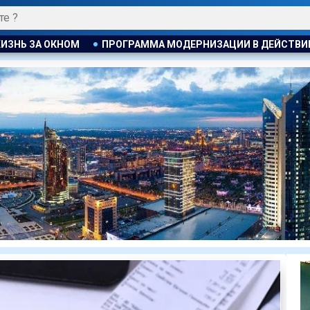
А МОДЕРНИЗАЦИИ В ДЕЙСТВИИ
ТРИДЦАТЬ ЛЕТ С ПЕЧКАМ