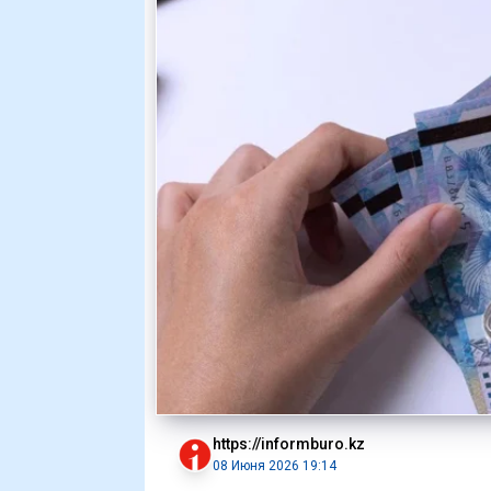
https://informburo.kz
08 Июня 2026 19:14