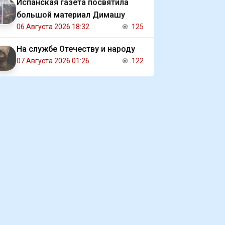
Испанская газета посвятила
большой материал Димашу
06 Августа 2026 18:32
125
На службе Отечеству и народу
07 Августа 2026 01:26
122