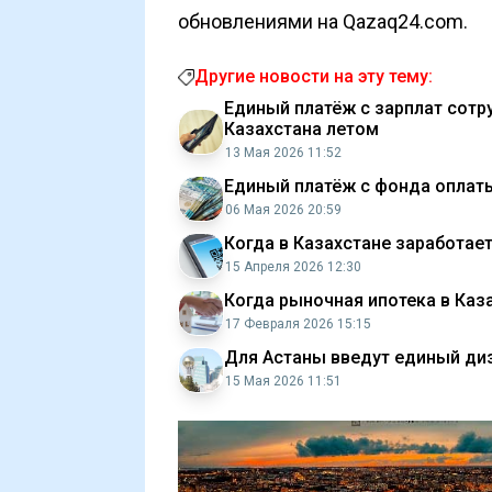
обновлениями на Qazaq24.com.
Другие новости на эту тему:
Единый платёж с зарплат сотр
Казахстана летом
13 Мая 2026 11:52
Единый платёж с фонда оплаты
06 Мая 2026 20:59
Когда в Казахстане заработае
15 Апреля 2026 12:30
Когда рыночная ипотека в Каза
17 Февраля 2026 15:15
Для Астаны введут единый диз
15 Мая 2026 11:51