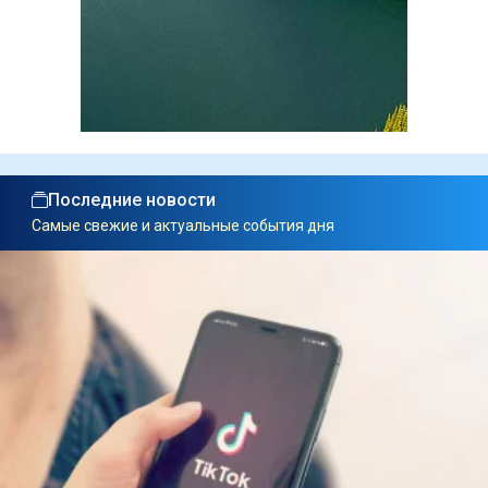
Последние новости
Самые свежие и актуальные события дня