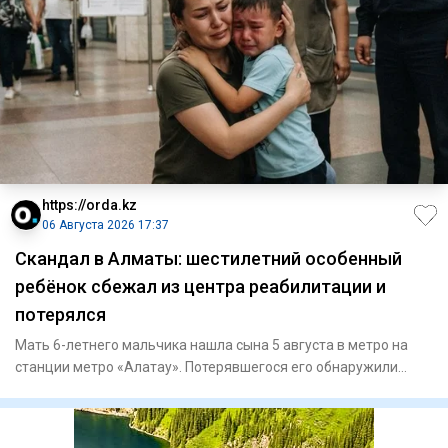
https://orda.kz
06 Августа 2026 17:37
Скандал в Алматы: шестилетний особенный
ребёнок сбежал из центра реабилитации и
потерялся
Мать 6-летнего мальчика нашла сына 5 августа в метро на
станции метро «Алатау». Потерявшегося его обнаружили
полицейски