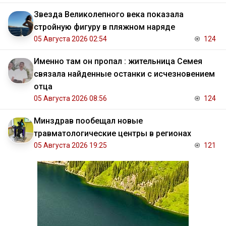
Звезда Великолепного века показала
стройную фигуру в пляжном наряде
05 Августа 2026 02:54
124
Именно там он пропал : жительница Семея
связала найденные останки с исчезновением
отца
05 Августа 2026 08:56
124
Минздрав пообещал новые
травматологические центры в регионах
05 Августа 2026 19:25
121