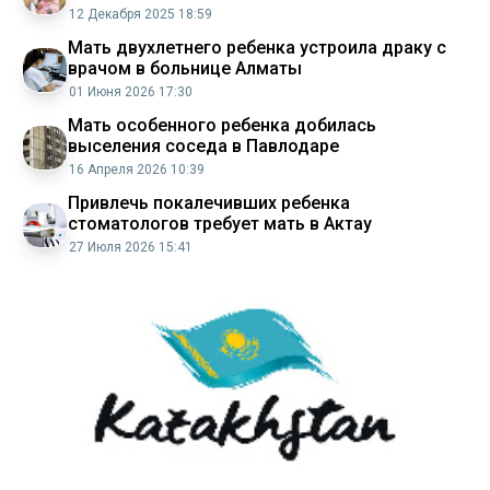
12 Декабря 2025 18:59
Мать двухлетнего ребенка устроила драку с
врачом в больнице Алматы
01 Июня 2026 17:30
Мать особенного ребенка добилась
выселения соседа в Павлодаре
16 Апреля 2026 10:39
Привлечь покалечивших ребенка
стоматологов требует мать в Актау
27 Июля 2026 15:41