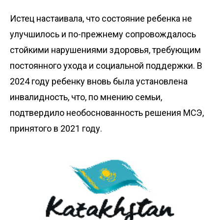
Истец настаивала, что состояние ребенка не
улучшилось и по-прежнему сопровождалось
стойкими нарушениями здоровья, требующим
постоянного ухода и социальной поддержки. В
2024 году ребенку вновь была установлена
инвалидность, что, по мнению семьи,
подтвердило необоснованность решения МСЭ,
принятого в 2021 году.