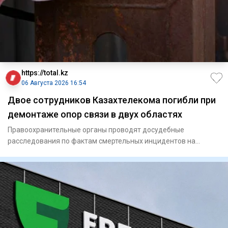
https://total.kz
06 Августа 2026 16:54
Двое сотрудников Казахтелекома погибли при
демонтаже опор связи в двух областях
Правоохранительные органы проводят досудебные
расследования по фактам смертельных инцидентов на
производстве. Два