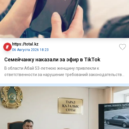
https://total.kz
06 Августа 2026 18:23
Семейчанку наказали за эфир в TikTok
В области Абай 53-летнюю женщину привлекли к
ответственности за нарушение требований законодательства
в социальной сет