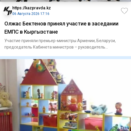
https://kazpravda.kz
06 Августа 2026 17:16
Олжас Бектенов принял участие в заседании
ЕМПС в Кыргызстане
Участие приняли премьер-министры Армении, Беларуси,
председатель Кабинета министров – руководитель
Администрации Презид