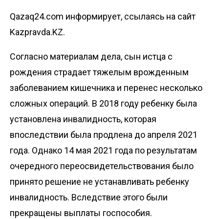
Qazaq24.com информирует, ссылаясь на сайт
Kazpravda.KZ.
Согласно материалам дела, сын истца с
рождения страдает тяжелым врожденным
заболеванием кишечника и перенес несколько
сложных операций. В 2018 году ребенку была
установлена инвалидность, которая
впоследствии была продлена до апреля 2021
года. Однако 14 мая 2021 года по результатам
очередного переосвидетельствования было
принято решение не устанавливать ребенку
инвалидность. Вследствие этого были
прекращены выплаты госпособия.