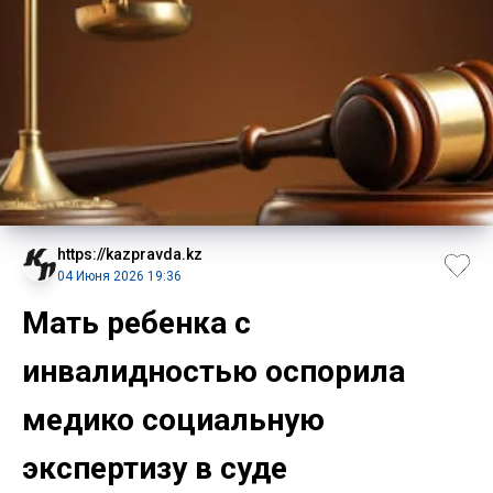
https://kazpravda.kz
04 Июня 2026 19:36
Мать ребенка с
инвалидностью оспорила
медико социальную
экспертизу в суде