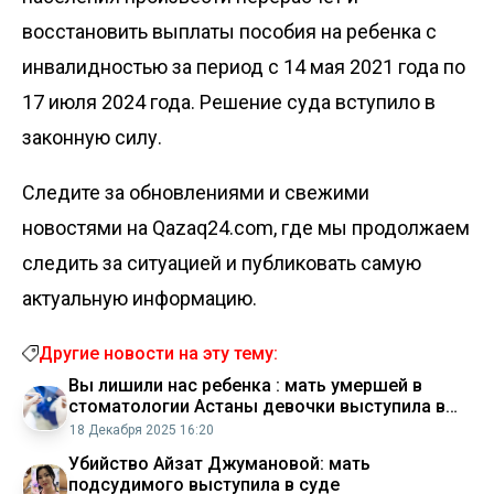
восстановить выплаты пособия на ребенка с
инвалидностью за период с 14 мая 2021 года по
17 июля 2024 года. Решение суда вступило в
законную силу.
Следите за обновлениями и свежими
новостями на Qazaq24.com, где мы продолжаем
следить за ситуацией и публиковать самую
актуальную информацию.
Другие новости на эту тему:
Вы лишили нас ребенка : мать умершей в
стоматологии Астаны девочки выступила в
суде
18 Декабря 2025 16:20
Убийство Айзат Джумановой: мать
подсудимого выступила в суде