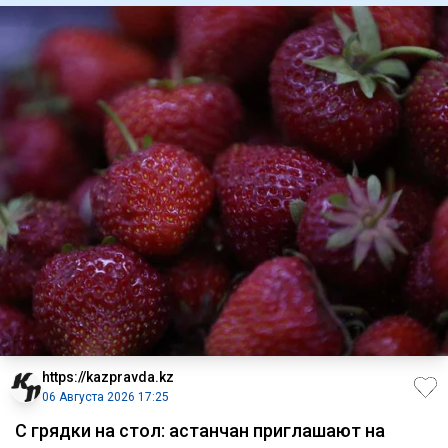
https://kazpravda.kz
06 Августа 2026 17:25
С грядки на стол: астанчан приглашают на