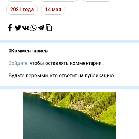
2021 года
14 мая
0
Комментариев
Войдите,
чтобы оставлять комментарии...
Будьте первыми, кто ответит на публикацию...