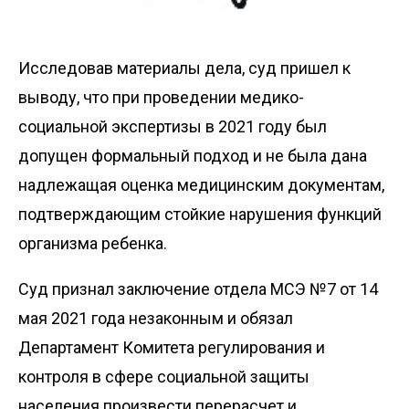
Исследовав материалы дела, суд пришел к
выводу, что при проведении медико-
социальной экспертизы в 2021 году был
допущен формальный подход и не была дана
надлежащая оценка медицинским документам,
подтверждающим стойкие нарушения функций
организма ребенка.
Суд признал заключение отдела МСЭ №7 от 14
мая 2021 года незаконным и обязал
Департамент Комитета регулирования и
контроля в сфере социальной защиты
населения произвести перерасчет и