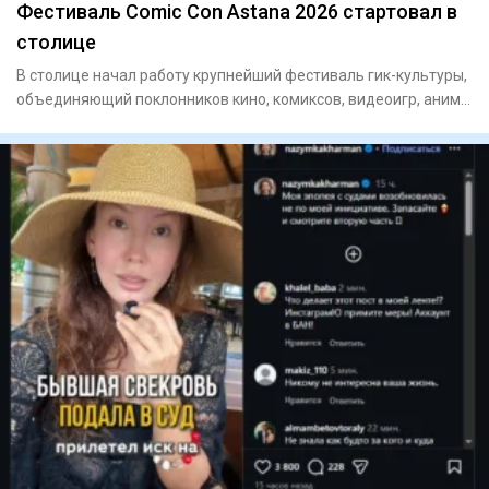
Фестиваль Comic Con Astana 2026 стартовал в
столице
В столице начал работу крупнейший фестиваль гик-культуры,
объединяющий поклонников кино, комиксов, видеоигр, аниме
и ко