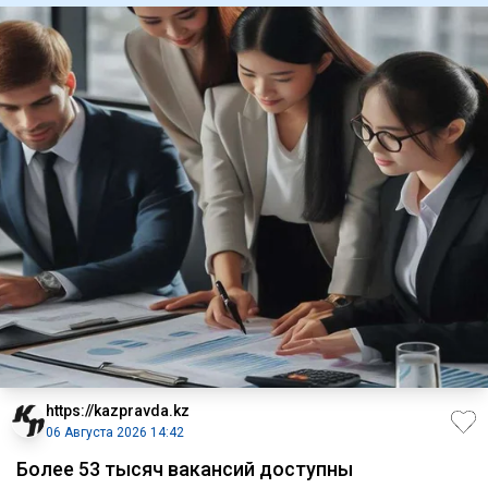
https://kazpravda.kz
06 Августа 2026 14:42
Более 53 тысяч вакансий доступны