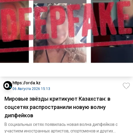
https://orda.kz
06 Августа 2026 15:13
Мировые звёзды критикуют Казахстан: в
соцсетях распространили новую волну
дипфейков
В социальных сетях появилась новая волна дипфейков с
участием иностранных артистов, спортсменов и других