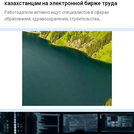
казахстанцам на электронной бирже труда
Работодатели активно ищут специалистов в сферах
образования, здравоохранения, строительства,
производства, транспорта и