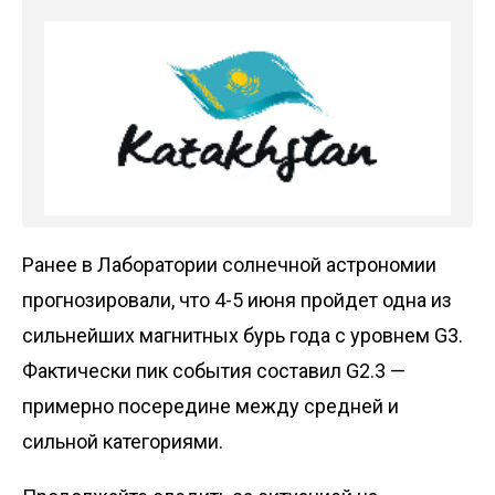
Ранее в Лаборатории солнечной астрономии
прогнозировали, что 4-5 июня пройдет одна из
сильнейших магнитных бурь года с уровнем G3.
Фактически пик события составил G2.3 —
примерно посередине между средней и
сильной категориями.