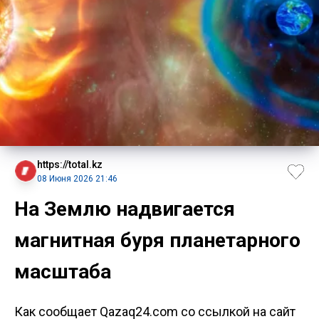
https://total.kz
08 Июня 2026 21:46
На Землю надвигается
магнитная буря планетарного
масштаба
Как сообщает Qazaq24.com со ссылкой на сайт