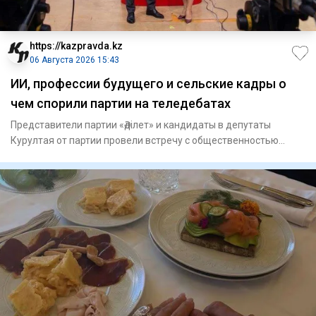
https://kazpravda.kz
06 Августа 2026 15:43
ИИ, профессии будущего и сельские кадры о
чем спорили партии на теледебатах
Представители партии «Әділет» и кандидаты в депутаты
Курултая от партии провели встречу с общественностью
Кызылординско