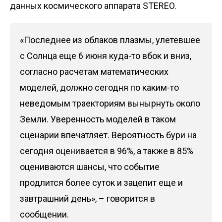
данных космического аппарата STEREO.
«Последнее из облаков плазмы, улетевшее
с Солнца еще 6 июня куда-то вбок и вниз,
согласно расчетам математических
моделей, должно сегодня по каким-то
неведомым траекториям вынырнуть около
Земли. Уверенность моделей в таком
сценарии впечатляет. Вероятность бури на
сегодня оценивается в 96%, а также в 85%
оцениваются шансы, что событие
продлится более суток и зацепит еще и
завтрашний день», – говорится в
сообщении.