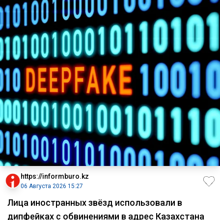
https://informburo.kz
06 Августа 2026 15:27
Лица иностранных звёзд использовали в
дипфейках с обвинениями в адрес Казахстана