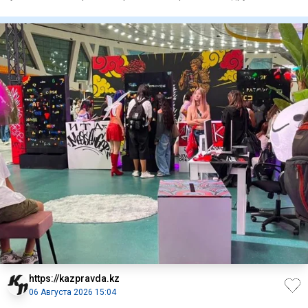
знаменитостей.
https://kazpravda.kz
06 Августа 2026 15:04