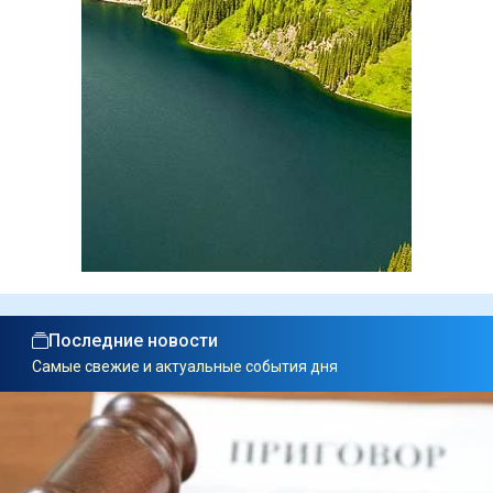
Последние новости
Самые свежие и актуальные события дня