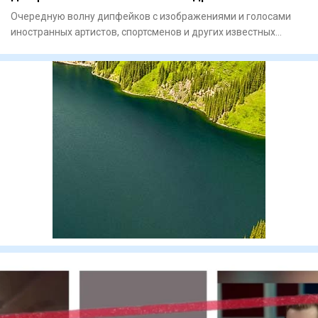
Очередную волну дипфейков с изображениями и голосами
иностранных артистов, спортсменов и других известных
людей зафикси