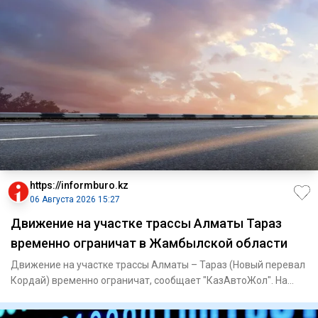
https://informburo.kz
06 Августа 2026 15:27
Движение на участке трассы Алматы Тараз
временно ограничат в Жамбылской области
Движение на участке трассы Алматы – Тараз (Новый перевал
Кордай) временно ограничат, сообщает "КазАвтоЖол". На
отрезке