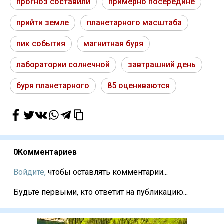
прогноз составили
примерно посередине
прийти земле
планетарного масштаба
пик события
магнитная буря
лаборатории солнечной
завтрашний день
буря планетарного
85 оцениваются
0
Комментариев
Войдите,
чтобы оставлять комментарии...
Будьте первыми, кто ответит на публикацию...