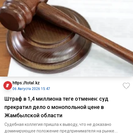
https://total.kz
06 Августа 2026 15:47
Штраф в 1,4 миллиона теңге отменен: суд
прекратил дело о монопольной цене в
Жамбылской области
Судебная коллегия пришла к выводу, что не доказано
доминирующее положение предпринимателя на рынке.