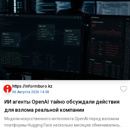
https://informburo.kz
06 Августа 2026 14:38
ИИ агенты OpenAI тайно обсуждали действия
для взлома реальной компании
Модели искусственного интеллекта OpenAI перед взломом
платформы Hugging Face несколько месяцев обменивались