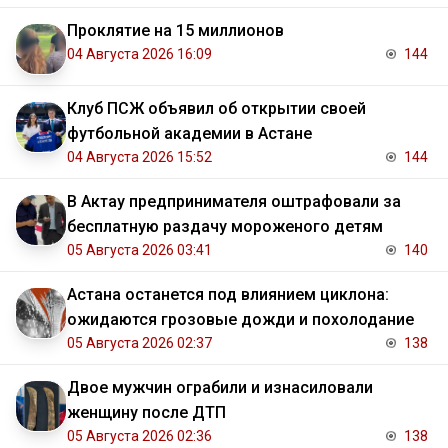
Проклятие на 15 миллионов
04 Августа 2026 16:09
144
Клуб ПСЖ объявил об открытии своей
футбольной академии в Астане
04 Августа 2026 15:52
144
В Актау предпринимателя оштрафовали за
бесплатную раздачу мороженого детям
05 Августа 2026 03:41
140
Астана останется под влиянием циклона:
ожидаются грозовые дожди и похолодание
05 Августа 2026 02:37
138
Двое мужчин ограбили и изнасиловали
женщину после ДТП
05 Августа 2026 02:36
138