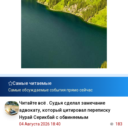
Самые читаемые
Самые обсуждаемые события прямо сейчас
Читайте всё . Судья сделал замечание
адвокату, который цитировал переписку
Нурай Серикбай с обвиняемым
04 Августа 2026 18:40
183