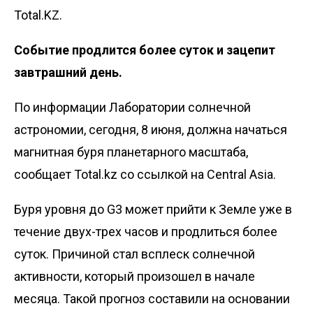
Total.KZ.
Событие продлится более суток и зацепит
завтрашний день.
По информации Лаборатории солнечной
астрономии, сегодня, 8 июня, должна начаться
магнитная буря планетарного масштаба,
сообщает Total.kz со ссылкой на
Central Asia
.
Буря уровня до G3 может прийти к Земле уже в
течение двух-трех часов и продлиться более
суток. Причиной стал всплеск солнечной
активности, который произошел в начале
месяца. Такой прогноз составили на основании