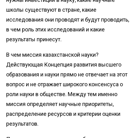
школы существуют в стране, какие
исследования они проводят и будут проводить,
в чем роль этих исследований и какие
результаты принесут.
В чем миссия казахстанской науки?
Действующая Концепция развития высшего
образования и науки прямо не отвечает на этот
вопрос и не отражает широкого консенсуса о
роли науки в обществе. Между тем именно
миссия определяет научные приоритеты,
распределение ресурсов и критерии оценки
результатов.