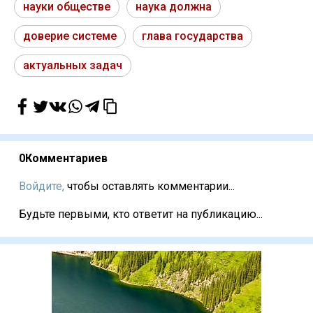
науки обществе
наука должна
доверие системе
глава государства
актуальных задач
0
Комментариев
Войдите,
чтобы оставлять комментарии...
Будьте первыми, кто ответит на публикацию...