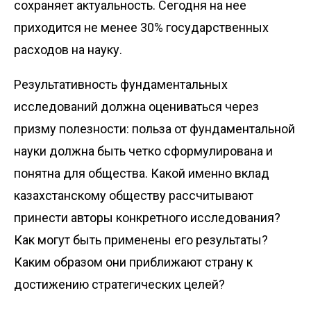
сохраняет актуальность. Сегодня на нее
приходится не менее 30% государственных
расходов на науку.
Результативность фундаментальных
исследований должна оцениваться через
призму полезности: польза от фундаментальной
науки должна быть четко сформулирована и
понятна для общества. Какой именно вклад
казахстанскому обществу рассчитывают
принести авторы конкретного исследования?
Как могут быть применены его результаты?
Каким образом они приближают страну к
достижению стратегических целей?