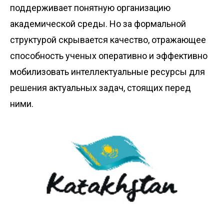
поддерживает понятную организацию
академической среды. Но за формальной
структурой скрывается качество, отражающее
способность ученых оперативно и эффективно
мобилизовать интеллектуальные ресурсы для
решения актуальных задач, стоящих перед
ними.