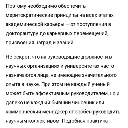
Поэтому необходимо обеспечить
меритократические принципы на всех этапах
академической карьеры – от поступления в
докторантуру до карьерных перемещений,
присвоения наград и званий.
Не секрет, что на руководящие должности в
научных организациях и университетах часто
назначаются лица, не имеющие значительного
опыта в науке. При этом не каждый ученый
может быть эффективным руководителем, но и
далеко не каждый бывший чиновник или
коммерческий менеджер способен руководить
научным коллективом. Подобная практика