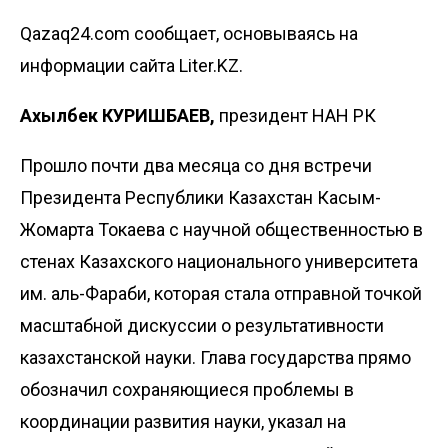
Qazaq24.com сообщает, основываясь на
информации сайта Liter.KZ.
Ахылбек КУРИШБАЕВ,
президент НАН РК
Прошло почти два месяца со дня встречи
Президента Республики Казахстан Касым-
Жомарта Токаева с научной общественностью в
стенах Казахского национального университета
им. аль-Фараби, которая стала отправной точкой
масштабной дискуссии о результативности
казахстанской науки. Глава государства прямо
обозначил сохраняющиеся проблемы в
координации развития науки, указал на