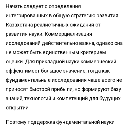
Начать следует с определения
интегрированных в общую стратегию развития
Казахстана реалистичных ожиданий от
развития науки. Коммерциализация
исследований действительно важна, однако она
не может быть единственным критерием
оценки. Для прикладной науки коммерческий
эффект имеет большое значение, тогда как
фундаментальные исследования чаще всего не
приносят быстрой прибыли, но формируют базу
знаний, технологий и компетенций для будущих
открытий.
Поэтому поддержка фундаментальной науки