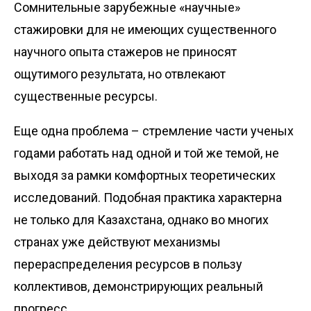
Сомнительные зарубежные «научные»
стажировки для не имеющих существенного
научного опыта стажеров не приносят
ощутимого результата, но отвлекают
существенные ресурсы.
Еще одна проблема – стремление части ученых
годами работать над одной и той же темой, не
выходя за рамки комфортных теоретических
исследований. Подобная практика характерна
не только для Казахстана, однако во многих
странах уже действуют механизмы
перераспределения ресурсов в пользу
коллективов, демонстрирующих реальный
прогресс.