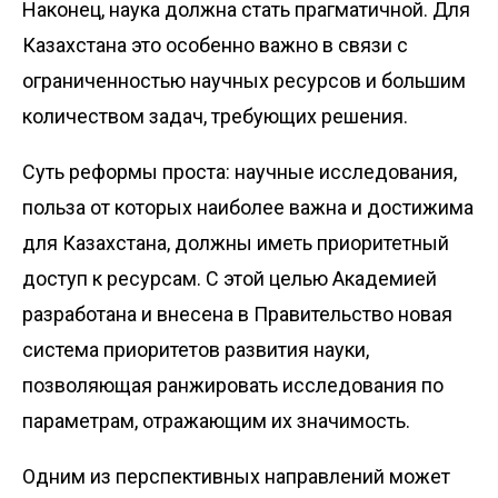
Наконец, наука должна стать прагматичной. Для
Казахстана это особенно важно в связи с
ограниченностью научных ресурсов и большим
количеством задач, требующих решения.
Суть реформы проста: научные исследования,
польза от которых наиболее важна и достижима
для Казахстана, должны иметь приоритетный
доступ к ресурсам. С этой целью Академией
разработана и внесена в Правительство новая
система приоритетов развития науки,
позволяющая ранжировать исследования по
параметрам, отражающим их значимость.
Одним из перспективных направлений может