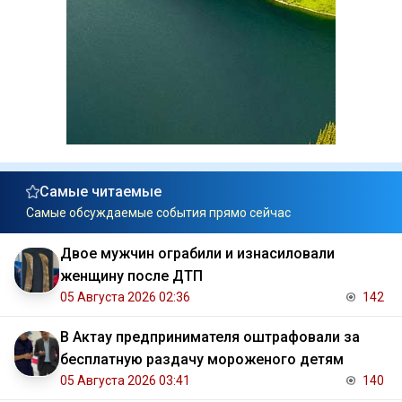
Самые читаемые
Самые обсуждаемые события прямо сейчас
Двое мужчин ограбили и изнасиловали
женщину после ДТП
05 Августа 2026 02:36
142
В Актау предпринимателя оштрафовали за
бесплатную раздачу мороженого детям
05 Августа 2026 03:41
140