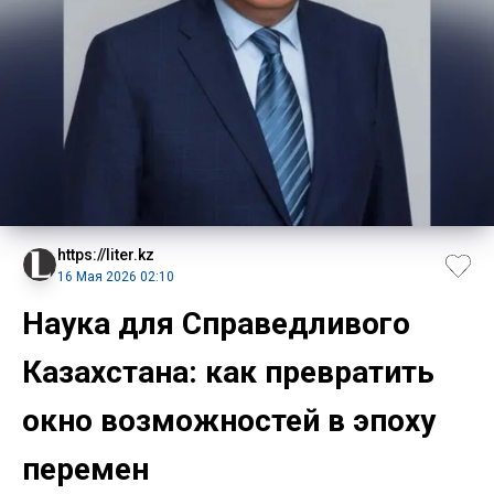
https://liter.kz
16 Мая 2026 02:10
Наука для Справедливого
Казахстана: как превратить
окно возможностей в эпоху
перемен