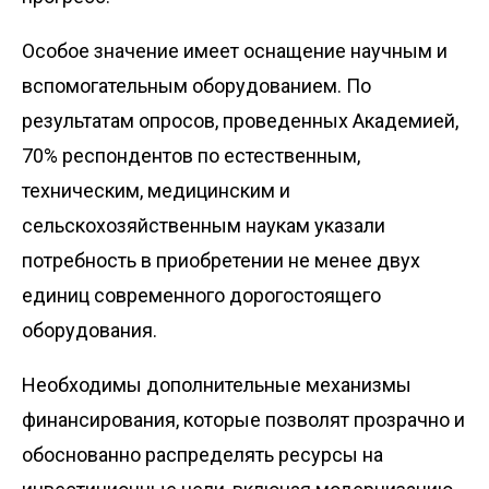
Особое значение имеет оснащение научным и
вспомогательным оборудованием. По
результатам опросов, проведенных Академией,
70% респондентов по естественным,
техническим, медицинским и
сельскохозяйственным наукам указали
потребность в приобретении не менее двух
единиц современного дорогостоящего
оборудования.
Необходимы дополнительные механизмы
финансирования, которые позволят прозрачно и
обоснованно распределять ресурсы на