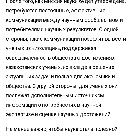
После того, как миссия науки будет утверждена,
потребуются постоянные, эффективные
коммуникации между научным сообществом и
потребителями научных результатов. С одной
стороны, такие коммуникации позволят вывести
ученых из «изоляции», поддерживая
осведомленность общества о достижениях
казахстанских ученых, их вкладе в решение
актуальных задач и пользе для экономики и
общества. С другой стороны, для ученых они
послужат дополнительным источником
информации о потребностях в научной
экспертизе и оценке научных достижений.
Не менее важно, чтобы наука стала полезной.