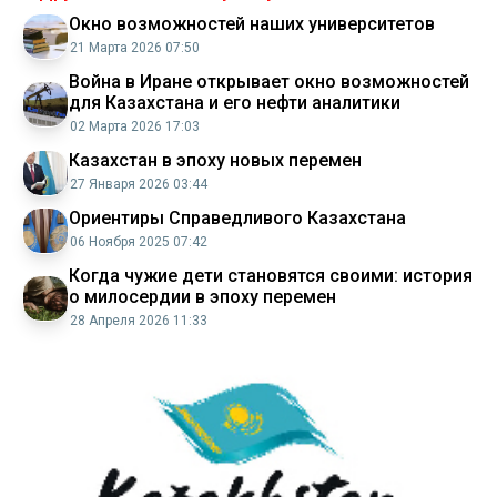
Окно возможностей наших университетов
21 Марта 2026 07:50
Война в Иране открывает окно возможностей
для Казахстана и его нефти аналитики
02 Марта 2026 17:03
Казахстан в эпоху новых перемен
27 Января 2026 03:44
Ориентиры Справедливого Казахстана
06 Ноября 2025 07:42
Когда чужие дети становятся своими: история
о милосердии в эпоху перемен
28 Апреля 2026 11:33