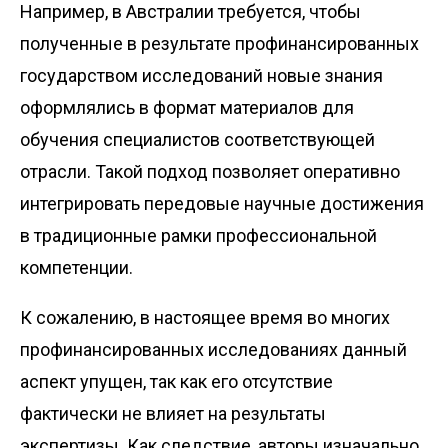
Например, в Австралии требуется, чтобы
полученные в результате профинансированных
государством исследований новые знания
оформлялись в формат материалов для
обучения специалистов соответствующей
отрасли. Такой подход позволяет оперативно
интегрировать передовые научные достижения
в традиционные рамки профессиональной
компетенции.
К сожалению, в настоящее время во многих
профинансированных исследованиях данный
аспект упущен, так как его отсутствие
фактически не влияет на результаты
экспертизы. Как следствие, авторы изначально