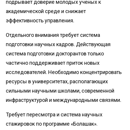
подрывает доверие молодых ученых к
академической среде и снижает
эффективность управления.
Отдельного внимания требует система
подготовки научных кадров. Действующая
система подготовки докторантов только
частично поддерживает приток новых
исследователей. Необходимо концентрировать
ресурсы в университетах, располагающих
сильными научными школами, современной
инфраструктурой и международными связями.
Требует пересмотра и система научных
стажировок по программе «Болашак».