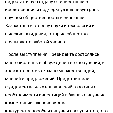
недостаточную отдачу от инвестиций в
исследования и подчеркнул ключевую роль
научной общественности в эволюции
Казахстана в сторону науки и технологий и
высокие ожидания, которые общество
связывает с работой ученых.
После выступления Президента состоялись
многочисленные обсуждения его поручений, в
ходе которых высказано множество идей,
мнений и предложений. Представители
фундаментальных направлений говорили о
необходимости инвестиций в базовые научные
компетенции как основу для
конкурентоспособных научных результатов, в то