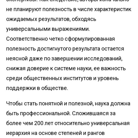
не планируют полезность в числе характеристик
ожидаемых результатов, обходясь
универсальными выражениями.
Соответственно четко сформулированная
полезность достигнутого результата остается
неясной даже по завершении исследований,
снижая доверие к системе науки, ее важность
среди общественных институтов и уровень
поддержки в обществе.
Чтобы стать понятной и полезной, наука должна
быть профессиональной. Сложившаяся за
более чем 200 лет относительно универсальная
иерархия на основе степеней и рангов