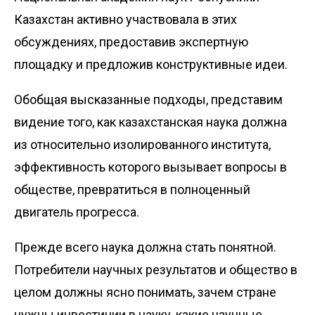
Казахстан активно участвовала в этих
обсуждениях, предоставив экспертную
площадку и предложив конструктивные идеи.
Обобщая высказанные подходы, представим
видение того, как казахстанская наука должна
из относительно изолированного института,
эффективность которого вызывает вопросы в
обществе, превратиться в полноценный
двигатель прогресса.
Прежде всего наука должна стать понятной.
Потребители научных результатов и общество в
целом должны ясно понимать, зачем стране
нужны инвестиции в науку, какие научные