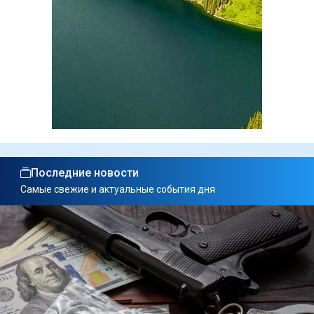
Последние новости
Самые свежие и актуальные события дня