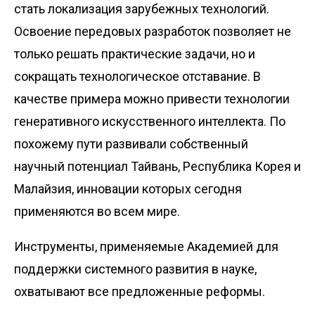
стать локализация зарубежных технологий.
Освоение передовых разработок позволяет не
только решать практические задачи, но и
сокращать технологическое отставание. В
качестве примера можно привести технологии
генеративного искусственного интеллекта. По
похожему пути развивали собственный
научный потенциал Тайвань, Республика Корея и
Малайзия, инновации которых сегодня
применяются во всем мире.
Инструменты, применяемые Академией для
поддержки системного развития в науке,
охватывают все предложенные реформы.