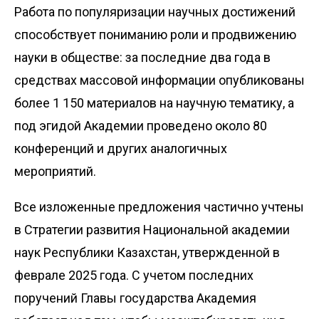
Работа по популяризации научных достижений
способствует пониманию роли и продвижению
науки в обществе: за последние два года в
средствах массовой информации опубликованы
более 1 150 материалов на научную тематику, а
под эгидой Академии проведено около 80
конференций и других аналогичных
мероприятий.
Все изложенные предложения частично учтены
в Стратегии развития Национальной академии
наук Республики Казахстан, утвержденной в
феврале 2025 года. С учетом последних
поручений Главы государства Академия