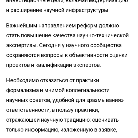
инвестиционные цели, включая модернизацию
и расширение научной инфраструктуры.
Важнейшим направлением реформ должно
стать повышение качества научно-технической
экспертизы. Сегодня у научного сообщества
сохраняются вопросы к объективности оценки
проектов и квалификации экспертов.
Необходимо отказаться от практики
формализма и мнимой коллегиальности
научных советов, удобной для «размывания»
ответственности, в пользу практики,
отражающей научную традицию: оценивать
только информацию, изложенную в заявке,