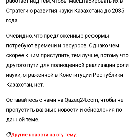
работает над тем, чтобы масштабировать их в
Стратегию развития науки Казахстана до 2035
года.
Очевидно, что предложенные реформы
потребуют времени и ресурсов. Однако чем
скорее к ним приступить, тем лучше, потому что
другого пути для полноценной реализации роли
науки, отраженной в Конституции Республики
Казахстан, нет.
Оставайтесь с нами на Qazaq24.com, чтобы не
пропустить важные новости и обновления по
данной теме.
Другие новости на эту тему: