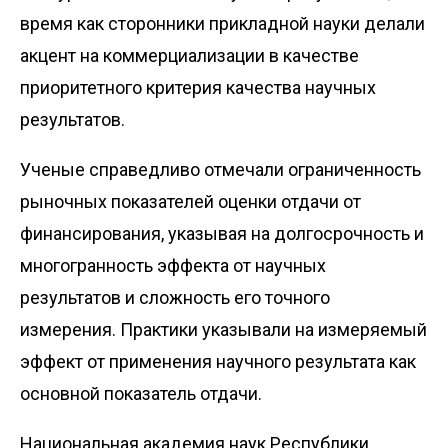
время как сторонники прикладной науки делали
акцент на коммерциализации в качестве
приоритетного критерия качества научных
результатов.
Ученые справедливо отмечали ограниченность
рыночных показателей оценки отдачи от
финансирования, указывая на долгосрочность и
многогранность эффекта от научных
результатов и сложность его точного
измерения. Практики указывали на измеряемый
эффект от применения научного результата как
основной показатель отдачи.
Национальная академия наук Республики