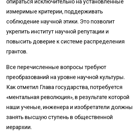
опираться исключительно на установленные
измеримые критерии, поддерживать
соблюдение научной этики. Это позволит
укрепить институт научной репутации и
повысить доверие к системе распределения
грантов.
Все перечисленные вопросы требуют
преобразований на уровне научной культуры.
Как отметил Глава государства, потребуется
«ментальная революция», в результате которой
наши ученые, инженера и изобретатели должны
занять высшую ступень в общественной
иерархии.