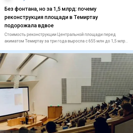
Без фонтана, но за 1,5 млрд: почему
реконструкция площади в Темиртау
подорожала вдвое
Стоимость реконструкции Центральной площади перед
акиматом Темиртау за три года выросла с 655 млн до 1,5 млрд
тенге. Пр