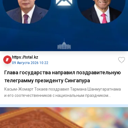
https://total.kz
09 Августа 2026 10:22
Глава государства направил поздравительную
телеграмму президенту Сингапура
Касым-Жомарт Токаев поздравил Тармана Шанмугаратнама
и его соотечественников с национальным праздником
Сингапура – Дне