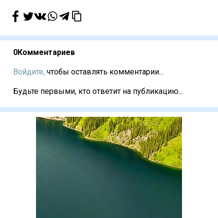
0
Комментариев
Войдите,
чтобы оставлять комментарии...
Будьте первыми, кто ответит на публикацию...