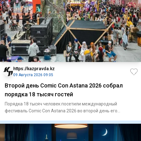
https://kazpravda.kz
09 Августа 2026 09:05
Второй день Comic Con Astana 2026 собрал
порядка 18 тысяч гостей
Порядка 18 тысяч человек посетили международный
фестиваль Comic Con Astana 2026 во второй день его
проведения. Одним из