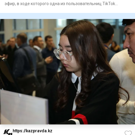
эфир, в ходе которого одна из пользовательниц TikTok
неоднокра
https://kazpravda.kz