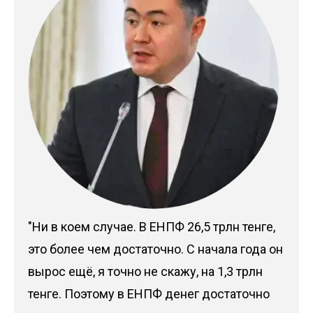
"Ни в коем случае. В ЕНПФ 26,5 трлн тенге,
это более чем достаточно. С начала года он
вырос ещё, я точно не скажу, на 1,3 трлн
тенге. Поэтому в ЕНПФ денег достаточно