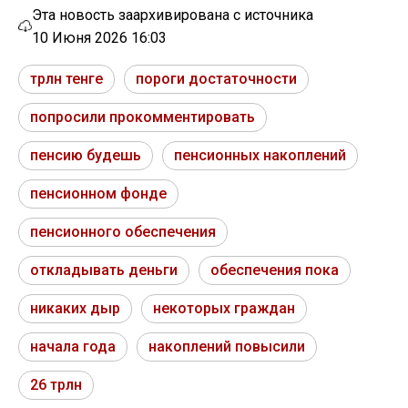
Эта новость заархивирована с источника
10 Июня 2026 16:03
трлн тенге
пороги достаточности
попросили прокомментировать
пенсию будешь
пенсионных накоплений
пенсионном фонде
пенсионного обеспечения
откладывать деньги
обеспечения пока
никаких дыр
некоторых граждан
начала года
накоплений повысили
26 трлн