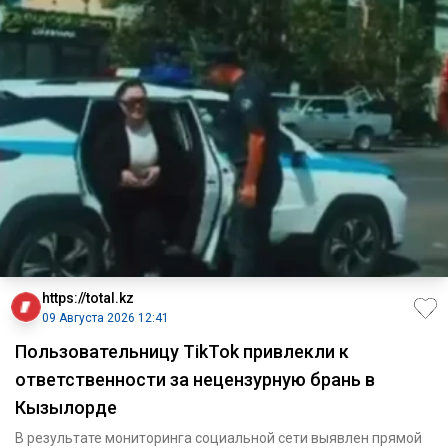
https://total.kz
09 Августа 2026 12:41
Пользовательницу TikTok привлекли к
ответственности за нецензурную брань в
Кызылорде
В результате мониторинга социальной сети выявлен прямой