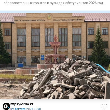
образовательных грантов в вузы для абитуриентов 2026 года,
сообщает п
https://orda.kz
09 Августа 2026 10:31