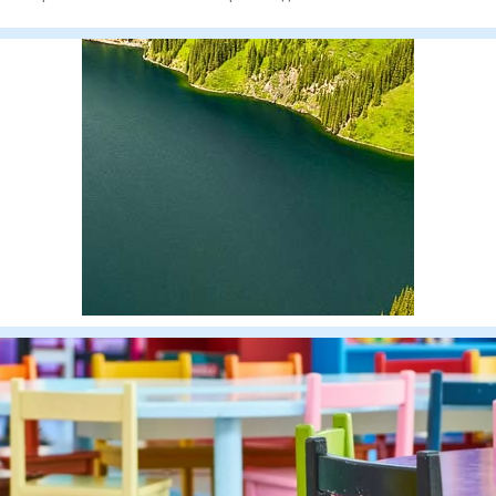
тура Казахстанской