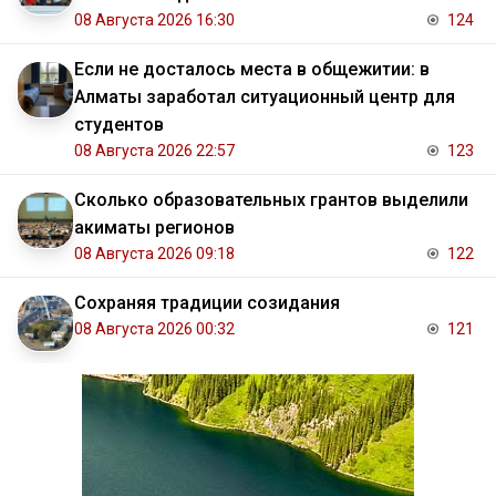
08 Августа 2026 16:30
124
Если не досталось места в общежитии: в
Алматы заработал ситуационный центр для
студентов
08 Августа 2026 22:57
123
Сколько образовательных грантов выделили
акиматы регионов
08 Августа 2026 09:18
122
Сохраняя традиции созидания
08 Августа 2026 00:32
121