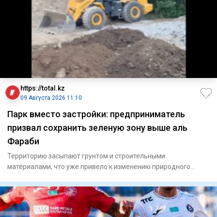
https://total.kz
09 Августа 2026 11:10
Парк вместо застройки: предприниматель
призвал сохранить зеленую зону выше аль
Фараби
Территорию засыпают грунтом и строительными
материалами, что уже привело к изменению природного
рельефа местности.