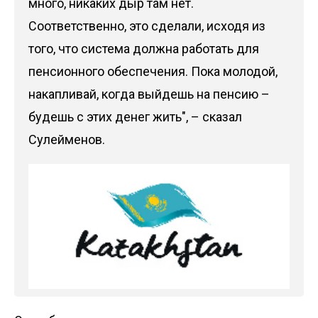
много, никаких дыр там нет.
Соответственно, это сделали, исходя из
того, что система должна работать для
пенсионного обеспечения. Пока молодой,
накапливай, когда выйдешь на пенсию –
будешь с этих денег жить", – сказал
Сулейменов.