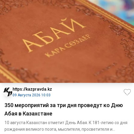
https://kazpravda.kz
09 Августа 2026 10:03
350 мероприятий за три дня проведут ко Дню
Абая в Казахстане
10 августа Казахстан отметит День Абая. К 181-летию со дня
рождения великого поэта, мыслителя, просветителя и