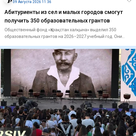
09 Августа 2026 11:36
Абитуриенты из сел и малых городов смогут
получить 350 образовательных грантов
Общественный фонд «Қазақстан халқына» выделил 350
образовательных грантов на 2026–2027 учебный год. Они
предназначены д