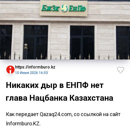
https://informburo.kz
10 Июня 2026 16:03
Никаких дыр в ЕНПФ нет
глава Нацбанка Казахстана
Как передает Qazaq24.com, со ссылкой на сайт
Informburo.KZ.