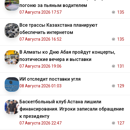
погоню за пьяным водителем
07 Августа 2026 17:57
135
Все трассы Казахстана планируют
обеспечить интернетом
07 Августа 2026 16:52
135
В Алматы ко Дню Абая пройдут концерты,
поэтические вечера и выставки
07 Августа 2026 19:06
131
ИИ отследит поставки угля
08 Августа 2026 01:03
129
Баскетбольный клуб Астана лишили
финансирования. Игроки записали обращение
к президенту
07 Августа 2026 22:47
127