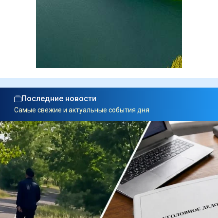
Последние новости
Самые свежие и актуальные события дня