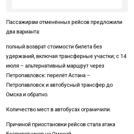
Пассажирам отменённых рейсов предложили
два варианта:
полный возврат стоимости билета без
удержаний, включая трансферные участки; с 14
июля – альтернативный маршрут через
Петропавловск: перелёт Астана –
Петропавловск и автобусный трансфер до
Омска и обратно.
Количество мест в автобусах ограничили.
Причиной приостановки рейсов стала
атака
беспилотников
на Омский