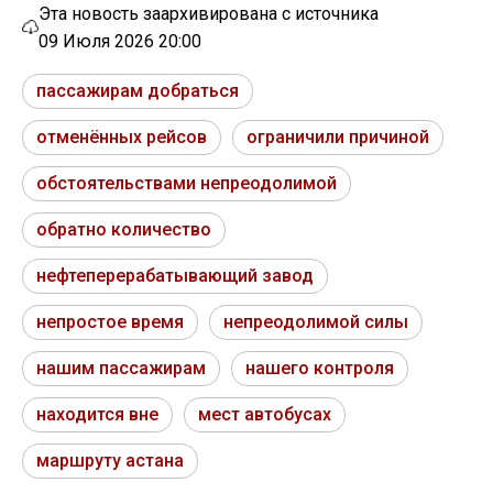
Эта новость заархивирована с источника
09 Июля 2026 20:00
пассажирам добраться
отменённых рейсов
ограничили причиной
обстоятельствами непреодолимой
обратно количество
нефтеперерабатывающий завод
непростое время
непреодолимой силы
нашим пассажирам
нашего контроля
находится вне
мест автобусах
маршруту астана