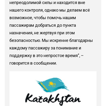
непреодолимой силы и находится вне
нашего контроля, однако мы делаем всё
возможное, чтобы помочь нашим
пассажирам добраться до пункта
назначения, не жертвуя при этом
безопасностью. Мы искренне благодарны
каждому пассажиру за понимание и
поддержку в это непростое время", –
говорится в сообщении.