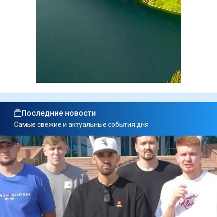
Последние новости
Самые свежие и актуальные события дня