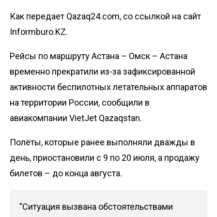
Как передает Qazaq24.com, со ссылкой на сайт
Informburo.KZ.
Рейсы по маршруту Астана – Омск – Астана
временно прекратили из-за зафиксированной
активности беспилотных летательных аппаратов
на территории России, сообщили в
авиакомпании VietJet Qazaqstan.
Полёты, которые ранее выполняли дважды в
день, приостановили с 9 по 20 июля, а продажу
билетов – до конца августа.
"Ситуация вызвана обстоятельствами