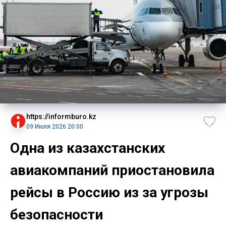
https://informburo.kz
09 Июля 2026 20:00
Одна из казахстанских
авиакомпаний приостановила
рейсы в Россию из за угрозы
безопасности