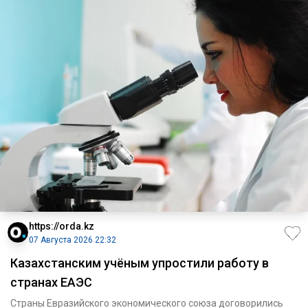
https://orda.kz
07 Августа 2026 22:32
Казахстанским учёным упростили работу в
странах ЕАЭС
Страны Евразийского экономического союза договорились