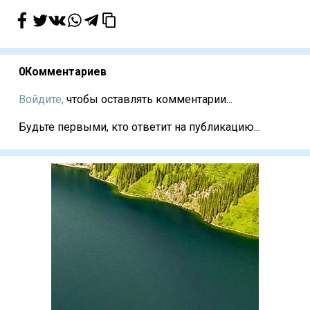
0
Комментариев
Войдите,
чтобы оставлять комментарии...
Будьте первыми, кто ответит на публикацию...