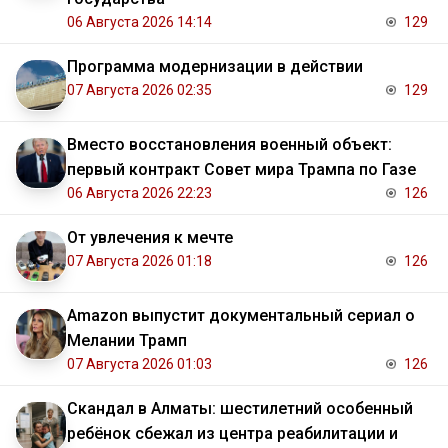
06 Августа 2026 14:14
129
Программа модернизации в действии
07 Августа 2026 02:35
129
Вместо восстановления военный объект:
первый контракт Совет мира Трампа по Газе
06 Августа 2026 22:23
126
От увлечения к мечте
07 Августа 2026 01:18
126
Amazon выпустит документальный сериал о
Мелании Трамп
07 Августа 2026 01:03
126
Скандал в Алматы: шестилетний особенный
ребёнок сбежал из центра реабилитации и