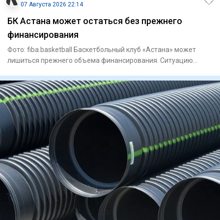
07 Августа 2026 22:14
БК Астана может остаться без прежнего
финансирования
Фото: fiba.basketball Баскетбольный клуб «Астана» может
лишиться прежнего объема финансирования. Ситуацию
вокруг команд