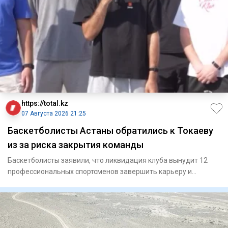
https://total.kz
07 Августа 2026 21:25
Баскетболисты Астаны обратились к Токаеву
из за риска закрытия команды
Баскетболисты заявили, что ликвидация клуба вынудит 12
профессиональных спортсменов завершить карьеру и
ослабит национ