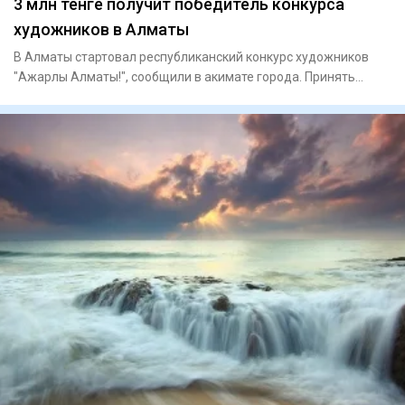
3 млн тенге получит победитель конкурса
художников в Алматы
В Алматы стартовал республиканский конкурс художников
"Ажарлы Алматы!", сообщили в акимате города. Принять
участие могу