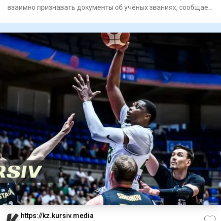
взаимно признавать документы об учёных званиях, сообщает
Orda.kz
https://kz.kursiv.media