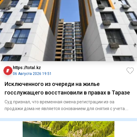
https://total.kz
06 Августа 2026 19:51
Исключенного из очереди на жилье
госслужащего восстановили в правах в Таразе
Суд признал, что временная смена регистрации из-за
продажи дома не является основанием для снятия с учета.
Специа