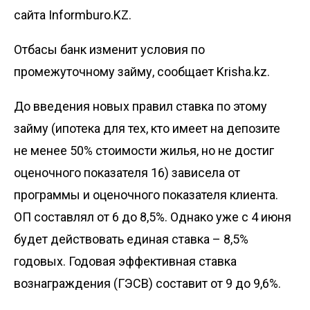
сайта Informburo.KZ.
Отбасы банк изменит условия по
промежуточному займу, сообщает
Krisha.kz
.
До введения новых правил ставка по этому
займу (ипотека для тех, кто имеет на депозите
не менее 50% стоимости жилья, но не достиг
оценочного показателя 16) зависела от
программы и оценочного показателя клиента.
ОП составлял от 6 до 8,5%. Однако уже с 4 июня
будет действовать единая ставка – 8,5%
годовых. Годовая эффективная ставка
вознаграждения (ГЭСВ) составит от 9 до 9,6%.