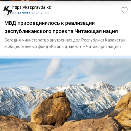
https://kazpravda.kz
06 Августа 2026 20:08
МВД присоединилось к реализации
республиканского проекта Читающая нация
Сегодня министерство внутренних дел Республики Казахстан
и общественный фонд «Кітап оқитын ұлт – Читающая нация»
подпис