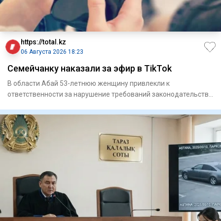
https://total.kz
06 Августа 2026 18:23
Семейчанку наказали за эфир в TikTok
В области Абай 53-летнюю женщину привлекли к
ответственности за нарушение требований законодательства
в социальной сет