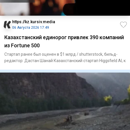
https://kz.kursiv.media
06 Августа 2026 17:49
Казахстанский единорог привлек 390 компаний
из Fortune 500
Стартап ранее был оценен в $1 млрд / shutterstock, бильд-
редактор: Дастан Шанай Казахстанский стартап Higgsfield AI, к