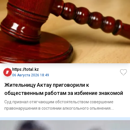
https://total.kz
06 Августа 2026 18:49
Жительницу Актау приговорили к
общественным работам за избиение знакомой
Суд признал отягчающим обстоятельством совершение
правонарушения в состоянии алкогольного опьянения.
Актауский го