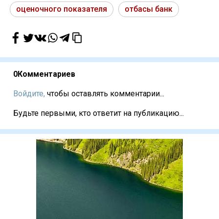
оценочного показателя
отбасы банк
0
Комментариев
Войдите,
чтобы оставлять комментарии...
Будьте первыми, кто ответит на публикацию...