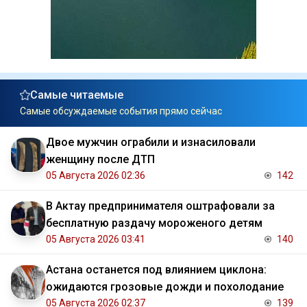
Самые читаемые
Самые обсуждаемые события прямо сейчас
Двое мужчин ограбили и изнасиловали
женщину после ДТП
05 Августа 2026 02:36
142
В Актау предпринимателя оштрафовали за
бесплатную раздачу мороженого детям
05 Августа 2026 03:41
140
Астана останется под влиянием циклона:
ожидаются грозовые дожди и похолодание
05 Августа 2026 02:37
139