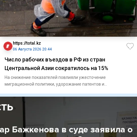
https://total.kz
06 Августа 2026 20:44
Число рабочих въездов в РФ из стран
Центральной Азии сократилось на 15%
На снижение показателей повлияли ужесточение
миграционной политики, удорожание патентов и
переориентация кадров.