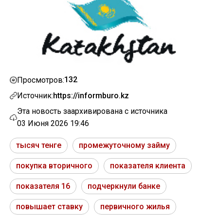
132
Просмотров:
Источник:
https://informburo.kz
Эта новость заархивирована с источника
03 Июня 2026 19:46
тысяч тенге
промежуточному займу
покупка вторичного
показателя клиента
показателя 16
подчеркнули банке
повышает ставку
первичного жилья