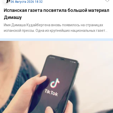
06 Августа 2026 18:32
Испанская газета посвятила большой материал
Димашу
Имя Димаша Кудайбергена вновь появилось на страницах
испанской прессы. Одна из крупнейших национальных газет
страны El