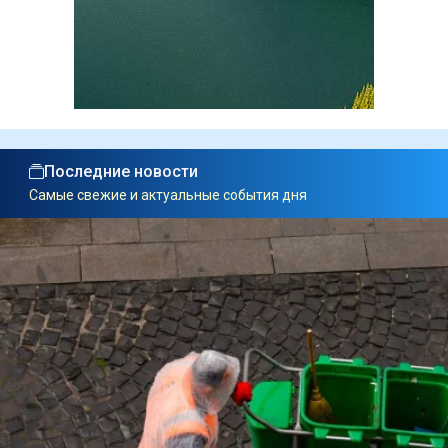
Последние новости
Самые свежие и актуальные события дня