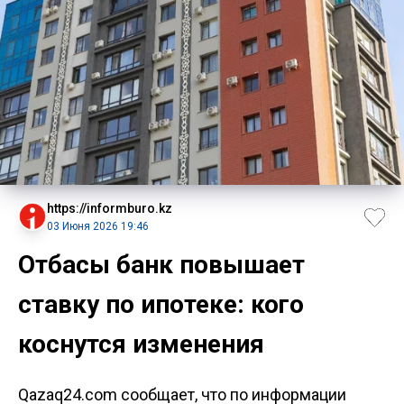
https://informburo.kz
03 Июня 2026 19:46
Отбасы банк повышает
ставку по ипотеке: кого
коснутся изменения
Qazaq24.com сообщает, что по информации