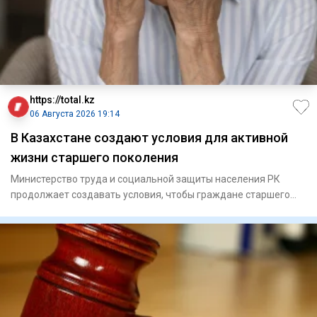
https://total.kz
06 Августа 2026 19:14
В Казахстане создают условия для активной
жизни старшего поколения
Министерство труда и социальной защиты населения РК
продолжает создавать условия, чтобы граждане старшего
поколения мо