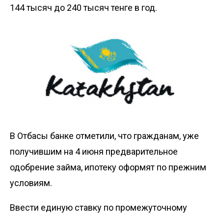
144 тысяч до 240 тысяч тенге в год.
В Отбасы банке отметили, что гражданам, уже
получившим на 4 июня предварительное
одобрение займа, ипотеку оформят по прежним
условиям.
Ввести единую ставку по промежуточному