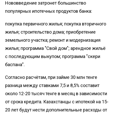
Нововведение затронет большинство
популярных ипотечных продуктов банка:
покупка первичного жилья; покупка вторичного
жилья; строительство дома; приобретение
земельного участка; ремонт и модернизация
жилья; программа "Свой дом"; арендное жильё
с последующим выкупом; программа "Әскери
баспана".
Согласно расчётам, при займе 30 млн тенге
разница между ставками 7,5 и 8,5% составит
около 12-20 тысяч тенге в месяц в зависимости
от срока кредита. Казахстанцы с ипотекой на 15-
20 лет будут нести дополнительные расходы от