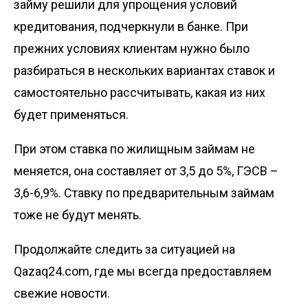
займу решили для упрощения условий
кредитования, подчеркнули в банке. При
прежних условиях клиентам нужно было
разбираться в нескольких вариантах ставок и
самостоятельно рассчитывать, какая из них
будет применяться.
При этом ставка по жилищным займам не
меняется, она составляет от 3,5 до 5%, ГЭСВ –
3,6-6,9%. Ставку по предварительным займам
тоже не будут менять.
Продолжайте следить за ситуацией на
Qazaq24.com, где мы всегда предоставляем
свежие новости.