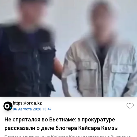
https://orda.kz
06 Августа 2026 18:47
Не спрятался во Вьетнаме: в прокуратуре
рассказали о деле блогера Кайсара Камзы