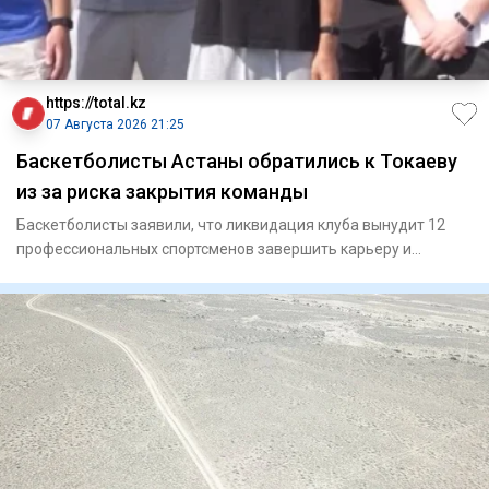
https://total.kz
07 Августа 2026 21:25
Баскетболисты Астаны обратились к Токаеву
из за риска закрытия команды
Баскетболисты заявили, что ликвидация клуба вынудит 12
профессиональных спортсменов завершить карьеру и
ослабит национ