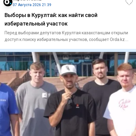
07 Августа 2026 21:39
Выборы в Курултай: как найти свой
избирательный участок
Перед выборами депутатов Курултая казахстанцам открыли
доступ к поиску избирательных участков, сообщает Orda.kz.
Узнать