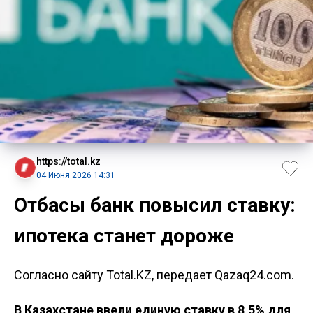
https://total.kz
04 Июня 2026 14:31
Отбасы банк повысил ставку:
ипотека станет дороже
Согласно сайту Total.KZ, передает Qazaq24.com.
В Казахстане ввели единую ставку в 8,5% для