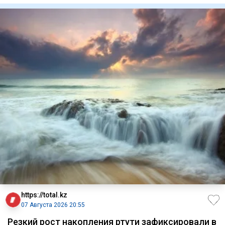
https://total.kz
07 Августа 2026 20:55
Резкий рост накопления ртути зафиксировали в