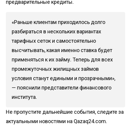
предварительные кредиты.
«Раньше клиентам приходилось долго
разбираться в нескольких вариантах
тарифных сеток и самостоятельно
высчитывать, какая именно ставка будет
применяться к их займу. Теперь для всех
промежуточных жилищных займов
условия станут едиными и прозрачными»,
— пояснили представители финансового
института.
Не пропустите дальнейшие события, следите за
актуальными новостями на Qazaq24.com.