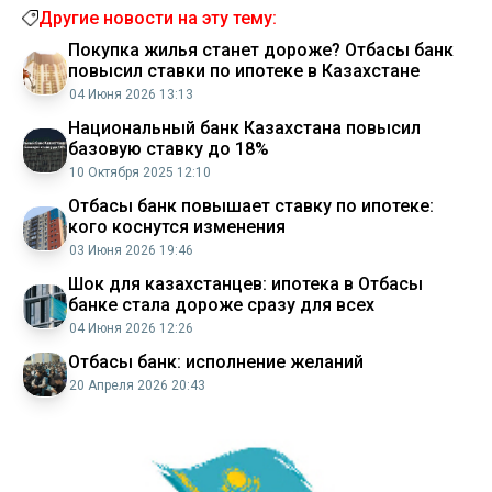
Другие новости на эту тему:
Покупка жилья станет дороже? Отбасы банк
повысил ставки по ипотеке в Казахстане
04 Июня 2026 13:13
Национальный банк Казахстана повысил
базовую ставку до 18%
10 Октября 2025 12:10
Отбасы банк повышает ставку по ипотеке:
кого коснутся изменения
03 Июня 2026 19:46
Шок для казахстанцев: ипотека в Отбасы
банке стала дороже сразу для всех
04 Июня 2026 12:26
Отбасы банк: исполнение желаний
20 Апреля 2026 20:43