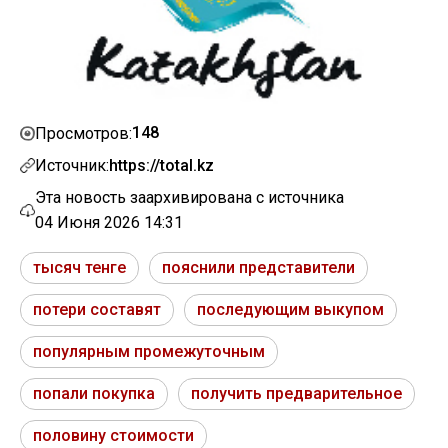
148
Просмотров:
Источник:
https://total.kz
Эта новость заархивирована с источника
04 Июня 2026 14:31
тысяч тенге
пояснили представители
потери составят
последующим выкупом
популярным промежуточным
попали покупка
получить предварительное
половину стоимости