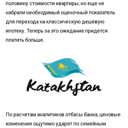
половину стоимости квартиры, но еще не
набрали необходимый оценочный показатель
для перехода на классическую дешевую
ипотеку. Теперь за это ожидание придется
платить больше.
По расчетам аналитиков отбасы банка, ценовые
изменения ощутимо ударят по семейным