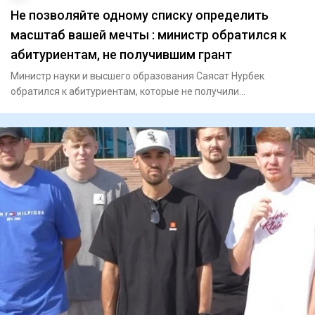
Не позволяйте одному списку определить
масштаб вашей мечты : министр обратился к
абитуриентам, не получившим грант
Министр науки и высшего образования Саясат Нурбек
обратился к абитуриентам, которые не получили
государственный образов