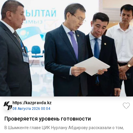
https://kazpravda.kz
08 Августа 2026 00:04
Проверяется уровень готовности
В Шымкенте главе ЦИК Нурлану Абдирову рассказали о том,