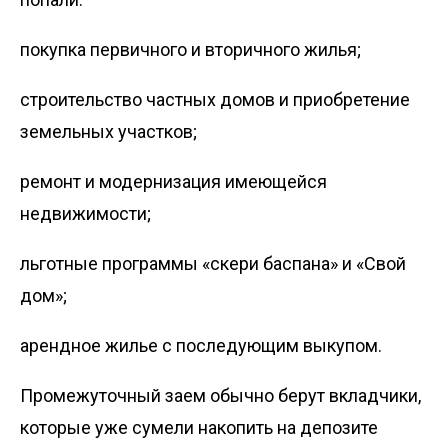
покупка первичного и вторичного жилья;
строительство частных домов и приобретение
земельных участков;
ремонт и модернизация имеющейся
недвижимости;
льготные программы «Әскери баспана» и «Свой
дом»;
арендное жилье с последующим выкупом.
Промежуточный заем обычно берут вкладчики,
которые уже сумели накопить на депозите