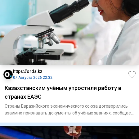
https://orda.kz
07 Августа 2026 22:32
Казахстанским учёным упростили работу в
странах ЕАЭС
Страны Евразийского экономического союза договорились
взаимно признавать документы об учёных званиях, сообщает
Orda.kz