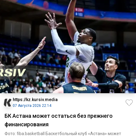
https://kz.kursiv.media
07 Августа 2026 22:14
БК Астана может остаться без прежнего
финансирования
Фото: fiba.basketball Баскетбольный клуб «Астана» может