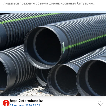
лишиться прежнего объема финансирования. Ситуацию
вокруг команд
https://informburo.kz
07 Августа 2026 22:02