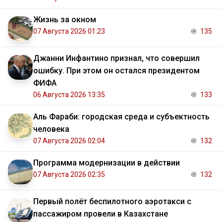
Жизнь за окном
07 Августа 2026 01:23
135
Джанни Инфантино признал, что совершил
ошибку. При этом он остался президентом
ФИФА
06 Августа 2026 13:35
133
Аль Фараби: городская среда и субъектность
человека
07 Августа 2026 02:04
132
Программа модернизации в действии
07 Августа 2026 02:35
132
Первый полёт беспилотного аэротакси с
пассажиром провели в Казахстане