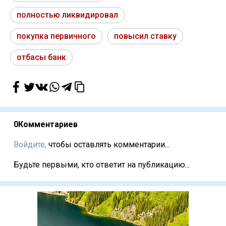
полностью ликвидировал
покупка первичного
повысил ставку
отбасы банк
0
Комментариев
Войдите,
чтобы оставлять комментарии...
Будьте первыми, кто ответит на публикацию...