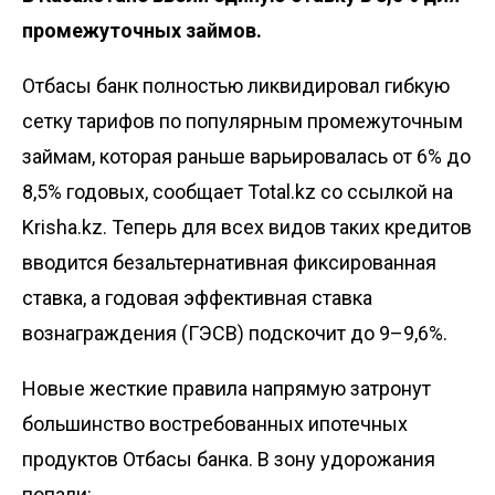
промежуточных займов.
Отбасы банк полностью ликвидировал гибкую
сетку тарифов по популярным промежуточным
займам, которая раньше варьировалась от 6% до
8,5% годовых, сообщает Total.kz со ссылкой на
Krisha.kz
. Теперь для всех видов таких кредитов
вводится безальтернативная фиксированная
ставка, а годовая эффективная ставка
вознаграждения (ГЭСВ) подскочит до 9–9,6%.
Новые жесткие правила напрямую затронут
большинство востребованных ипотечных
продуктов Отбасы банка. В зону удорожания
попали: