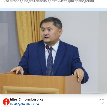
что в городе подготовлено десять мест для проведения
встреч с и
https://informburo.kz
07 Августа 2026 23:40