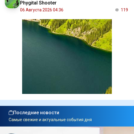
Phygital Shooter
06 Августа 2026 04:36
119
Последние новости
Самые свежие и актуальные события дня