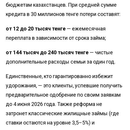
бюджетам казахстанцев. При средней сумме
кредита в 30 миллионов тенге потери составят:
от 12 до 20 тысяч тенге
— ежемесячная
переплата в зависимости от срока займа;
от 144 тысяч до 240 тысяч тенге
— чистые
дополнительные расходы семьи за один год.
Единственные, кто гарантированно избежит
удорожания, — это клиенты, успевшие получить
предварительное одобрение по своим заявкам
до 4 июня 2026 года. Также реформа не
затронет классические жилищные займы (где
ставки остаются на уровне 3,5–5%) и