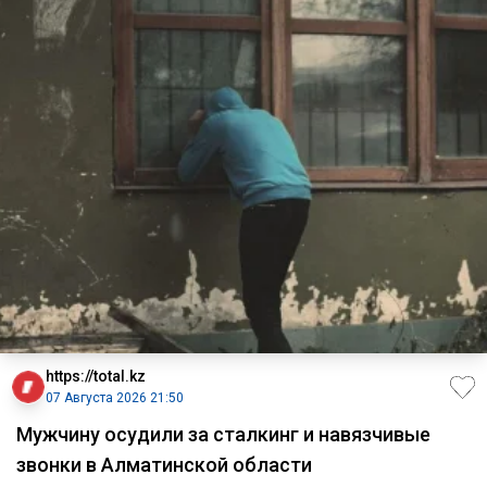
https://total.kz
07 Августа 2026 21:50
Мужчину осудили за сталкинг и навязчивые
звонки в Алматинской области