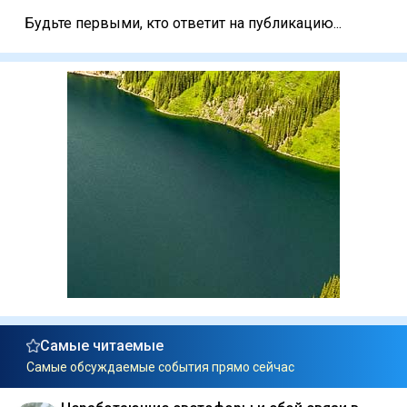
Будьте первыми, кто ответит на публикацию...
Самые читаемые
Самые обсуждаемые события прямо сейчас