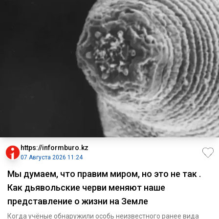
https://informburo.kz
07 Августа 2026 11:24
Мы думаем, что правим миром, но это не так .
Как дьявольские черви меняют наше
представление о жизни на Земле
Когда учёные обнаружили особь неизвестного ранее вида