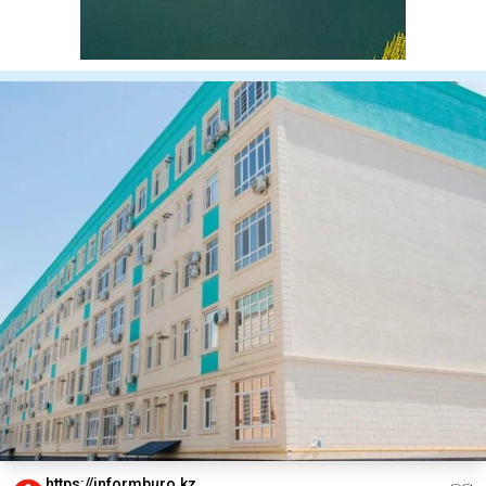
https://informburo.kz