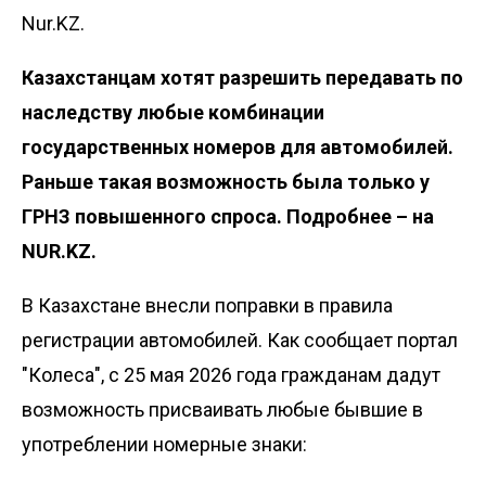
Nur.KZ.
Казахстанцам хотят разрешить передавать по
наследству любые комбинации
государственных номеров для автомобилей.
Раньше такая возможность была только у
ГРНЗ повышенного спроса. Подробнее – на
NUR.KZ.
В Казахстане внесли поправки в правила
регистрации автомобилей. Как сообщает портал
"Колеса"
, с 25 мая 2026 года гражданам дадут
возможность присваивать любые бывшие в
употреблении номерные знаки: