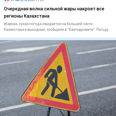
07 Августа 2026 11:23
Очередная волна сильной жары накроет все
регионы Казахстана
Жаркая, сухая погода ожидается на большей части
Казахстана в выходные, сообщили в "Казгидромете". Погоду
на территории