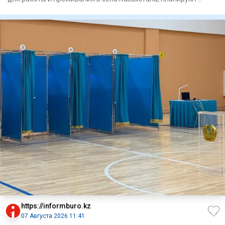
включить
https://informburo.kz
07 Августа 2026 11:41