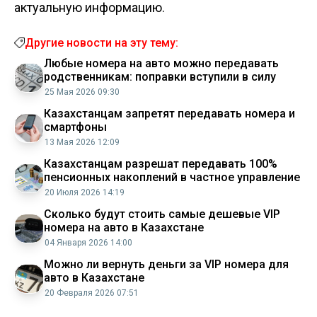
актуальную информацию.
Другие новости на эту тему:
Любые номера на авто можно передавать
родственникам: поправки вступили в силу
25 Мая 2026 09:30
Казахстанцам запретят передавать номера и
смартфоны
13 Мая 2026 12:09
Казахстанцам разрешат передавать 100%
пенсионных накоплений в частное управление
20 Июля 2026 14:19
Сколько будут стоить самые дешевые VIP
номера на авто в Казахстане
04 Января 2026 14:00
Можно ли вернуть деньги за VIP номера для
авто в Казахстане
20 Февраля 2026 07:51