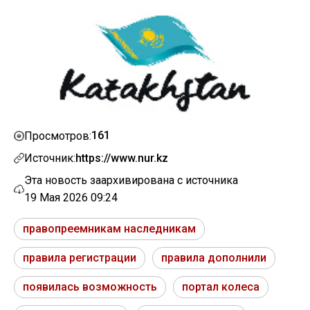
161
Просмотров:
Источник:
https://www.nur.kz
Эта новость заархивирована с источника
19 Мая 2026 09:24
правопреемникам наследникам
правила регистрации
правила дополнили
появилась возможность
портал колеса