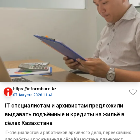
https://informburo.kz
07 Августа 2026 11:41
IT специалистам и архивистам предложили
выдавать подъёмные и кредиты на жильё в
сёлах Казахстана
IT-специалистов и работников архивного дела, переехавших
для работы и проживания в сёла Казахстана, планируют