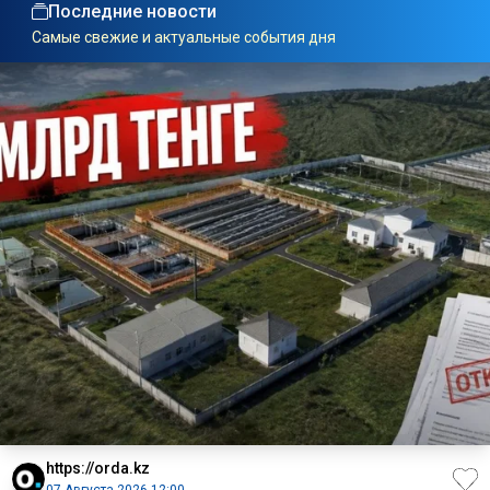
Последние новости
Самые свежие и актуальные события дня
https://orda.kz