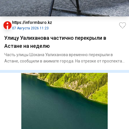
https://informburo.kz
07 Августа 2026 11:23
Улицу Уалиханова частично перекрыли в
Астане на неделю
Часть улицы Шокана Уалиханова временно перекрыли в
Астане, сообщили в акимате города. На отрезке от проспекта
Богенбай