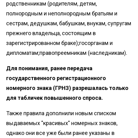
родственникам (родителям, детям,
полнородным и неполнородным братьям и
сестрам, дедушкам, бабушкам, внукам, супругам
прежнего владельца, состоящим в
зарегистрированном браке);госорганам и
дипломатам;правопреемникам (наследникам).
Для понимания, ранее передача
государственного регистрационного
номерного знака (ГРНЗ) разрешалась
только
для табличек повышенного спроса.
Также правила дополнили новым списком
выдаваемых "красивых" номерных знаков,
однако они все
уже были ранее указаны в