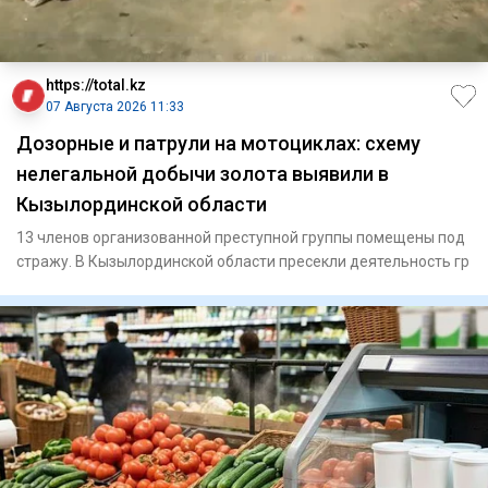
https://total.kz
07 Августа 2026 11:33
Дозорные и патрули на мотоциклах: схему
нелегальной добычи золота выявили в
Кызылординской области
13 членов организованной преступной группы помещены под
стражу. В Кызылординской области пресекли деятельность гр