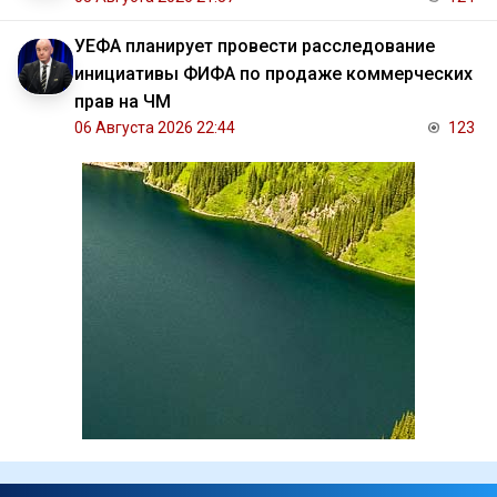
УЕФА планирует провести расследование
инициативы ФИФА по продаже коммерческих
прав на ЧМ
06 Августа 2026 22:44
123