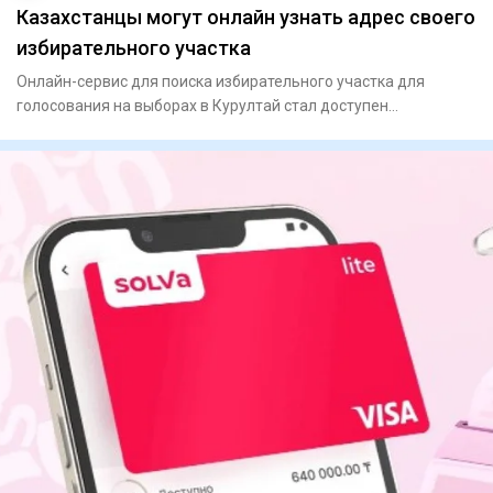
Казахстанцы могут онлайн узнать адрес своего
избирательного участка
Онлайн-сервис для поиска избирательного участка для
голосования на выборах в Курултай стал доступен
казахстанцам, сообщ