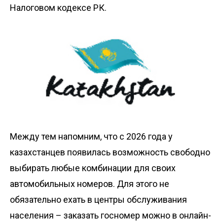
Налоговом кодексе РК.
Между тем напомним, что с 2026 года у
казахстанцев появилась возможность свободно
выбирать любые комбинации
для своих
автомобильных номеров. Для этого не
обязательно ехать в центры обслуживания
населения – заказать госномер можно в
онлайн-