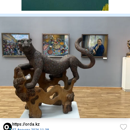
https://orda.kz