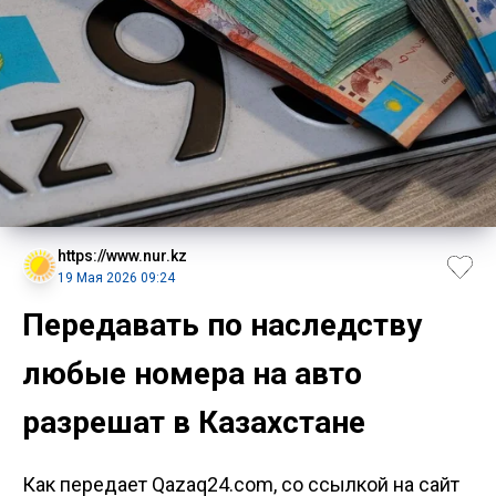
https://www.nur.kz
19 Мая 2026 09:24
Передавать по наследству
любые номера на авто
разрешат в Казахстане
Как передает Qazaq24.com, со ссылкой на сайт