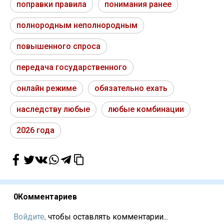
поправки правила
понимания ранее
полнородным неполнородным
повышенного спроса
передача государственного
онлайн режиме
обязательно ехать
наследству любые
любые комбинации
2026 года
0
Комментариев
Войдите,
чтобы оставлять комментарии...