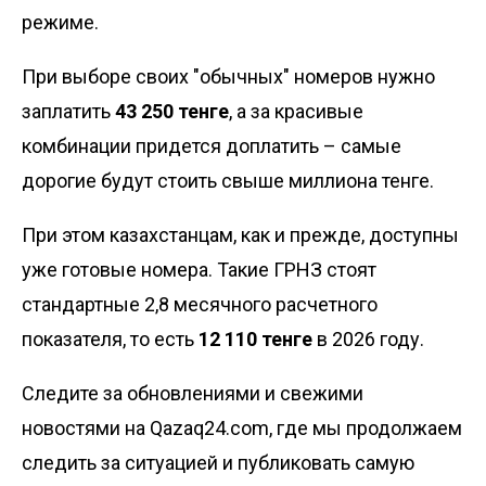
режиме.
При выборе своих "обычных" номеров нужно
заплатить
43 250 тенге
, а за красивые
комбинации придется доплатить –
самые
дорогие будут стоить свыше миллиона тенге.
При этом казахстанцам, как и прежде, доступны
уже готовые номера. Такие ГРНЗ
стоят
стандартные 2,8 месячного расчетного
показателя
, то есть
12 110 тенге
в 2026 году.
Следите за обновлениями и свежими
новостями на Qazaq24.com, где мы продолжаем
следить за ситуацией и публиковать самую