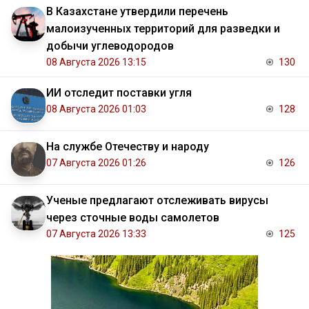
В Казахстане утвердили перечень
малоизученных территорий для разведки и
добычи углеводородов
08 Августа 2026 13:15
130
ИИ отследит поставки угля
08 Августа 2026 01:03
128
На службе Отечеству и народу
07 Августа 2026 01:26
126
Ученые предлагают отслеживать вирусы
через сточные воды самолетов
07 Августа 2026 13:33
125