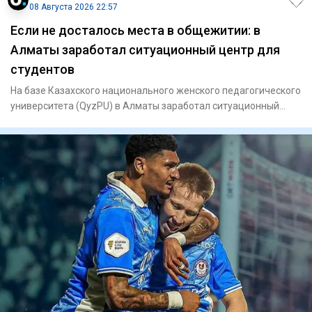
08 Августа 2026 22:57
Если не досталось места в общежитии: в
Алматы заработал ситуационный центр для
студентов
На базе Казахского национального женского педагогического
университета (QyzPU) в Алматы заработал ситуационный
центр по