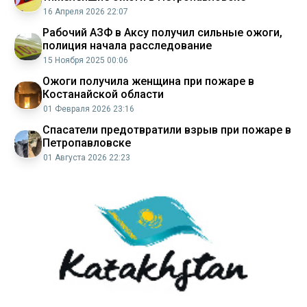
16 Апреля 2026 22:07
Рабочий АЗФ в Аксу получил сильные ожоги,
полиция начала расследование
15 Ноября 2025 00:06
Ожоги получила женщина при пожаре в
Костанайской области
01 Февраля 2026 23:16
Спасатели предотвратили взрыв при пожаре в
Петропавловске
01 Августа 2026 22:23