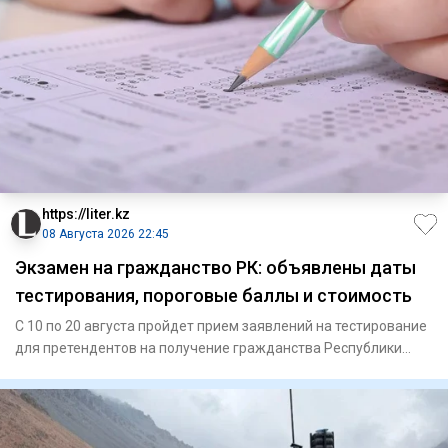
https://liter.kz
08 Августа 2026 22:45
Экзамен на гражданство РК: объявлены даты
тестирования, пороговые баллы и стоимость
С 10 по 20 августа пройдет прием заявлений на тестирование
для претендентов на получение гражданства Республики
Казахст