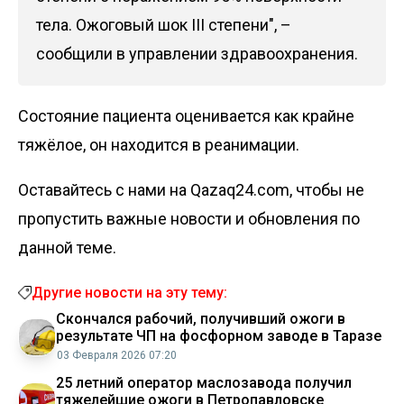
тела. Ожоговый шок III степени", –
сообщили в управлении здравоохранения.
Состояние пациента оценивается как крайне
тяжёлое, он находится в реанимации.
Оставайтесь с нами на Qazaq24.com, чтобы не
пропустить важные новости и обновления по
данной теме.
Другие новости на эту тему:
Скончался рабочий, получивший ожоги в
результате ЧП на фосфорном заводе в Таразе
03 Февраля 2026 07:20
25 летний оператор маслозавода получил
тяжелейшие ожоги в Петропавловске