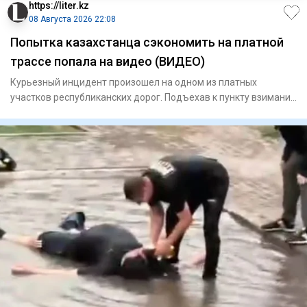
https://liter.kz
08 Августа 2026 22:08
Попытка казахстанца сэкономить на платной
трассе попала на видео (ВИДЕО)
Курьезный инцидент произошел на одном из платных
участков республиканских дорог. Подъехав к пункту взимания
платы, авто