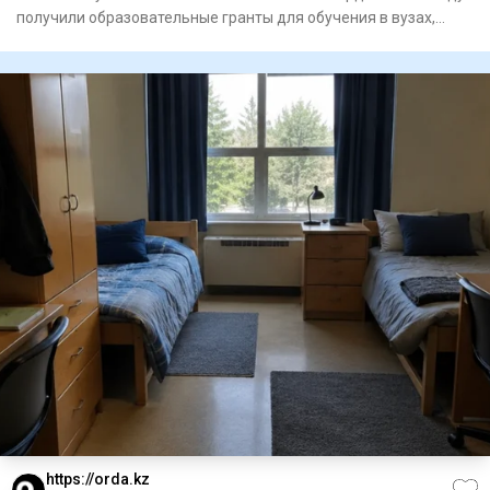
получили образовательные гранты для обучения в вузах,
сообщае
https://orda.kz