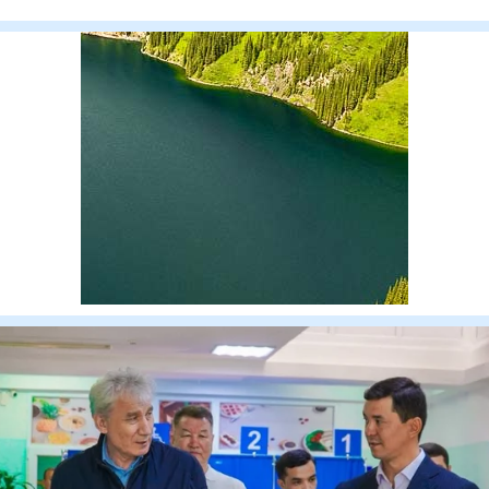
территории мес