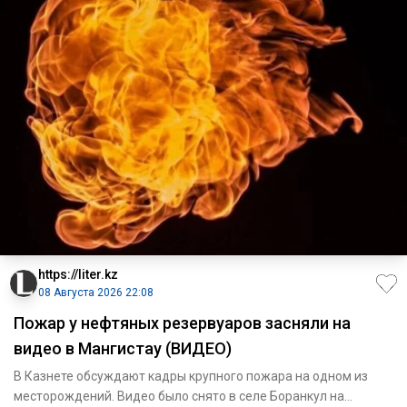
https://liter.kz
08 Августа 2026 22:08
Пожар у нефтяных резервуаров засняли на
видео в Мангистау (ВИДЕО)
В Казнете обсуждают кадры крупного пожара на одном из
месторождений. Видео было снято в селе Боранкул на