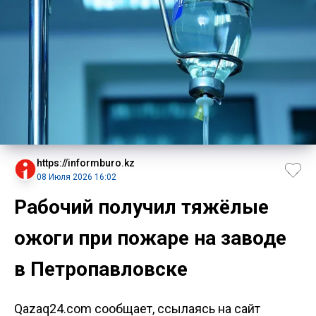
https://informburo.kz
08 Июля 2026 16:02
Рабочий получил тяжёлые
ожоги при пожаре на заводе
в Петропавловске
Qazaq24.com сообщает, ссылаясь на сайт