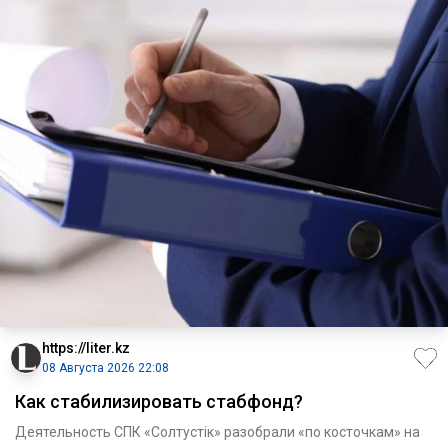
https://liter.kz
08 Августа 2026 22:08
Как стабилизировать стабфонд?
Деятельность СПК «Солтустiк» разобрали «по косточкам» на