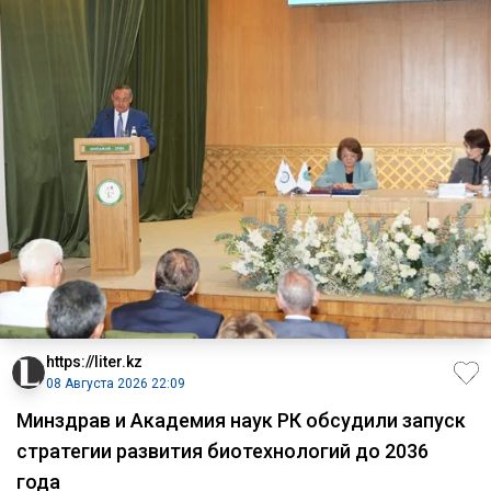
https://liter.kz
08 Августа 2026 22:09
Минздрав и Академия наук РК обсудили запуск
стратегии развития биотехнологий до 2036
года