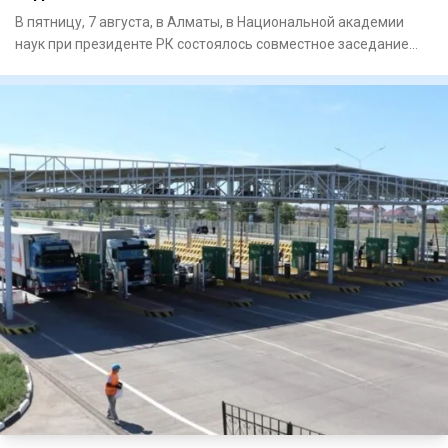
В пятницу, 7 августа, в Алматы, в Национальной академии
наук при президенте РК состоялось совместное заседание
научно-т