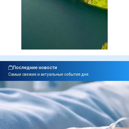
Последние новости
Самые свежие и актуальные события дня