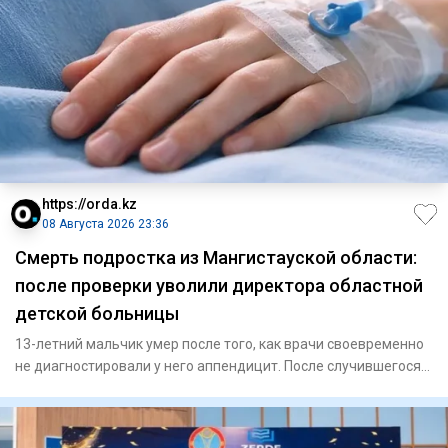
https://orda.kz
08 Августа 2026 23:36
Смерть подростка из Мангистауской области:
после проверки уволили директора областной
детской больницы
13-летний мальчик умер после того, как врачи своевременно
не диагностировали у него аппендицит. После случившегося
Минз