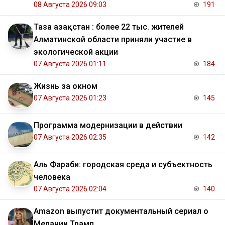
08 Августа 2026 09:03
191
Таза Қазақстан : более 22 тыс. жителей
Алматинской области приняли участие в
экологической акции
07 Августа 2026 01:11
184
Жизнь за окном
07 Августа 2026 01:23
145
Программа модернизации в действии
07 Августа 2026 02:35
142
Аль Фараби: городская среда и субъектность
человека
07 Августа 2026 02:04
140
Amazon выпустит документальный сериал о
Мелании Трамп