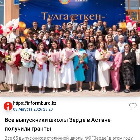
https://informburo.kz
08 Августа 2026 23:20
Все выпускники школы Зерде в Астане
получили гранты
Все 65 выпускников столичной школы №9 "Зерде" в этом году