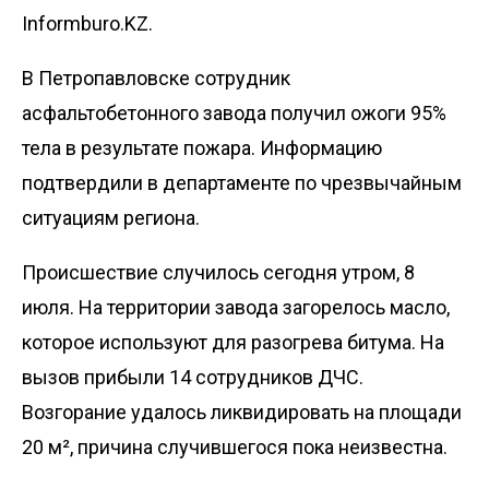
Informburo.KZ.
В Петропавловске сотрудник
асфальтобетонного завода получил ожоги 95%
тела в результате пожара. Информацию
подтвердили в департаменте по чрезвычайным
ситуациям региона.
Происшествие случилось сегодня утром, 8
июля. На территории завода загорелось масло,
которое используют для разогрева битума. На
вызов прибыли 14 сотрудников ДЧС.
Возгорание удалось ликвидировать на площади
20 м², причина случившегося пока неизвестна.