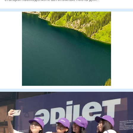
круглосуточного контроля з