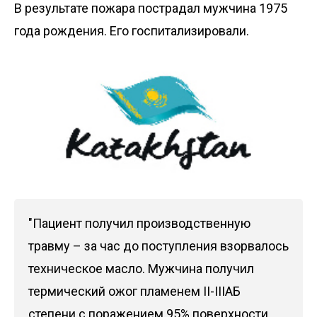
В результате пожара пострадал мужчина 1975
года рождения. Его госпитализировали.
"Пациент получил производственную
травму – за час до поступления взорвалось
техническое масло. Мужчина получил
термический ожог пламенем II-IIIАБ
степени с поражением 95% поверхности