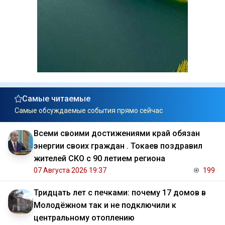
Самые читаемые
Самые обсуждаемые события прямо сейчас
Всеми своими достижениями край обязан
энергии своих граждан . Токаев поздравил
жителей СКО с 90 летием региона
07 Августа 2026 19:37
199
Тридцать лет с печками: почему 17 домов в
Молодёжном так и не подключили к
центральному отоплению