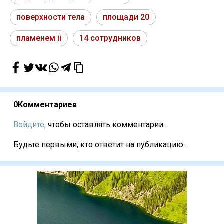
поверхности тела
площади 20
пламенем ii
14 сотрудников
0
Комментариев
Войдите,
чтобы оставлять комментарии...
Будьте первыми, кто ответит на публикацию...