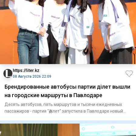
https://liter.kz
08 Августа 2026 22:09
Брендированные автобусы партии Әділет вышли
на городские маршруты в Павлодаре
Десять автобусов, пять маршрутов и тысячи ежедневных
пассажиров - партия "Әділет" запустила в Павлодаре новый
формат пр