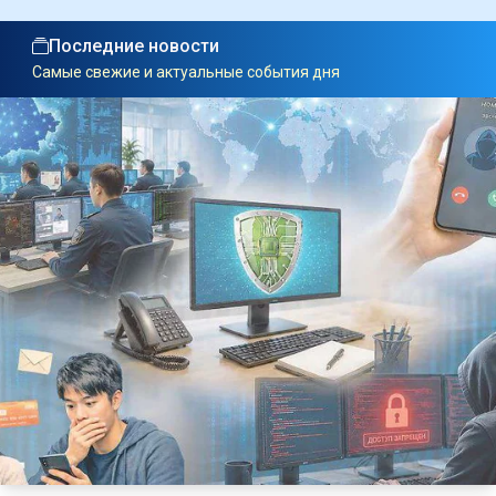
Последние новости
Самые свежие и актуальные события дня