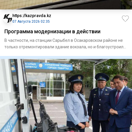
https://kazpravda.kz
07 Августа 2026 02:35
Программа модернизации в действии
В частности, на станции Сарыбел в Осакаровском районе не
только отремонтировали здание вокзала, но и благоустроили
при