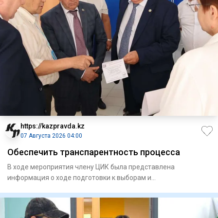
https://kazpravda.kz
07 Августа 2026 04:00
Обеспечить транспарентность процесса
В ходе мероприятия члену ЦИК была представлена
информация о ходе подготовки к выборам и
запланированных мероприятиях.