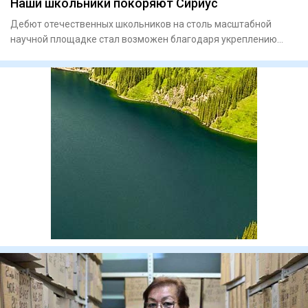
Наши школьники покоряют Сириус
Дебют отечественных школьников на столь масштабной
научной площадке стал возможен благодаря укреплению
сотрудничества