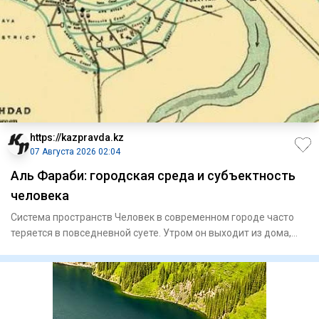
https://kazpravda.kz
07 Августа 2026 02:04
Аль Фараби: городская среда и субъектность
человека
Система пространств Человек в современном городе часто
теряется в повседневной суете. Утром он выходит из дома,
садитс