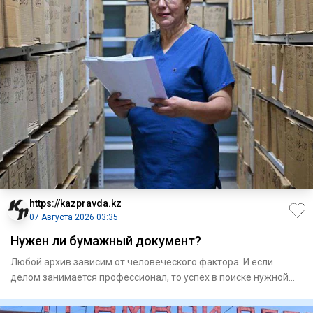
https://kazpravda.kz
07 Августа 2026 03:35
Нужен ли бумажный документ?
Любой архив зависим от человеческого фактора. И если
делом занимается профессионал, то успех в поиске нужной
информаци