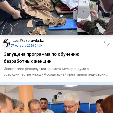
https://kazpravda.kz
07 Августа 2026 04:34
Запущена программа по обучению
безработных женщин
Инициатива реализуется в рамках меморандума о
сотрудничестве между Ассоциацией креативной индустрии
Шымкента и городск