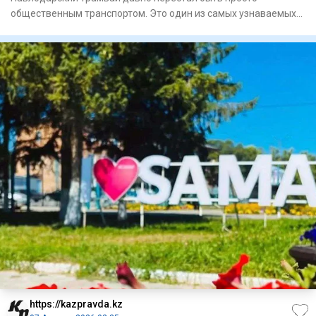
общественным транспортом. Это один из самых узнаваемых
символов города
https://kazpravda.kz