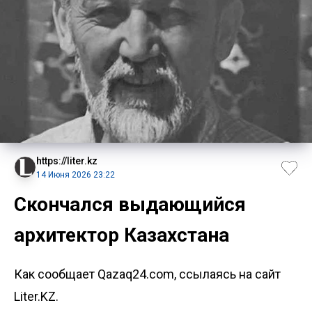
https://liter.kz
14 Июня 2026 23:22
Скончался выдающийся
архитектор Казахстана
Как сообщает Qazaq24.com, ссылаясь на сайт
Liter.KZ.