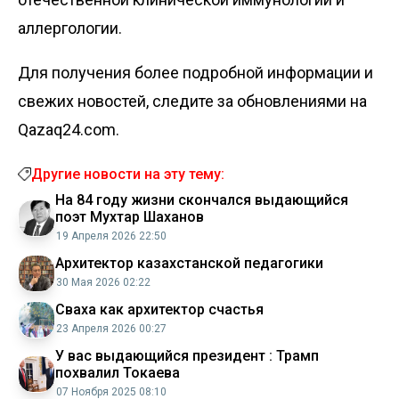
аллергологии.
Для получения более подробной информации и
свежих новостей, следите за обновлениями на
Qazaq24.com.
Другие новости на эту тему:
На 84 году жизни скончался выдающийся
поэт Мухтар Шаханов
19 Апреля 2026 22:50
Архитектор казахстанской педагогики
30 Мая 2026 02:22
Сваха как архитектор счастья
23 Апреля 2026 00:27
У вас выдающийся президент : Трамп
похвалил Токаева
07 Ноября 2025 08:10