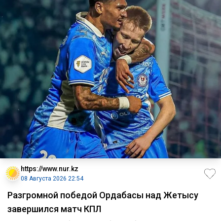
https://www.nur.kz
08 Августа 2026 22:54
Разгромной победой Ордабасы над Жетысу
завершился матч КПЛ