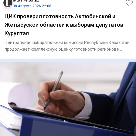
08 Августа 2026 22:08
ЦИК проверил готовность Актюбинской и
Жетысуской областей к выборам депутатов
Курултая
Центральная избирательная комиссия Республики Казахстан
продолжает комплексную оценку готовности регионов к
выборам деп