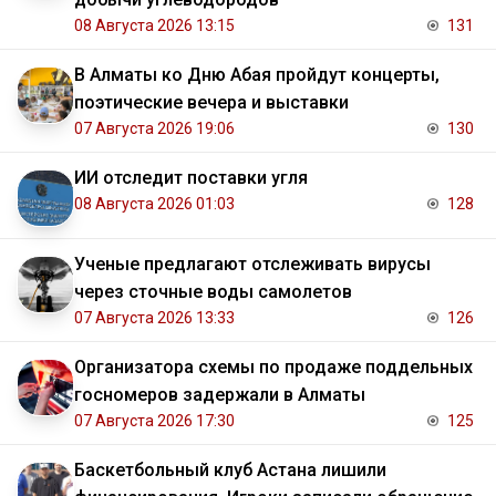
08 Августа 2026 13:15
131
В Алматы ко Дню Абая пройдут концерты,
поэтические вечера и выставки
07 Августа 2026 19:06
130
ИИ отследит поставки угля
08 Августа 2026 01:03
128
Ученые предлагают отслеживать вирусы
через сточные воды самолетов
07 Августа 2026 13:33
126
Организатора схемы по продаже поддельных
госномеров задержали в Алматы
07 Августа 2026 17:30
125
Баскетбольный клуб Астана лишили