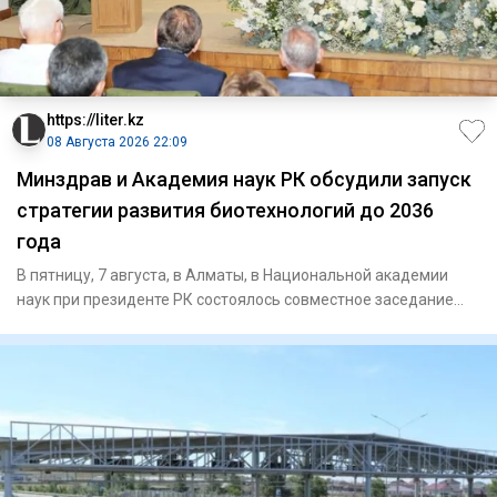
https://liter.kz
08 Августа 2026 22:09
Минздрав и Академия наук РК обсудили запуск
стратегии развития биотехнологий до 2036
года
В пятницу, 7 августа, в Алматы, в Национальной академии
наук при президенте РК состоялось совместное заседание
научно-т