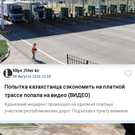
https://liter.kz
08 Августа 2026 22:08
Попытка казахстанца сэкономить на платной
трассе попала на видео (ВИДЕО)
Курьезный инцидент произошел на одном из платных
участков республиканских дорог. Подъехав к пункту взимания
платы, авто