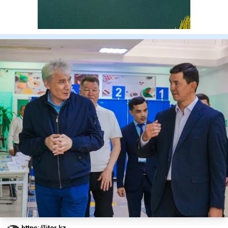
https://liter.kz