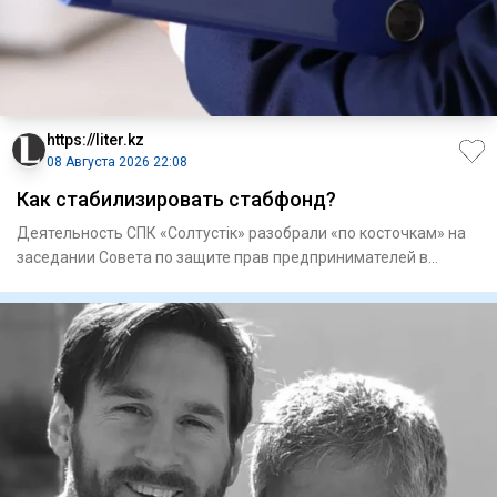
https://liter.kz
08 Августа 2026 22:08
Как стабилизировать стабфонд?
Деятельность СПК «Солтустiк» разобрали «по косточкам» на
заседании Совета по защите прав предпринимателей в
регионально