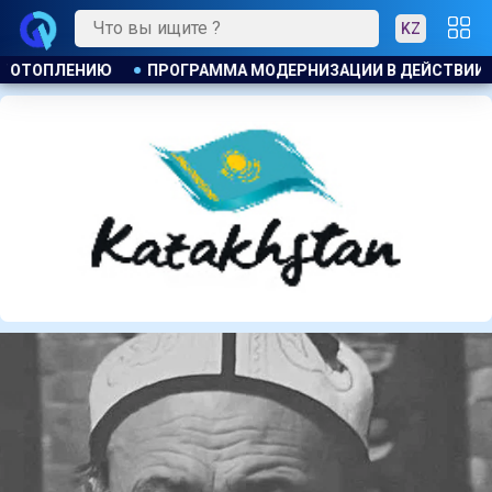
KZ
ЙСТВИИ
КАЗАХСТАНСКИЕ ТАЕКВОНДИСТЫ ЗАВОЕВАЛИ ЧЕТЫ