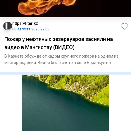
https://liter.kz
08 Августа 2026 22:08
Пожар у нефтяных резервуаров засняли на
видео в Мангистау (ВИДЕО)
В Казнете обсуждают кадры крупного пожара на одном из
месторождений. Видео было снято в селе Боранкул на
территории мес