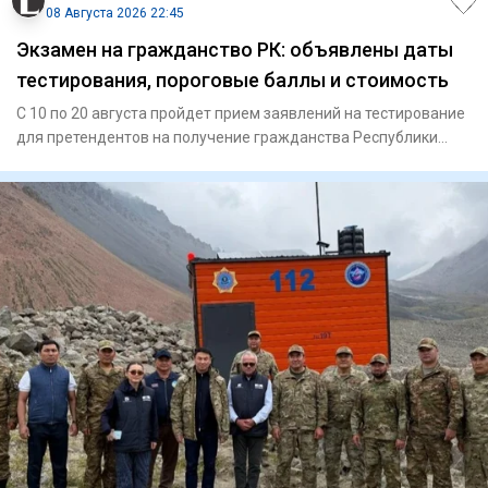
08 Августа 2026 22:45
Экзамен на гражданство РК: объявлены даты
тестирования, пороговые баллы и стоимость
С 10 по 20 августа пройдет прием заявлений на тестирование
для претендентов на получение гражданства Республики
Казахст