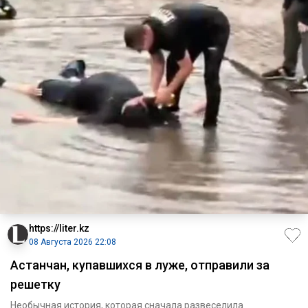
https://liter.kz
08 Августа 2026 22:08
Астанчан, купавшихся в луже, отправили за
решетку
Необычная история, которая сначала развеселила