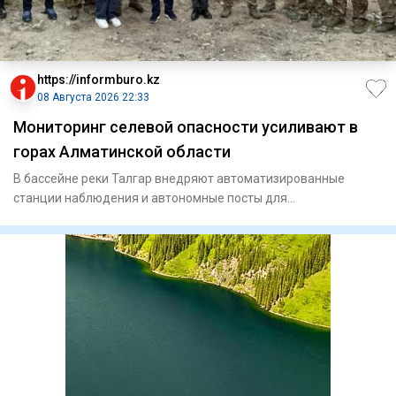
https://informburo.kz
08 Августа 2026 22:33
Мониторинг селевой опасности усиливают в
горах Алматинской области
В бассейне реки Талгар внедряют автоматизированные
станции наблюдения и автономные посты для
круглосуточного контроля з