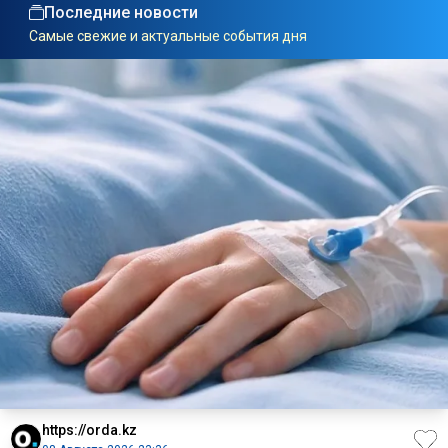
Последние новости
Самые свежие и актуальные события дня
https://orda.kz