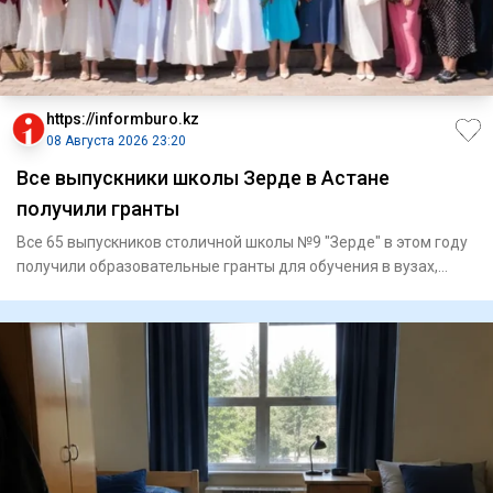
https://informburo.kz
08 Августа 2026 23:20
Все выпускники школы Зерде в Астане
получили гранты
Все 65 выпускников столичной школы №9 "Зерде" в этом году
получили образовательные гранты для обучения в вузах,
сообщае