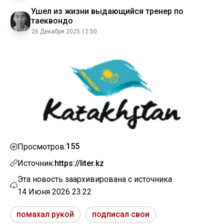
Ушел из жизни выдающийся тренер по
таеквондо
26 Декабря 2025 12:50
155
Просмотров:
Источник:
https://liter.kz
Эта новость заархивирована с источника
14 Июня 2026 23:22
помахал рукой
подписал свои