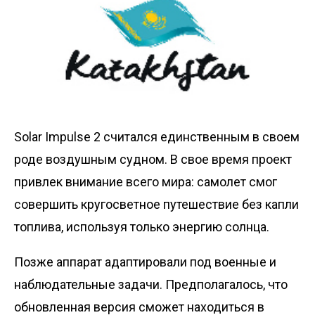
Solar Impulse 2 считался единственным в своем
роде воздушным судном. В свое время проект
привлек внимание всего мира: самолет смог
совершить кругосветное путешествие без капли
топлива, используя только энергию солнца.
Позже аппарат адаптировали под военные и
наблюдательные задачи. Предполагалось, что
обновленная версия сможет находиться в