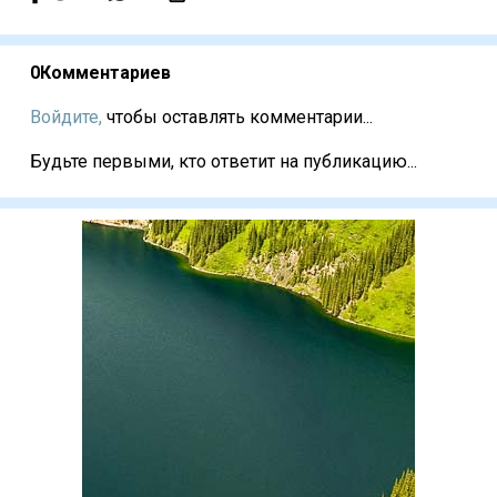
0
Комментариев
Войдите,
чтобы оставлять комментарии...
Будьте первыми, кто ответит на публикацию...