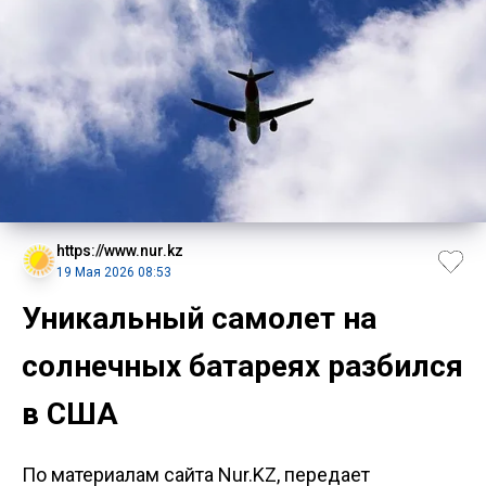
https://www.nur.kz
19 Мая 2026 08:53
Уникальный самолет на
солнечных батареях разбился
в США
По материалам сайта Nur.KZ, передает