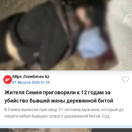
https://newtimes.kz
07 Августа 2026 01:29
Жителя Семея приговорили к 12 годам за
убийство бывшей жены деревянной битой
В Семее вынесли приговор 51-летнему мужчине, который до
смерти избил бывшую супругу деревянной битой. Суд
назначил ему 1