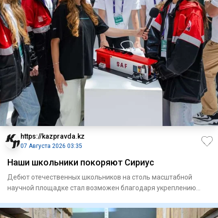
https://kazpravda.kz
07 Августа 2026 03:35
Наши школьники покоряют Сириус
Дебют отечественных школьников на столь масштабной
научной площадке стал возможен благодаря укреплению
сотрудничества