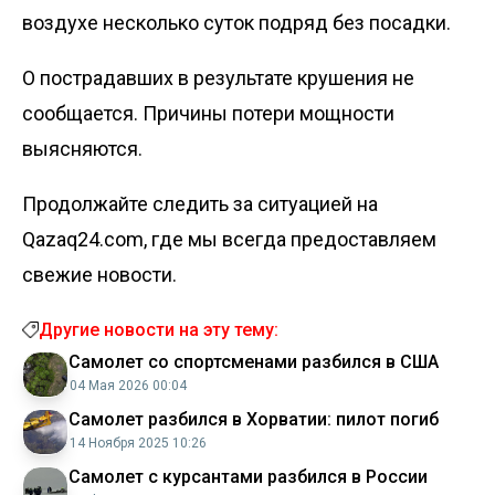
воздухе несколько суток подряд без посадки.
О пострадавших в результате крушения не
сообщается. Причины потери мощности
выясняются.
Продолжайте следить за ситуацией на
Qazaq24.com, где мы всегда предоставляем
свежие новости.
Другие новости на эту тему:
Самолет со спортсменами разбился в США
04 Мая 2026 00:04
Самолет разбился в Хорватии: пилот погиб
14 Ноября 2025 10:26
Самолет с курсантами разбился в России