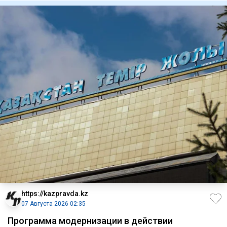
https://kazpravda.kz
07 Августа 2026 02:35
Программа модернизации в действии