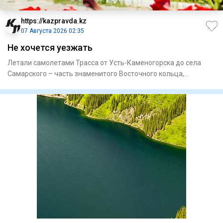
https://kazpravda.kz
07 Августа 2026 02:35
Не хочется уезжать
Летали самолетами Трасса от Усть-Каменогорска до села
Самарского – часть знаменитого Восточного кольца,
построенного в