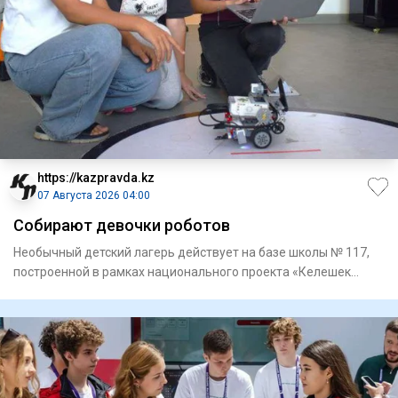
https://kazpravda.kz
07 Августа 2026 04:00
Собирают девочки роботов
Необычный детский лагерь действует на базе школы № 117,
построенной в рамках национального проекта «Келешек
мектептерi»