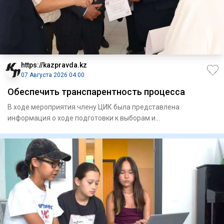
https://kazpravda.kz
07 Августа 2026 04:00
Обеспечить транспарентность процесса
В ходе мероприятия члену ЦИК была представлена
информация о ходе подготовки к выборам и
запланированных мероприятиях.