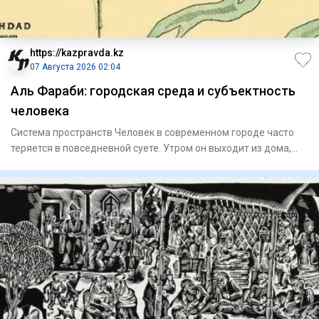
https://kazpravda.kz
07 Августа 2026 02:04
Аль Фараби: городская среда и субъектность
человека
Система пространств Человек в современном городе часто
теряется в повседневной суете. Утром он выходит из дома,
садитс