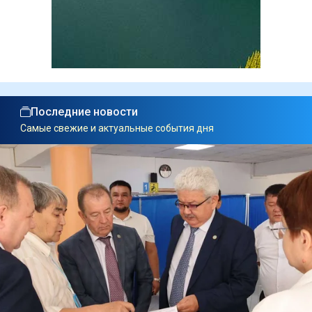
Последние новости
Самые свежие и актуальные события дня