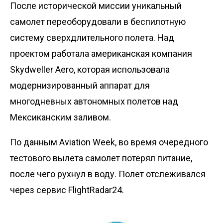
После исторической миссии уникальный
самолет переоборудовали в беспилотную
систему сверхдлительного полета. Над
проектом работала американская компания
Skydweller Aero, которая использовала
модернизированный аппарат для
многодневных автономных полетов над
Мексиканским заливом.
По данным Aviation Week, во время очередного
тестового вылета самолет потерял питание,
после чего рухнул в воду. Полет отслеживался
через сервис FlightRadar24.