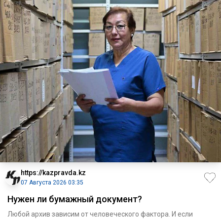
https://kazpravda.kz
07 Августа 2026 03:35
Нужен ли бумажный документ?
Любой архив зависим от человеческого фактора. И если