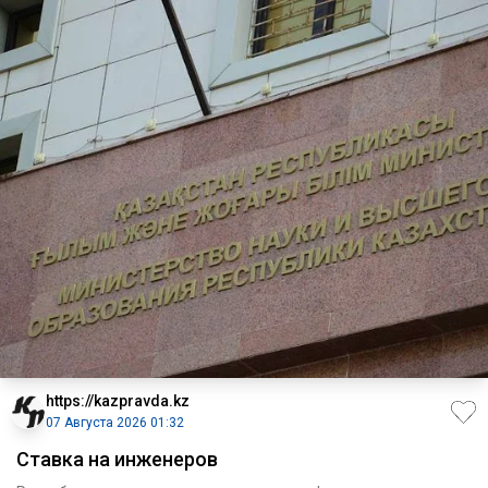
https://kazpravda.kz
07 Августа 2026 01:32
Ставка на инженеров