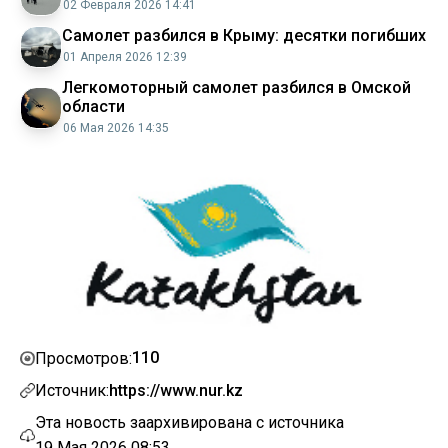
02 Февраля 2026 14:41
Самолет разбился в Крыму: десятки погибших
01 Апреля 2026 12:39
Легкомоторный самолет разбился в Омской
области
06 Мая 2026 14:35
110
Просмотров:
Источник:
https://www.nur.kz
Эта новость заархивирована с источника
19 Мая 2026 08:53