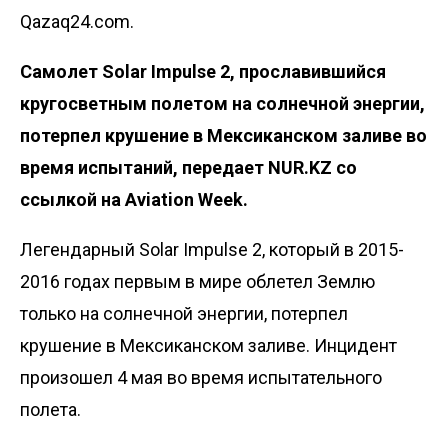
Qazaq24.com.
Самолет Solar Impulse 2, прославившийся
кругосветным полетом на солнечной энергии,
потерпел крушение в Мексиканском заливе во
время испытаний, передает NUR.KZ со
ссылкой на
Aviation Week
.
Легендарный Solar Impulse 2, который в 2015-
2016 годах первым в мире облетел Землю
только на солнечной энергии, потерпел
крушение в Мексиканском заливе. Инцидент
произошел 4 мая во время испытательного
полета.