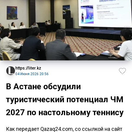
https://liter.kz
04 Июня 2026 20:56
В Астане обсудили
туристический потенциал ЧМ
2027 по настольному теннису
Как передает Qazaq24.com, со ссылкой на сайт