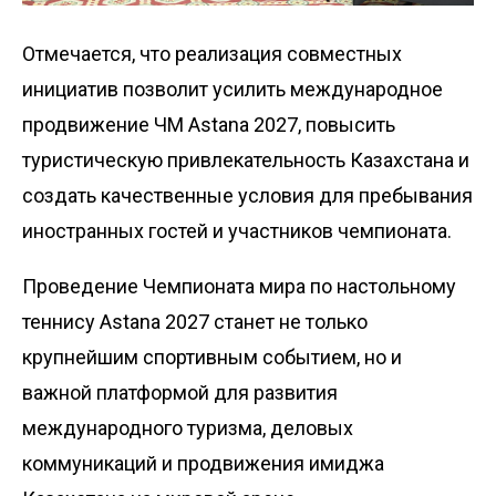
Отмечается, что реализация совместных
инициатив позволит усилить международное
продвижение ЧМ Astana 2027, повысить
туристическую привлекательность Казахстана и
создать качественные условия для пребывания
иностранных гостей и участников чемпионата.
Проведение Чемпионата мира по настольному
теннису Astana 2027 станет не только
крупнейшим спортивным событием, но и
важной платформой для развития
международного туризма, деловых
коммуникаций и продвижения имиджа