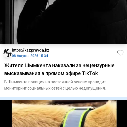
https://kazpravda.kz
08 Августа 2026 15:34
Жителя Шымкента наказали за нецензурные
высказывания в прямом эфире TikTok
В Шымкенте полиция на постоянной основе проводит
мониторинг социальных сетей с целью недопущения
распространения против