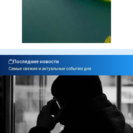
Последние новости
Самые свежие и актуальные события дня