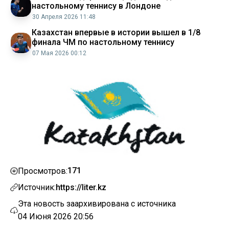
настольному теннису в Лондоне
30 Апреля 2026 11:48
Казахстан впервые в истории вышел в 1/8
финала ЧМ по настольному теннису
07 Мая 2026 00:12
171
Просмотров:
Источник:
https://liter.kz
Эта новость заархивирована с источника
04 Июня 2026 20:56