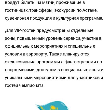
войдут билеты на матчи, проживание в
гостиницах, трансферы, экскурсии по Астане,
сувенирная продукция и культурная программа.
Для VIP-гостей предусмотрены отдельные
зоны, повышенный уровень сервиса, участие в
официальных мероприятиях и специальные
условия в аэропорту. Также планируются
эксклюзивные программы с фан-встречами со
спортсменами, доступом в специальные зоны и
уникальными мероприятиями для участников и
гостей чемпионата.