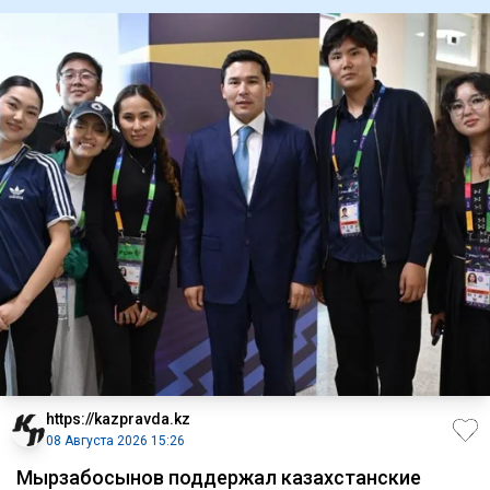
https://kazpravda.kz
08 Августа 2026 15:26
Мырзабосынов поддержал казахстанские