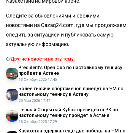
Казахстана на мировой арене.
Следите за обновлениями и свежими
новостями на Qazaq24.com, где мы продолжаем
следить за ситуацией и публиковать самую
актуальную информацию.
Другие новости на эту тему:
President’s Open Cup по настольному теннису
пройдет в Астане
13 Октября 2025 17:45
Более тысячи спортсменов приедут на ЧМ по
настольному теннису в Астану
20 Мая 2026 17:47
Первый Открытый Кубок президента РК по
настольному теннису пройдет в Астане
13 Октября 2025 17:29
Казахстан одержал ещё две победы на ЧМ по