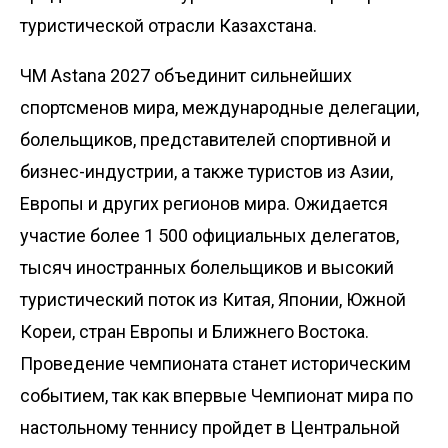
туристической отрасли Казахстана.
ЧМ Astana 2027 объединит сильнейших
спортсменов мира, международные делегации,
болельщиков, представителей спортивной и
бизнес-индустрии, а также туристов из Азии,
Европы и других регионов мира. Ожидается
участие более 1 500 официальных делегатов,
тысяч иностранных болельщиков и высокий
туристический поток из Китая, Японии, Южной
Кореи, стран Европы и Ближнего Востока.
Проведение чемпионата станет историческим
событием, так как впервые Чемпионат мира по
настольному теннису пройдет в Центральной