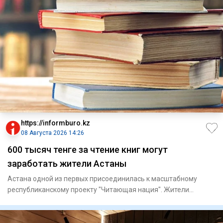
https://informburo.kz
08 Августа 2026 14:26
600 тысяч тенге за чтение книг могут
заработать жители Астаны
Астана одной из первых присоединилась к масштабному
республиканскому проекту "Читающая нация". Жители
столицы теперь мо