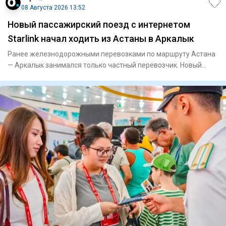
08 Августа 2026 13:52
Новый пассажирский поезд с интернетом
Starlink начал ходить из Астаны в Аркалык
Ранее железнодорожными перевозками по маршруту Астана
— Аркалык занимался только частный перевозчик. Новый
поезд № 225/