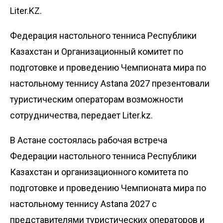
Liter.KZ.
Федерация настольного тенниса Республики
Казахстан и Организационный комитет по
подготовке и проведению Чемпионата мира по
настольному теннису Astana 2027 презентовали
туристическим операторам возможности
сотрудничества, передает
Liter.kz
.
В Астане состоялась рабочая встреча
Федерации настольного тенниса Республики
Казахстан и организационного комитета по
подготовке и проведению Чемпионата мира по
настольному теннису Astana 2027 с
представителями туристических операторов и