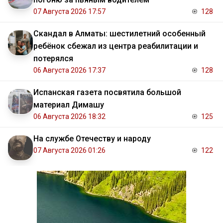
07 Августа 2026 17:57
128
Скандал в Алматы: шестилетний особенный
ребёнок сбежал из центра реабилитации и
потерялся
06 Августа 2026 17:37
128
Испанская газета посвятила большой
материал Димашу
06 Августа 2026 18:32
125
На службе Отечеству и народу
07 Августа 2026 01:26
122