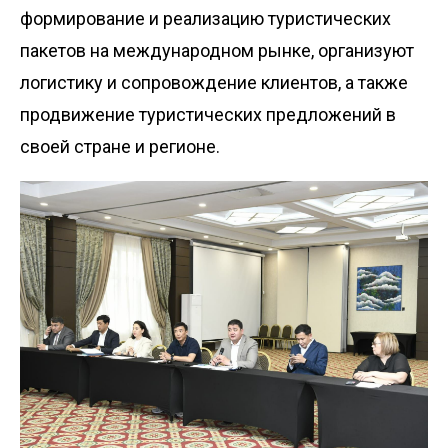
формирование и реализацию туристических
пакетов на международном рынке, организуют
логистику и сопровождение клиентов, а также
продвижение туристических предложений в
своей стране и регионе.