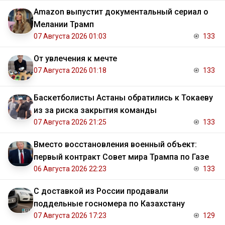
Amazon выпустит документальный сериал о
Мелании Трамп
07 Августа 2026 01:03
133
От увлечения к мечте
07 Августа 2026 01:18
133
Баскетболисты Астаны обратились к Токаеву
из за риска закрытия команды
07 Августа 2026 21:25
133
Вместо восстановления военный объект:
первый контракт Совет мира Трампа по Газе
06 Августа 2026 22:23
133
С доставкой из России продавали
поддельные госномера по Казахстану
07 Августа 2026 17:23
129