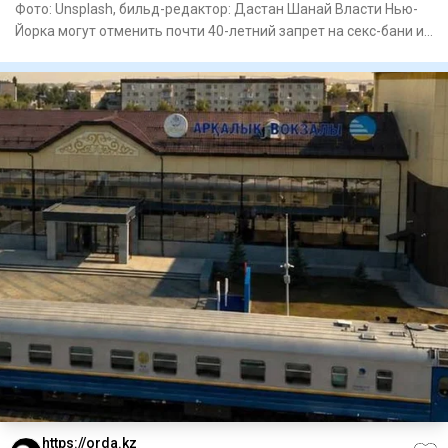
Фото: Unsplash, бильд-редактор: Дастан Шанай Власти Нью-
Йорка могут отменить почти 40-летний запрет на секс-бани и
саун
https://orda.kz