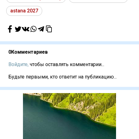
astana 2027
0
Комментариев
Войдите,
чтобы оставлять комментарии...
Будьте первыми, кто ответит на публикацию...