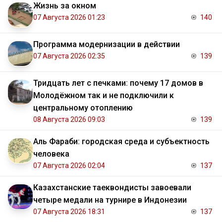
Жизнь за окном
07 Августа 2026 01:23
140
Программа модернизации в действии
07 Августа 2026 02:35
139
Тридцать лет с печками: почему 17 домов в
Молодёжном так и не подключили к
центральному отоплению
08 Августа 2026 09:03
139
Аль Фараби: городская среда и субъектность
человека
07 Августа 2026 02:04
137
Казахстанские таеквондисты завоевали
четыре медали на турнире в Индонезии
07 Августа 2026 18:31
137