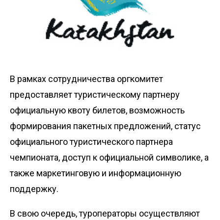
В рамках сотрудничества оргкомитет
предоставляет туристическому партнеру
официальную квоту билетов, возможность
формирования пакетных предложений, статус
официального туристического партнера
чемпионата, доступ к официальной символике, а
также маркетинговую и информационную
поддержку.
В свою очередь, туроператоры осуществляют