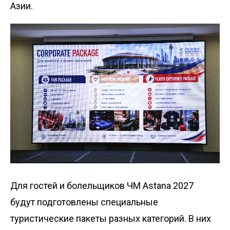
Азии.
Для гостей и болельщиков ЧМ Astana 2027
будут подготовлены специальные
туристические пакеты разных категорий. В них