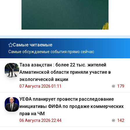
Самые читаемые
Самые обсуждаемые события прямо сейчас
Таза Қазақстан : более 22 тыс. жителей
Алматинской области приняли участие в
экологической акции
07 Августа 2026 01:11
179
УЕФА планирует провести расследование
инициативы ФИФА по продаже коммерческих
прав на ЧМ
06 Августа 2026 22:44
142