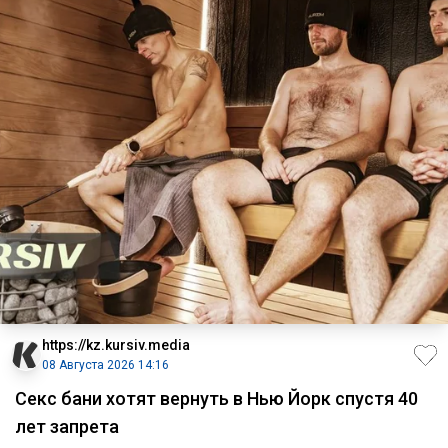
https://kz.kursiv.media
08 Августа 2026 14:16
Секс бани хотят вернуть в Нью Йорк спустя 40
лет запрета